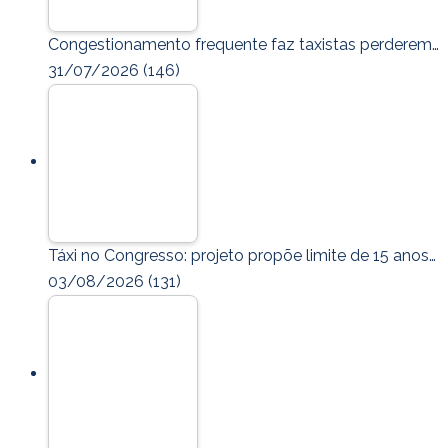
Congestionamento frequente faz taxistas perderem…
31/07/2026
(146)
Táxi no Congresso: projeto propõe limite de 15 anos…
03/08/2026
(131)