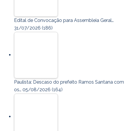
Edital de Convocação para Assembleia Geral…
31/07/2026
(186)
Paulista: Descaso do prefeito Ramos Santana com
os…
05/08/2026
(164)