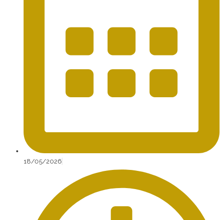
18/05/2026