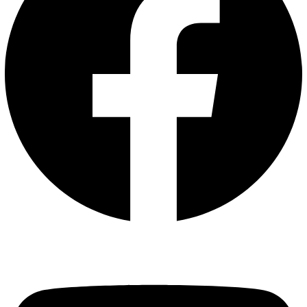
Youtube