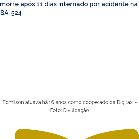
morre após 11 dias internado por acidente na
BA-524
Edmilson atuava há 16 anos como cooperado da Digitaxi -
Foto: Divulgação