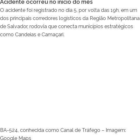
Acidente ocorreu no início do mês
O acidente foi registrado no dia 5, por volta das 19h, em um
dos principais corredores logísticos da Região Metropolitana
de Salvador, rodovia que conecta municípios estratégicos
como Candeias e Camaçari.
BA-524, conhecida como Canal de Tráfego – Imagem:
Google Maps