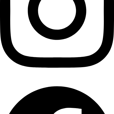
Facebook