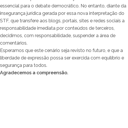
essencial para o debate democrático. No entanto, diante da
insegurança jurídica gerada por essa nova interpretação do
STF, que transfere aos blogs, portais, sites e redes sociais a
responsabilidade imediata por conteúdos de terceiros,
decidimos, com responsabilidade, suspender a área de
comentários.
Esperamos que este cenário seja revisto no futuro, e que a
liberdade de expressão possa ser exercida com equilíbrio e
segurança para todos.
Agradecemos a compreensão.