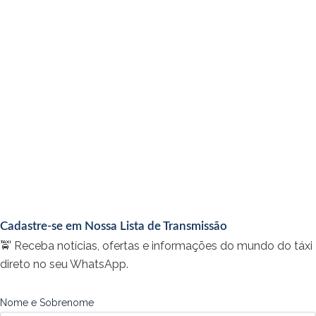
Cadastre-se em Nossa Lista de Transmissão
🚖 Receba notícias, ofertas e informações do mundo do táxi
direto no seu WhatsApp.
Nome e Sobrenome