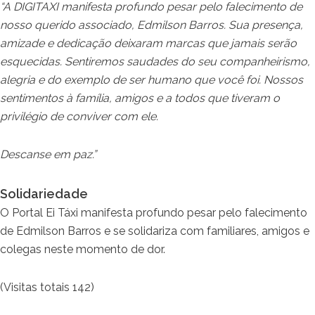
“A DIGITAXI manifesta profundo pesar pelo falecimento de
nosso querido associado, Edmilson Barros. Sua presença,
amizade e dedicação deixaram marcas que jamais serão
esquecidas. Sentiremos saudades do seu companheirismo,
alegria e do exemplo de ser humano que você foi. Nossos
sentimentos à família, amigos e a todos que tiveram o
privilégio de conviver com ele.
Descanse em paz.”
Solidariedade
O Portal Ei Táxi manifesta profundo pesar pelo falecimento
de Edmilson Barros e se solidariza com familiares, amigos e
colegas neste momento de dor.
(Visitas totais 142)