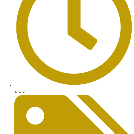
12:40