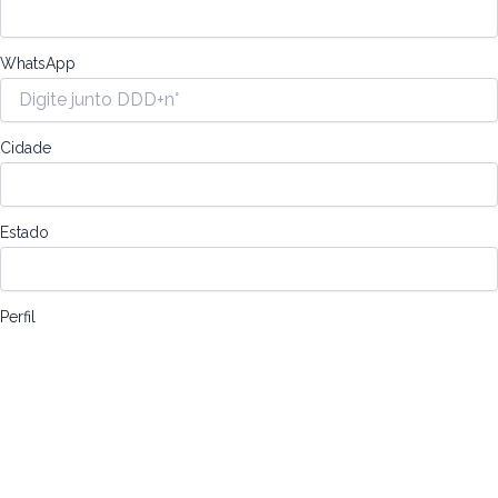
WhatsApp
Cidade
Estado
Perfil