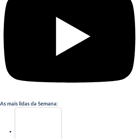
As mais lidas da Semana: