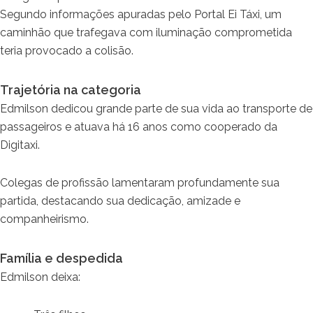
Segundo informações apuradas pelo Portal Ei Táxi, um
caminhão que trafegava com iluminação comprometida
teria provocado a colisão.
Trajetória na categoria
Edmilson dedicou grande parte de sua vida ao transporte de
passageiros e atuava há 16 anos como cooperado da
Digitaxi.
Colegas de profissão lamentaram profundamente sua
partida, destacando sua dedicação, amizade e
companheirismo.
Família e despedida
Edmilson deixa: