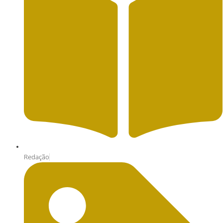
Redação