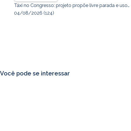
Táxi no Congresso: projeto propõe livre parada e uso…
04/08/2026
(124)
Você pode se interessar