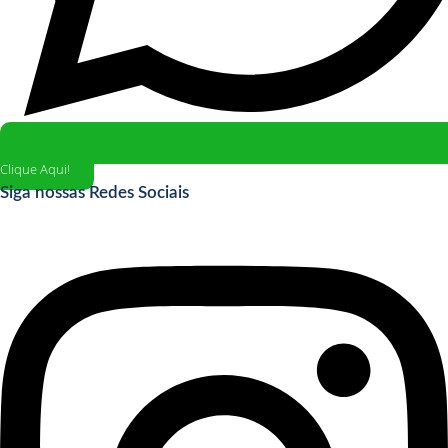
Clique Aqui!
Siga nossas Redes Sociais
Instagram