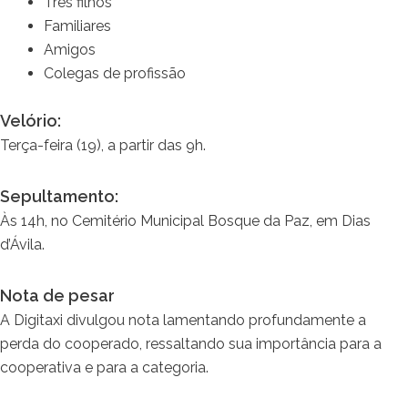
Três filhos
Familiares
Amigos
Colegas de profissão
Velório:
Terça-feira (19), a partir das 9h.
Sepultamento:
Às 14h, no Cemitério Municipal Bosque da Paz, em Dias
d’Ávila.
Nota de pesar
A Digitaxi divulgou nota lamentando profundamente a
perda do cooperado, ressaltando sua importância para a
cooperativa e para a categoria.