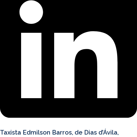
Taxista Edmilson Barros, de Dias d’Ávila,