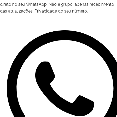
direto no seu WhatsApp. Não é grupo, apenas recebimento
das atualizações. Privacidade do seu número.