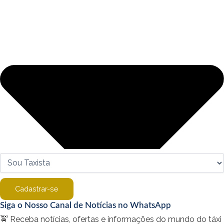
Cadastrar-se
Siga o Nosso Canal de Notícias no WhatsApp
🚖 Receba notícias, ofertas e informações do mundo do táxi