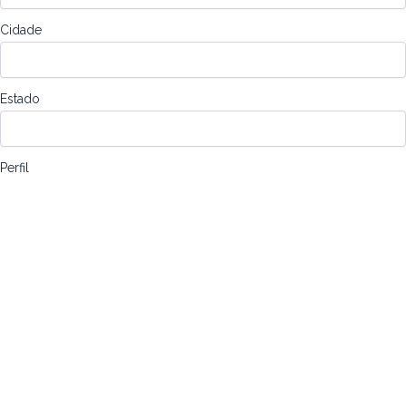
Cidade
Estado
Perfil