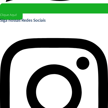
Clique Aqui!
Siga nossas Redes Sociais
Instagram