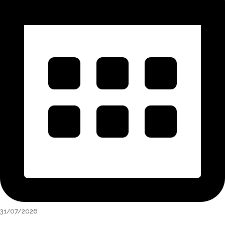
31/07/2026