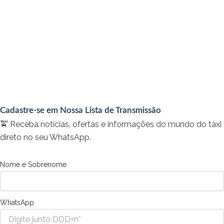
Cadastre-se em Nossa Lista de Transmissão
🚖 Receba notícias, ofertas e informações do mundo do táxi
direto no seu WhatsApp.
Nome e Sobrenome
WhatsApp