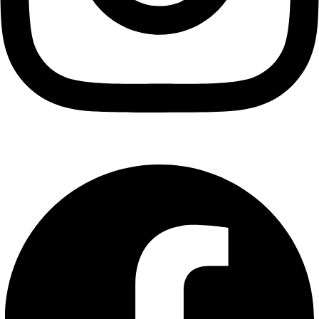
Facebook