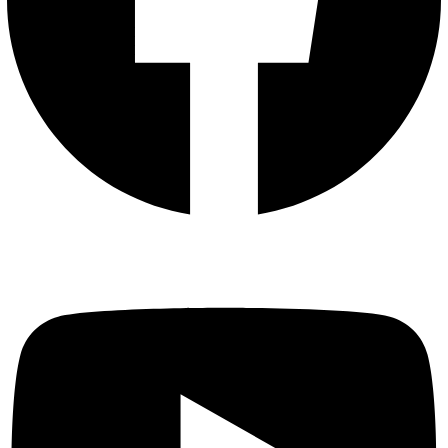
Youtube