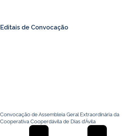
Editais de Convocação
Convocação de Assembleia Geral Extraordinária da
Cooperativa Cooperdávila de Dias d’Ávila