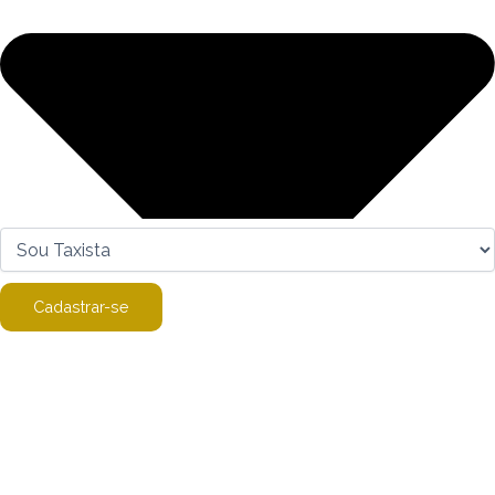
Cadastrar-se