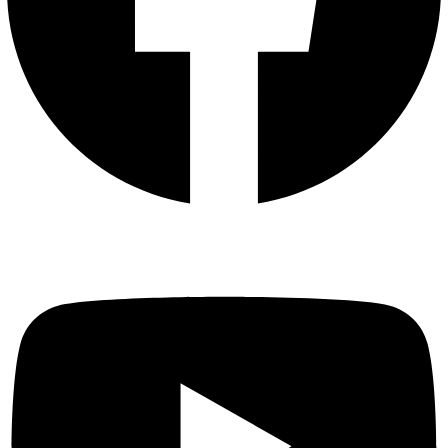
Youtube