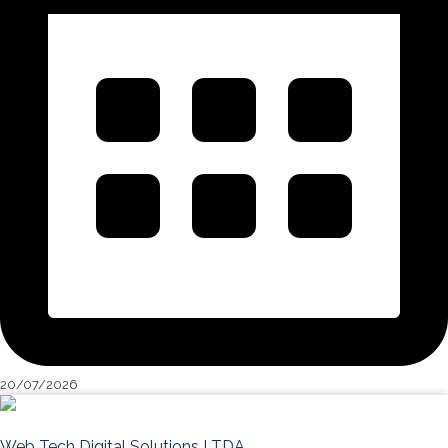
20/07/2026
Web Tech Digital Solutions LTDA