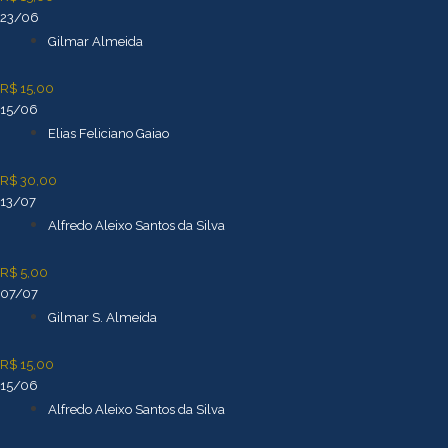
23/06
Gilmar Almeida
R$ 15,00
15/06
Elias Feliciano Gaiao
R$ 30,00
13/07
Alfredo Aleixo Santos da Silva
R$ 5,00
07/07
Gilmar S. Almeida
R$ 15,00
15/06
Alfredo Aleixo Santos da Silva