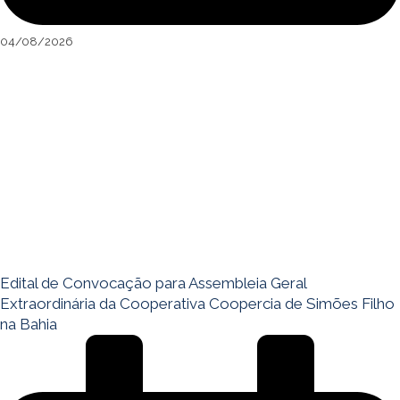
04/08/2026
Edital de Convocação para Assembleia Geral
Extraordinária da Cooperativa Coopercia de Simões Filho
na Bahia