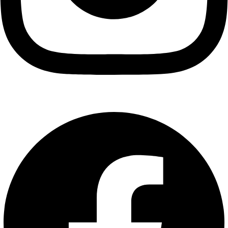
Facebook