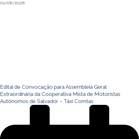
01/08/2026
Edital de Convocação para Assembleia Geral
Extraordinária da Cooperativa Mista de Motoristas
Autônomos de Salvador – Táxi Comtas