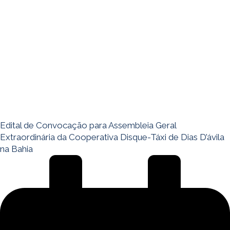
Edital de Convocação para Assembleia Geral
Extraordinária da Cooperativa Disque-Táxi de Dias D’ávila
na Bahia