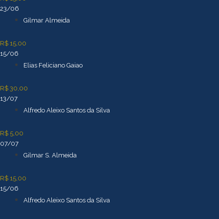
23/06
Gilmar Almeida
R$ 15,00
15/06
Elias Feliciano Gaiao
R$ 30,00
13/07
Alfredo Aleixo Santos da Silva
R$ 5,00
07/07
Gilmar S. Almeida
R$ 15,00
15/06
Alfredo Aleixo Santos da Silva