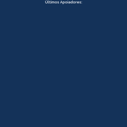
Últimos Apoiadores: