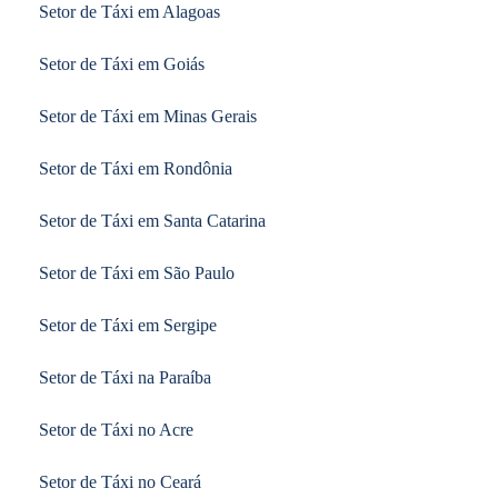
Setor de Táxi em Alagoas
Setor de Táxi em Goiás
Setor de Táxi em Minas Gerais
Setor de Táxi em Rondônia
Setor de Táxi em Santa Catarina
Setor de Táxi em São Paulo
Setor de Táxi em Sergipe
Setor de Táxi na Paraíba
Setor de Táxi no Acre
Setor de Táxi no Ceará