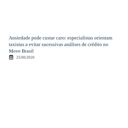
Ansiedade pode custar caro: especialistas orientam
taxistas a evitar sucessivas análises de crédito no
Move Brasil
25/06/2026