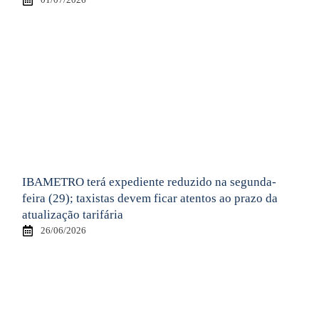
IBAMETRO terá expediente reduzido na segunda-
feira (29); taxistas devem ficar atentos ao prazo da
atualização tarifária
26/06/2026