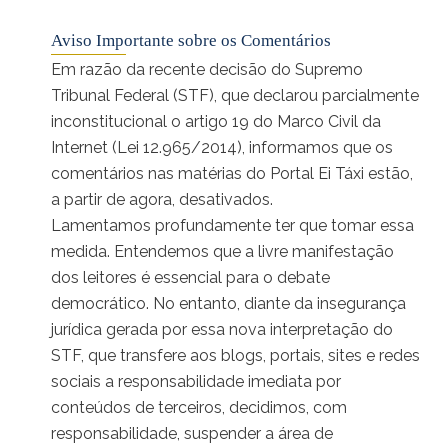
Aviso Importante sobre os Comentários
Em razão da recente decisão do Supremo
Tribunal Federal (STF), que declarou parcialmente
inconstitucional o artigo 19 do Marco Civil da
Internet (Lei 12.965/2014), informamos que os
comentários nas matérias do Portal Ei Táxi estão,
a partir de agora, desativados.
Lamentamos profundamente ter que tomar essa
medida. Entendemos que a livre manifestação
dos leitores é essencial para o debate
democrático. No entanto, diante da insegurança
jurídica gerada por essa nova interpretação do
STF, que transfere aos blogs, portais, sites e redes
sociais a responsabilidade imediata por
conteúdos de terceiros, decidimos, com
responsabilidade, suspender a área de