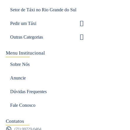
Setor de Táxi no Rio Grande do Sul
Pedir um Táxi
Outras Categorias
Menu Institucional
Sobre Nós
Anuncie
Dúvidas Frequentes
Fale Conosco
Contatos
(71) 99729-6464