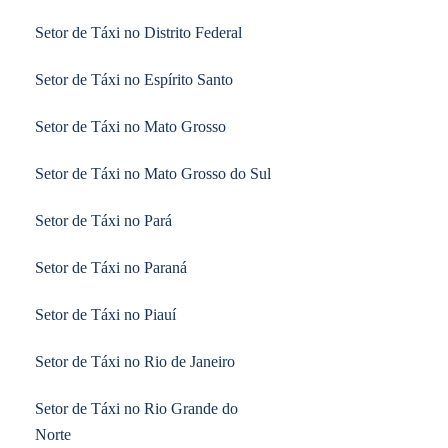
Setor de Táxi no Distrito Federal
Setor de Táxi no Espírito Santo
Setor de Táxi no Mato Grosso
Setor de Táxi no Mato Grosso do Sul
Setor de Táxi no Pará
Setor de Táxi no Paraná
Setor de Táxi no Piauí
Setor de Táxi no Rio de Janeiro
Setor de Táxi no Rio Grande do
Norte