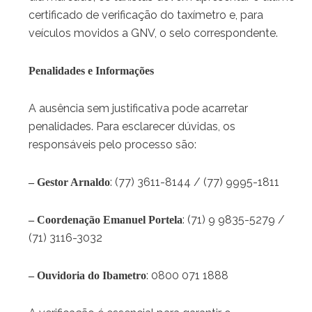
certificado de verificação do taxímetro e, para
veículos movidos a GNV, o selo correspondente.
Penalidades e Informações
A ausência sem justificativa pode acarretar
penalidades. Para esclarecer dúvidas, os
responsáveis pelo processo são:
: (77) 3611-8144 / (77) 9995-1811
– Gestor Arnaldo
: (71) 9 9835-5279 /
– Coordenação Emanuel Portela
(71) 3116-3032
: 0800 071 1888
– Ouvidoria do Ibametro