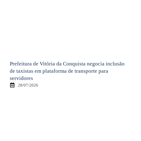
Prefeitura de Vitória da Conquista negocia inclusão
de taxistas em plataforma de transporte para
servidores
28/07/2026