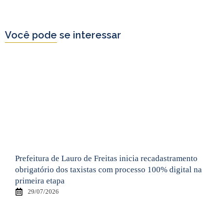
Você pode se interessar
Prefeitura de Lauro de Freitas inicia recadastramento
obrigatório dos taxistas com processo 100% digital na
primeira etapa
29/07/2026