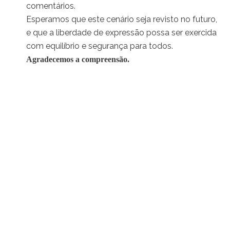
comentários.
Esperamos que este cenário seja revisto no futuro,
e que a liberdade de expressão possa ser exercida
com equilíbrio e segurança para todos.
Agradecemos a compreensão.