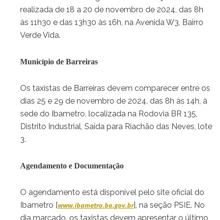
realizada de 18 a 20 de novembro de 2024, das 8h
às 11h30 e das 13h30 às 16h, na Avenida W3, Bairro
Verde Vida.
Município de Barreiras
Os taxistas de Barreiras devem comparecer entre os
dias 25 e 29 de novembro de 2024, das 8h às 14h, à
sede do Ibametro, localizada na Rodovia BR 135,
Distrito Industrial, Saída para Riachão das Neves, lote
3.
Agendamento e Documentação
O agendamento está disponível pelo site oficial do
Ibametro [
], na seção PSIE. No
www.ibametro.ba.gov.br
dia marcado, os taxistas devem apresentar o último