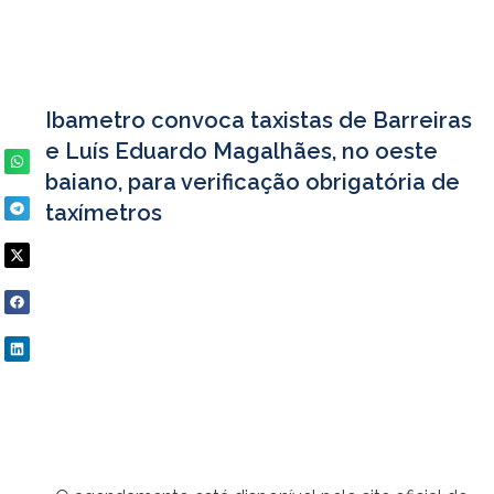
Ibametro convoca taxistas de Barreiras
e Luís Eduardo Magalhães, no oeste
baiano, para verificação obrigatória de
taxímetros