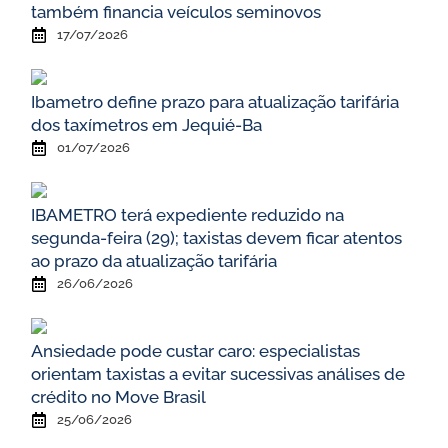
também financia veículos seminovos
17/07/2026
Ibametro define prazo para atualização tarifária
dos taxímetros em Jequié-Ba
01/07/2026
IBAMETRO terá expediente reduzido na
segunda-feira (29); taxistas devem ficar atentos
ao prazo da atualização tarifária
26/06/2026
Ansiedade pode custar caro: especialistas
orientam taxistas a evitar sucessivas análises de
crédito no Move Brasil
25/06/2026