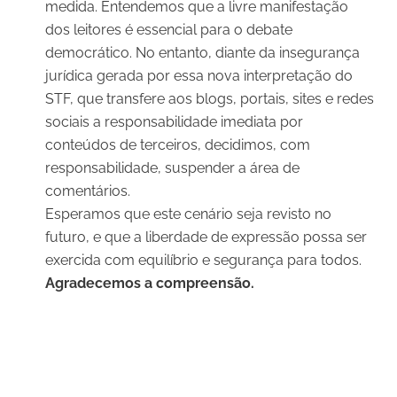
medida. Entendemos que a livre manifestação
dos leitores é essencial para o debate
democrático. No entanto, diante da insegurança
jurídica gerada por essa nova interpretação do
STF, que transfere aos blogs, portais, sites e redes
sociais a responsabilidade imediata por
conteúdos de terceiros, decidimos, com
responsabilidade, suspender a área de
comentários.
Esperamos que este cenário seja revisto no
futuro, e que a liberdade de expressão possa ser
exercida com equilíbrio e segurança para todos.
Agradecemos a compreensão.