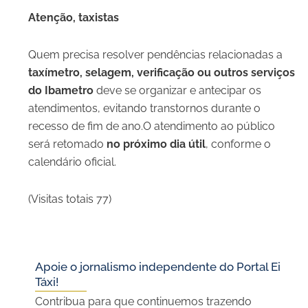
Atenção, taxistas
Quem precisa resolver pendências relacionadas a
taxímetro, selagem, verificação ou outros serviços
do Ibametro
deve se organizar e antecipar os
atendimentos, evitando transtornos durante o
recesso de fim de ano.O atendimento ao público
será retomado
no próximo dia útil
, conforme o
calendário oficial.
(Visitas totais 77)
Apoie o jornalismo independente do Portal Ei
Táxi!
Contribua para que continuemos trazendo