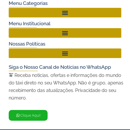
Menu Categorias
Menu Institucional
Nossas Políticas
Siga o Nosso Canal de Notícias no WhatsApp
🚖 Receba notícias, ofertas e informações do mundo
do táxi direto no seu WhatsApp. Não é grupo, apenas
recebimento das atualizações. Privacidade do seu
número.
Clique Aqui!