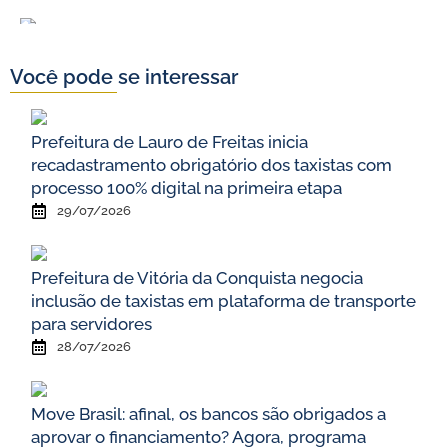
Você pode se interessar
Prefeitura de Lauro de Freitas inicia
recadastramento obrigatório dos taxistas com
processo 100% digital na primeira etapa
29/07/2026
Prefeitura de Vitória da Conquista negocia
inclusão de taxistas em plataforma de transporte
para servidores
28/07/2026
Move Brasil: afinal, os bancos são obrigados a
aprovar o financiamento? Agora, programa