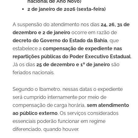
nacional de Ano Novo)
2 de janeiro de 2026 (sexta-feira)
A suspensão do atendimento nos dias
24, 26, 31 de
dezembro e 2 de janeiro
ocorre em razão de
decreto do Governo do Estado da Bahia
, que
estabelece a
compensação de expediente nas
repartições públicas do Poder Executivo Estadual
.
Já os dias
25 de dezembro e 1º de janeiro
são
feriados nacionais.
Segundo o Ibametro, nessas datas o expediente
será cumprido internamente por meio de
compensação de carga horária,
sem atendimento
ao público externo
. Os serviços considerados
essenciais poderão funcionar em regime
diferenciado, quando houver.