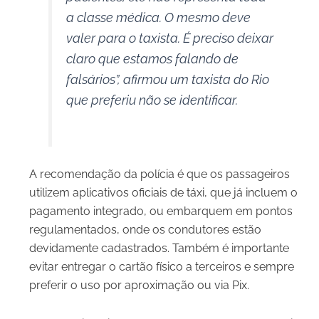
a classe médica. O mesmo deve
valer para o taxista. É preciso deixar
claro que estamos falando de
falsários”, afirmou um taxista do Rio
que preferiu não se identificar.
A recomendação da polícia é que os passageiros
utilizem aplicativos oficiais de táxi, que já incluem o
pagamento integrado, ou embarquem em pontos
regulamentados, onde os condutores estão
devidamente cadastrados. Também é importante
evitar entregar o cartão físico a terceiros e sempre
preferir o uso por aproximação ou via Pix.