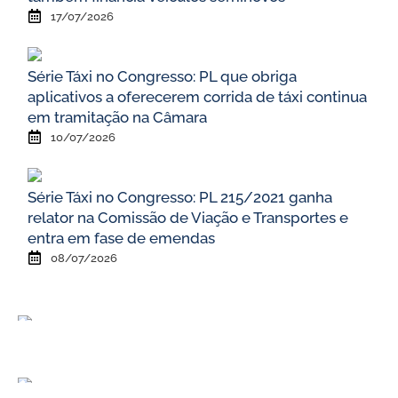
17/07/2026
Série Táxi no Congresso: PL que obriga
aplicativos a oferecerem corrida de táxi continua
em tramitação na Câmara
10/07/2026
Série Táxi no Congresso: PL 215/2021 ganha
relator na Comissão de Viação e Transportes e
entra em fase de emendas
08/07/2026