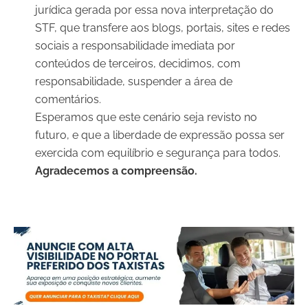
jurídica gerada por essa nova interpretação do
STF, que transfere aos blogs, portais, sites e redes
sociais a responsabilidade imediata por
conteúdos de terceiros, decidimos, com
responsabilidade, suspender a área de
comentários.
Esperamos que este cenário seja revisto no
futuro, e que a liberdade de expressão possa ser
exercida com equilíbrio e segurança para todos.
Agradecemos a compreensão.