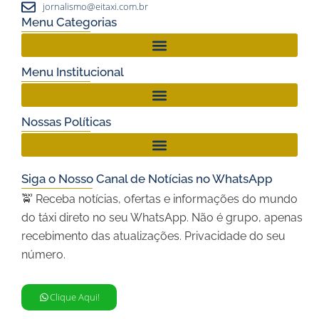
jornalismo@eitaxi.com.br
Menu Categorias
Menu Institucional
Nossas Políticas
Siga o Nosso Canal de Notícias no WhatsApp
🚖 Receba notícias, ofertas e informações do mundo
do táxi direto no seu WhatsApp. Não é grupo, apenas
recebimento das atualizações. Privacidade do seu
número.
Clique Aqui!