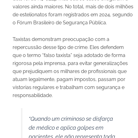
valores ainda maiores. No total, mais de dois milhões
de estelionatos foram registrados em 2024, segundo
o Fórum Brasileiro de Segurança Pública.
Taxistas demonstram preocupação com a
repercussão desse tipo de crime. Eles defendem
que o termo “falso taxista” seja adotado de forma
rigorosa pela imprensa, para evitar generalizações
que prejudiquem os milhares de profissionais que
atuam legalmente, pagam impostos, passam por
vistorias regulares e trabalham com segurança e
responsabilidade.
“Quando um criminoso se disfarça
de médico e aplica golpes em
pacientes, ele não representa toda