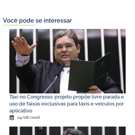
Você pode se interessar
Táxi no Congresso: projeto propõe livre parada e
uso de faixas exclusivas para táxis e veículos por
aplicativo
04/08/2026