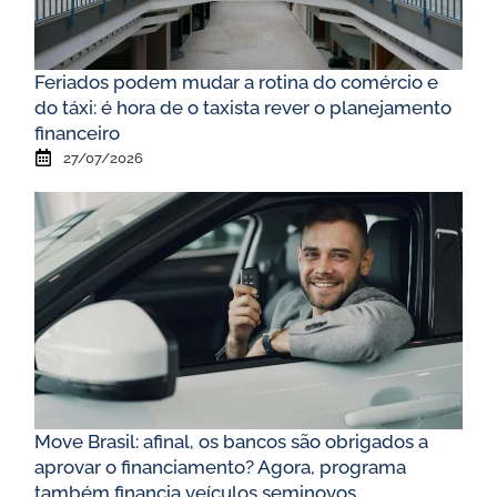
Feriados podem mudar a rotina do comércio e
do táxi: é hora de o taxista rever o planejamento
financeiro
27/07/2026
Move Brasil: afinal, os bancos são obrigados a
aprovar o financiamento? Agora, programa
também financia veículos seminovos