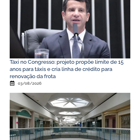
Táxi no Congresso: projeto propõe limite de 15
anos para táxis e cria linha de crédito para
renovação da frota
03/08/2026