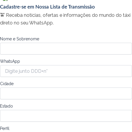
Cadastre-se em Nossa Lista de Transmissão
🚖 Receba notícias, ofertas e informações do mundo do táxi
direto no seu WhatsApp.
Nome e Sobrenome
WhatsApp
Cidade
Estado
Perfil