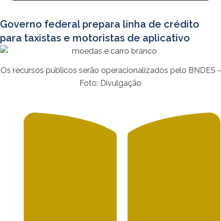
Governo federal prepara linha de crédito
para taxistas e motoristas de aplicativo
Os recursos públicos serão operacionalizados pelo BNDES -
Foto: Divulgação