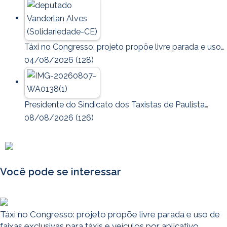
Táxi no Congresso: projeto propõe livre parada e uso…
04/08/2026
(128)
Presidente do Sindicato dos Taxistas de Paulista…
08/08/2026
(126)
Você pode se interessar
Táxi no Congresso: projeto propõe livre parada e uso de
faixas exclusivas para táxis e veículos por aplicativo