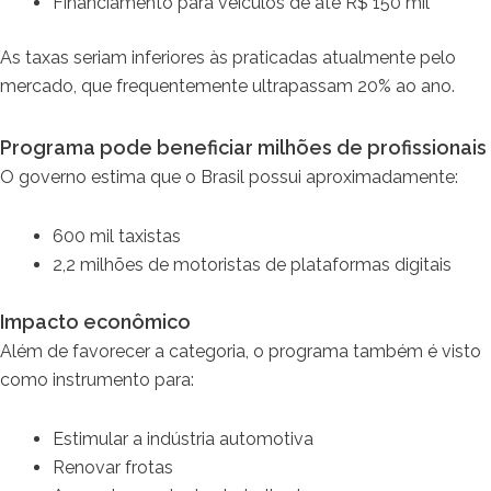
Financiamento para veículos de até R$ 150 mil
As taxas seriam inferiores às praticadas atualmente pelo
mercado, que frequentemente ultrapassam 20% ao ano.
Programa pode beneficiar milhões de profissionais
O governo estima que o Brasil possui aproximadamente:
600 mil taxistas
2,2 milhões de motoristas de plataformas digitais
Impacto econômico
Além de favorecer a categoria, o programa também é visto
como instrumento para:
Estimular a indústria automotiva
Renovar frotas