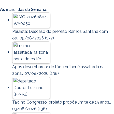
As mais lidas da Semana:
Paulista: Descaso do prefeito Ramos Santana com
os…
05/08/2026
(172)
Após desembarcar de táxi, mulher é assaltada na
zona…
07/08/2026
(138)
Táxi no Congresso: projeto propõe limite de 15 anos…
03/08/2026
(136)