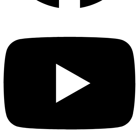
Youtube