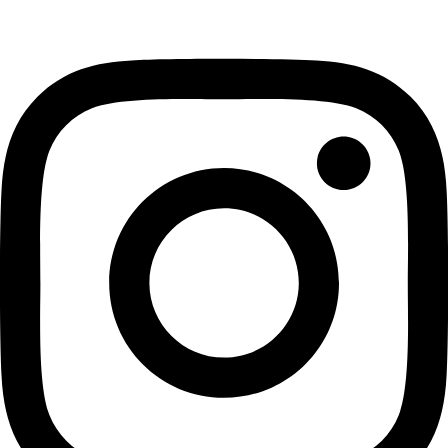
Instagram