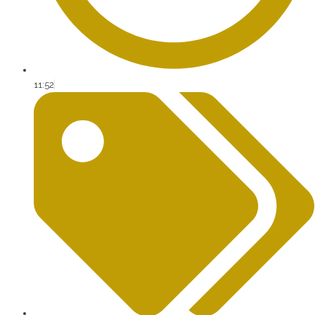
11:52