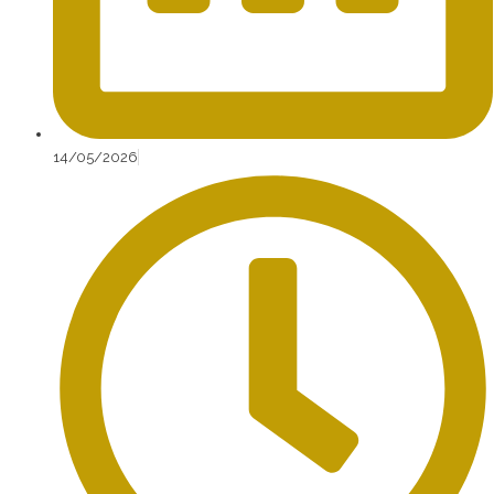
14/05/2026