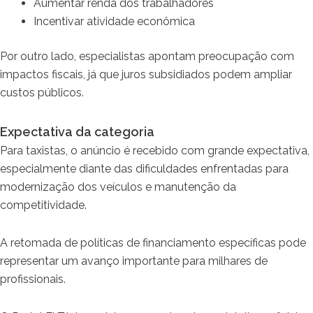
Aumentar renda dos trabalhadores
Incentivar atividade econômica
Por outro lado, especialistas apontam preocupação com
impactos fiscais, já que juros subsidiados podem ampliar
custos públicos.
Expectativa da categoria
Para taxistas, o anúncio é recebido com grande expectativa,
especialmente diante das dificuldades enfrentadas para
modernização dos veículos e manutenção da
competitividade.
A retomada de políticas de financiamento específicas pode
representar um avanço importante para milhares de
profissionais.