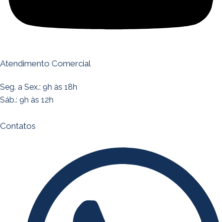
Atendimento Comercial
Seg. a Sex.: 9h às 18h
Sáb.: 9h às 12h
Contatos