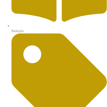
Redação