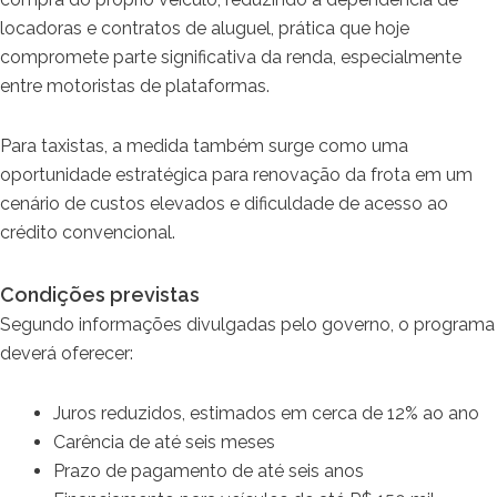
locadoras e contratos de aluguel, prática que hoje
compromete parte significativa da renda, especialmente
entre motoristas de plataformas.
Para taxistas, a medida também surge como uma
oportunidade estratégica para renovação da frota em um
cenário de custos elevados e dificuldade de acesso ao
crédito convencional.
Condições previstas
Segundo informações divulgadas pelo governo, o programa
deverá oferecer:
Juros reduzidos, estimados em cerca de 12% ao ano
Carência de até seis meses
Prazo de pagamento de até seis anos