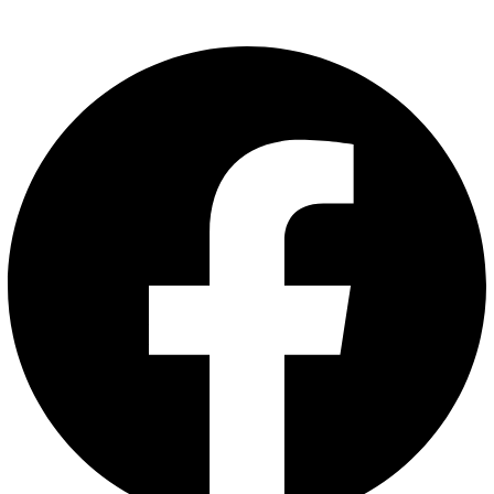
Facebook