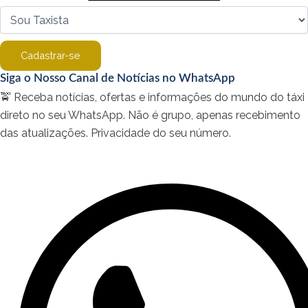
Cadastrar-se
Siga o Nosso Canal de Notícias no WhatsApp
🚖 Receba notícias, ofertas e informações do mundo do táxi
direto no seu WhatsApp. Não é grupo, apenas recebimento
das atualizações. Privacidade do seu número.