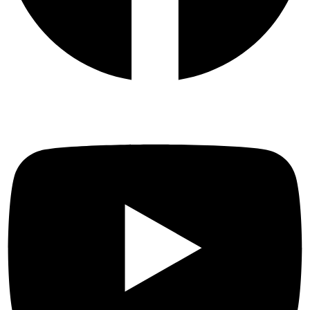
Youtube