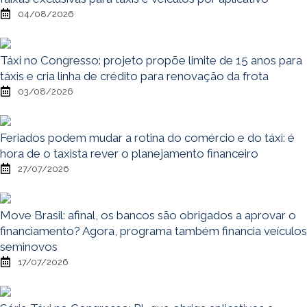
04/08/2026
Táxi no Congresso: projeto propõe limite de 15 anos para
táxis e cria linha de crédito para renovação da frota
03/08/2026
Feriados podem mudar a rotina do comércio e do táxi: é
hora de o taxista rever o planejamento financeiro
27/07/2026
Move Brasil: afinal, os bancos são obrigados a aprovar o
financiamento? Agora, programa também financia veículos
seminovos
17/07/2026