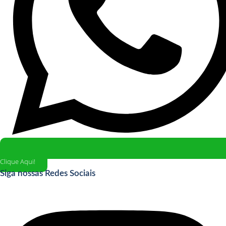
Clique Aqui!
Siga nossas Redes Sociais
Instagram