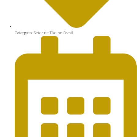
Setor de Táxi no Brasil
Categoria: