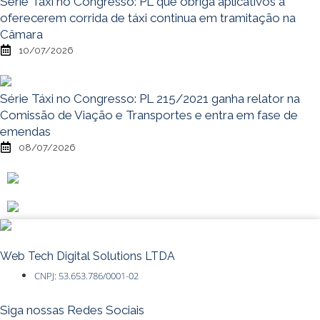
Série Táxi no Congresso: PL que obriga aplicativos a
oferecerem corrida de táxi continua em tramitação na
Câmara
10/07/2026
Série Táxi no Congresso: PL 215/2021 ganha relator na
Comissão de Viação e Transportes e entra em fase de
emendas
08/07/2026
Web Tech Digital Solutions LTDA
CNPJ: 53.653.786/0001-02
Siga nossas Redes Sociais