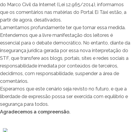
do Marco Civil da Internet (Lei 12.965/2014), informamos
que os comentários nas matérias do Portal Ei Táxi estão, a
partir de agora, desativados.
Lamentamos profundamente ter que tomar essa medida.
Entendemos que a livre manifestação dos leitores é
essencial para o debate democrático. No entanto, diante da
insegurança jurídica gerada por essa nova interpretação do
STF, que transfere aos blogs, portais, sites e redes sociais a
responsabilidade imediata por conteúdos de terceiros,
decidimos, com responsabilidade, suspender a área de
comentários.
Esperamos que este cenário seja revisto no futuro, e que a
liberdade de expressão possa ser exercida com equilíbrio e
segurança para todos.
Agradecemos a compreensão.