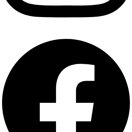
Facebook