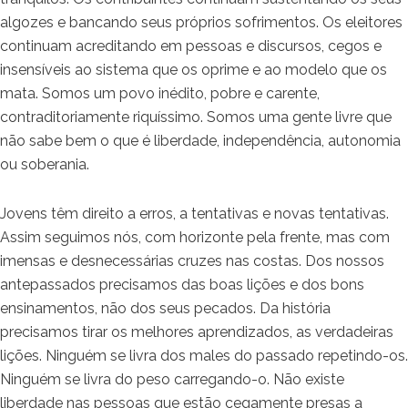
algozes e bancando seus próprios sofrimentos. Os eleitores
continuam acreditando em pessoas e discursos, cegos e
insensíveis ao sistema que os oprime e ao modelo que os
mata. Somos um povo inédito, pobre e carente,
contraditoriamente riquíssimo. Somos uma gente livre que
não sabe bem o que é liberdade, independência, autonomia
ou soberania.
Jovens têm direito a erros, a tentativas e novas tentativas.
Assim seguimos nós, com horizonte pela frente, mas com
imensas e desnecessárias cruzes nas costas. Dos nossos
antepassados precisamos das boas lições e dos bons
ensinamentos, não dos seus pecados. Da história
precisamos tirar os melhores aprendizados, as verdadeiras
lições. Ninguém se livra dos males do passado repetindo-os.
Ninguém se livra do peso carregando-o. Não existe
liberdade nas pessoas que estão cegamente presas a