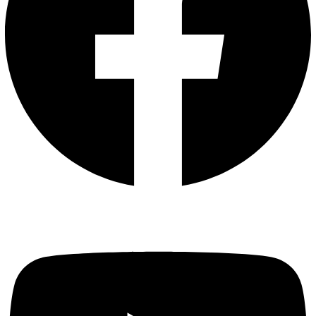
Youtube