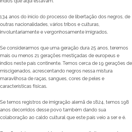
índios que aqui estavam.
134 anos do início do processo de libertação dos negros, de
outras nacionalidades, vários tribos e culturas,
involuntariamente e vergonhosamente imigrados.
Se considerarmos que uma geração dura 25 anos, teremos
mais ou menos 21 gerações mestiçadas de europeus e
índios neste país continente. Temos cerca de 19 gerações de
miscigenados, acrescentando negros nessa mistura
maravilhosa de raças, sangues, cores de peles e
características físicas.
Se temos registros de imigração alemã de 1824, temos 198
anos decorridos desse povo também dando sua
colaboração ao caldo cultural que este país veio a ser e é.