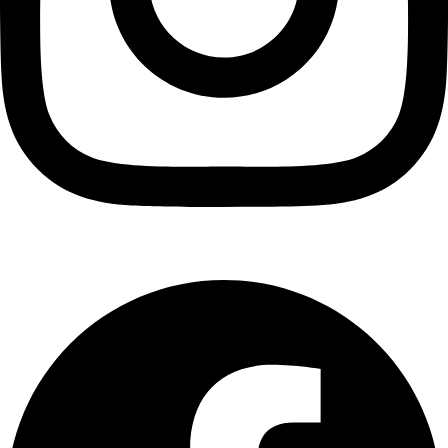
Facebook