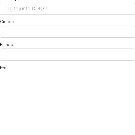
Cidade
Estado
Perfil