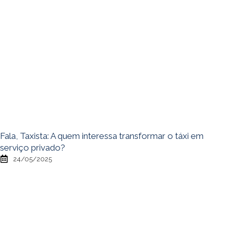
Fala, Taxista: A quem interessa transformar o táxi em
serviço privado?
24/05/2025