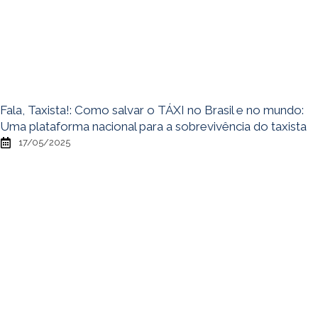
Fala, Taxista!: Como salvar o TÁXI no Brasil e no mundo:
Uma plataforma nacional para a sobrevivência do taxista
17/05/2025