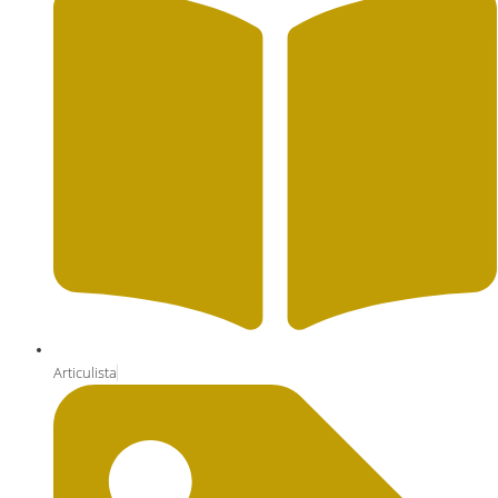
Articulista