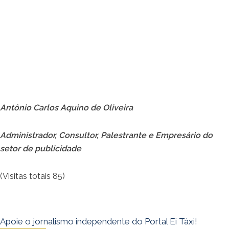
Antônio Carlos Aquino de Oliveira
Administrador, Consultor, Palestrante e Empresário do
setor de publicidade
(Visitas totais 85)
Apoie o jornalismo independente do Portal Ei Táxi!