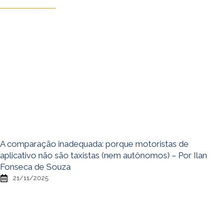
A comparação inadequada: porque motoristas de
aplicativo não são taxistas (nem autônomos) – Por Ilan
Fonseca de Souza
21/11/2025