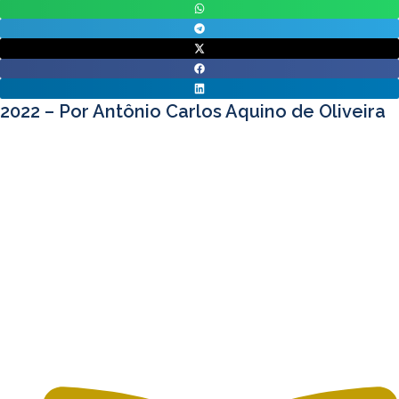
2022 – Por Antônio Carlos Aquino de Oliveira