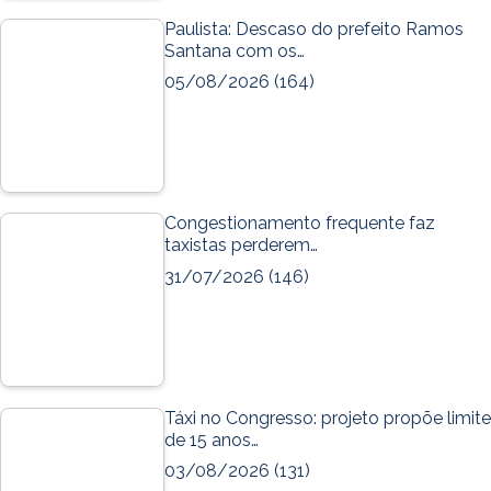
Paulista: Descaso do prefeito Ramos
Santana com os…
05/08/2026
(164)
Congestionamento frequente faz
taxistas perderem…
31/07/2026
(146)
Táxi no Congresso: projeto propõe limite
de 15 anos…
03/08/2026
(131)