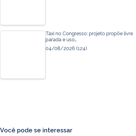
Táxi no Congresso: projeto propõe livre
parada e uso…
04/08/2026
(124)
Você pode se interessar