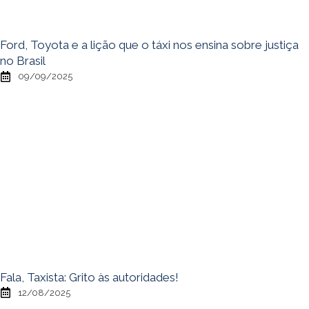
Ford, Toyota e a lição que o táxi nos ensina sobre justiça
no Brasil
09/09/2025
Fala, Taxista: Grito às autoridades!
12/08/2025