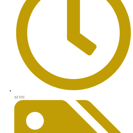
12:00