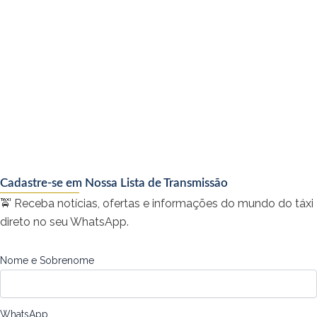
Cadastre-se em Nossa Lista de Transmissão
🚖 Receba notícias, ofertas e informações do mundo do táxi
direto no seu WhatsApp.
Nome e Sobrenome
WhatsApp