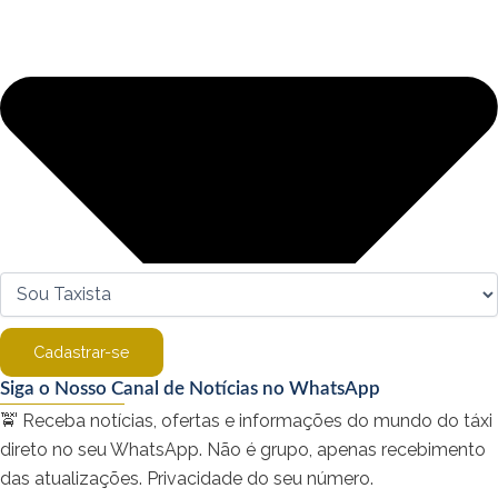
Cadastrar-se
Siga o Nosso Canal de Notícias no WhatsApp
🚖 Receba notícias, ofertas e informações do mundo do táxi
direto no seu WhatsApp. Não é grupo, apenas recebimento
das atualizações. Privacidade do seu número.