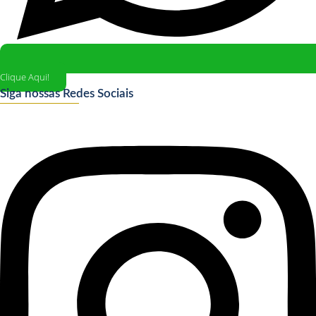
Clique Aqui!
Siga nossas Redes Sociais
Instagram