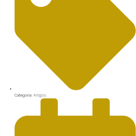
Artigos
Categoria: