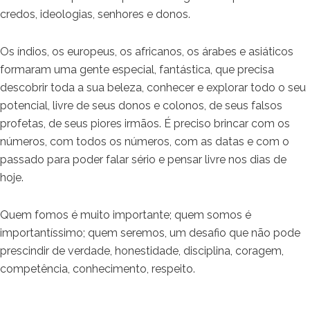
credos, ideologias, senhores e donos.
Os índios, os europeus, os africanos, os árabes e asiáticos
formaram uma gente especial, fantástica, que precisa
descobrir toda a sua beleza, conhecer e explorar todo o seu
potencial, livre de seus donos e colonos, de seus falsos
profetas, de seus piores irmãos. É preciso brincar com os
números, com todos os números, com as datas e com o
passado para poder falar sério e pensar livre nos dias de
hoje.
Quem fomos é muito importante; quem somos é
importantíssimo; quem seremos, um desafio que não pode
prescindir de verdade, honestidade, disciplina, coragem,
competência, conhecimento, respeito.