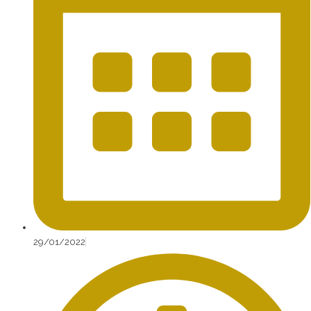
29/01/2022