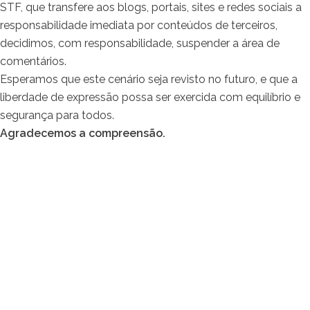
STF, que transfere aos blogs, portais, sites e redes sociais a
responsabilidade imediata por conteúdos de terceiros,
decidimos, com responsabilidade, suspender a área de
comentários.
Esperamos que este cenário seja revisto no futuro, e que a
liberdade de expressão possa ser exercida com equilíbrio e
segurança para todos.
Agradecemos a compreensão.