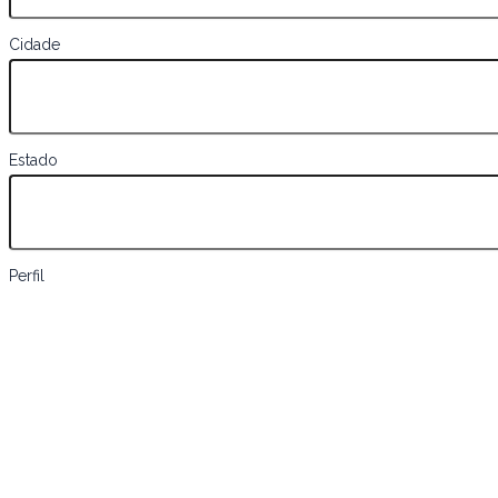
Cidade
Estado
Perfil