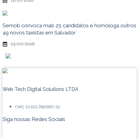
13/07/2026
Semob convoca mais 25 candidatos e homologa outros
49 novos taxistas em Salvador
03/07/2026
Web Tech Digital Solutions LTDA
CNPJ: 53.653.786/0001-02
Siga nossas Redes Sociais
Instagram