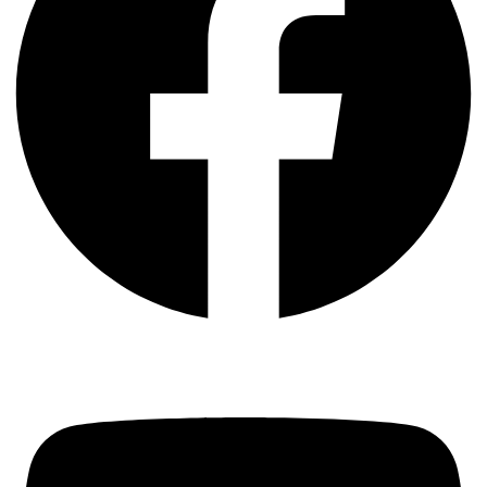
Youtube