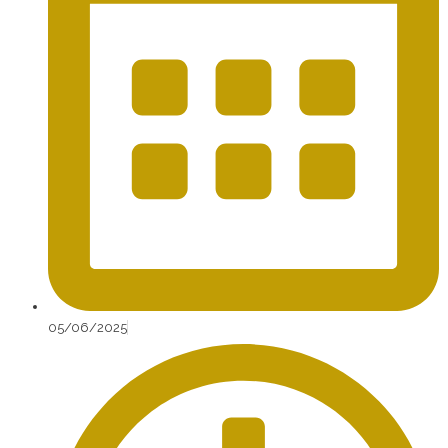
05/06/2025