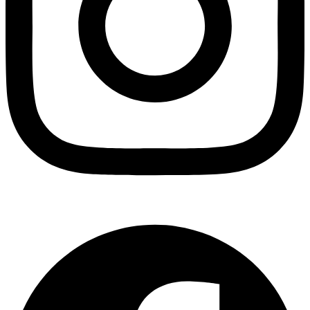
Facebook