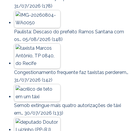
31/07/2026
(178)
Paulista: Descaso do prefeito Ramos Santana com
os…
05/08/2026
(148)
Congestionamento frequente faz taxistas perderem…
31/07/2026
(142)
Semob extingue mais quatro autorizações de táxi
em…
30/07/2026
(133)