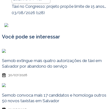
Táxi no Congresso: projeto propõe limite de 15 anos…
03/08/2026
(128)
Você pode se interessar
Semob extingue mais quatro autorizações de táxi em
Salvador por abandono do serviço
30/07/2026
Semob convoca mais 17 candidatos e homologa outros
50 novos taxistas em Salvador