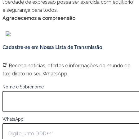
liberdade de expressão possa ser exercida com equilíbrio
e segurança para todos.
Agradecemos a compreensão.
Cadastre-se em Nossa Lista de Transmissão
🚖 Receba notícias, ofertas e informações do mundo do
táxi direto no seu WhatsApp.
Nome e Sobrenome
WhatsApp