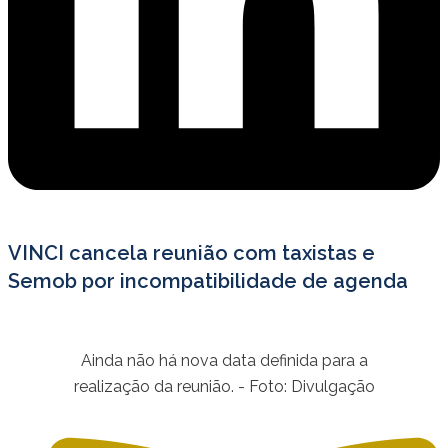
VINCI cancela reunião com taxistas e
Semob por incompatibilidade de agenda
Ainda não há nova data definida para a
realização da reunião. - Foto: Divulgação