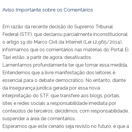
Aviso Importante sobre os Comentários
Em razão da recente decisão do Supremo Tribunal
Federal (STF), que declarou parcialmente inconstitucional
o artigo 19 do Marco Civil da Internet (Lei 12.965/2014),
informamos que os comentários nas matérias do Portal Ei
Táxi estão, a partir de agora, desativados.
Lamentamos profundamente ter que tomar essa medida.
Entendemos que a livre manifestação dos leitores é
essencial para o debate democrático. No entanto, diante
da insegurança jurídica gerada por essa nova
interpretação do STF, que transfere aos blogs, portais,
sites e redes sociais a responsabilidade imediata por
conteúdos de terceiros, decidimos, com responsabilidade,
suspender a área de comentários.
Esperamos que este cenário seja revisto no futuro, e que a