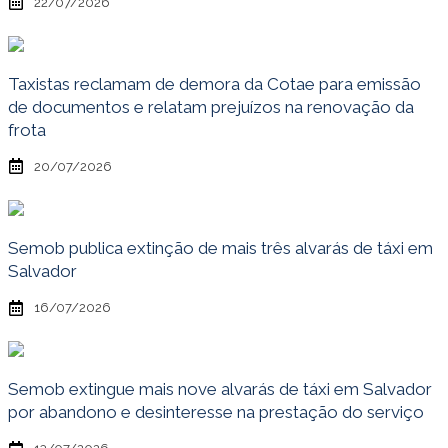
22/07/2026
Taxistas reclamam de demora da Cotae para emissão
de documentos e relatam prejuízos na renovação da
frota
20/07/2026
Semob publica extinção de mais três alvarás de táxi em
Salvador
16/07/2026
Semob extingue mais nove alvarás de táxi em Salvador
por abandono e desinteresse na prestação do serviço