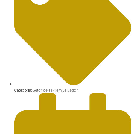
Setor de Táxi em Salvador
Categoria: