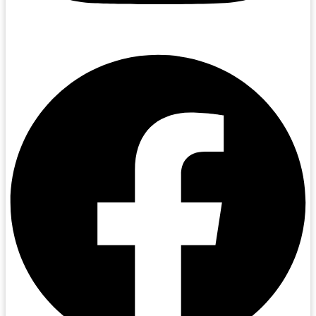
Facebook