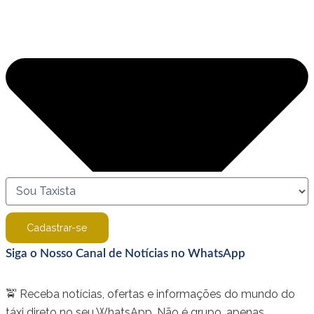
Cadastrar-se
Siga o Nosso Canal de Notícias no WhatsApp
🚖 Receba notícias, ofertas e informações do mundo do
táxi direto no seu WhatsApp. Não é grupo, apenas