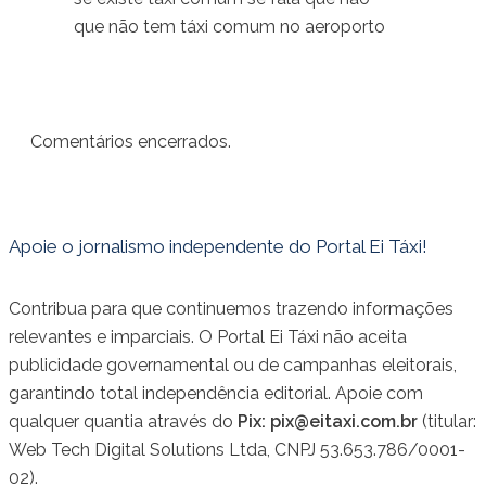
que não tem táxi comum no aeroporto
Comentários encerrados.
Apoie o jornalismo independente do Portal Ei Táxi!
Contribua para que continuemos trazendo informações
relevantes e imparciais. O Portal Ei Táxi não aceita
publicidade governamental ou de campanhas eleitorais,
garantindo total independência editorial. Apoie com
qualquer quantia através do
Pix:
pix@eitaxi.com.br
(titular:
Web Tech Digital Solutions Ltda, CNPJ 53.653.786/0001-
02).