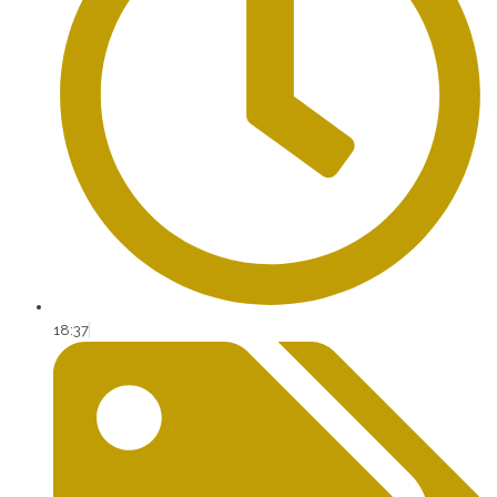
18:37