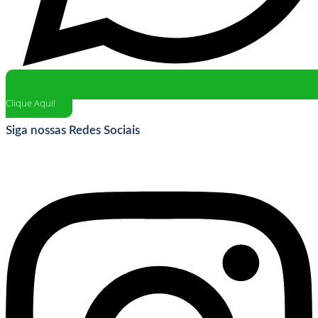
Clique Aqui!
Siga nossas Redes Sociais
Instagram