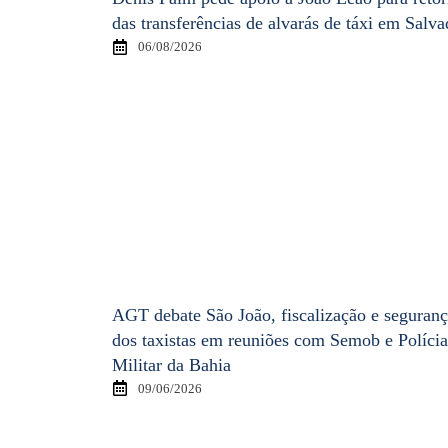
das transferências de alvarás de táxi em Salva
06/08/2026
AGT debate São João, fiscalização e seguran
dos taxistas em reuniões com Semob e Polícia
Militar da Bahia
09/06/2026