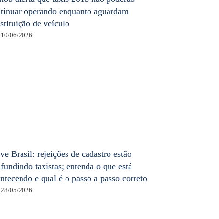
tinuar operando enquanto aguardam
stituição de veículo
10/06/2026
e Brasil: rejeições de cadastro estão
fundindo taxistas; entenda o que está
ntecendo e qual é o passo a passo correto
28/05/2026