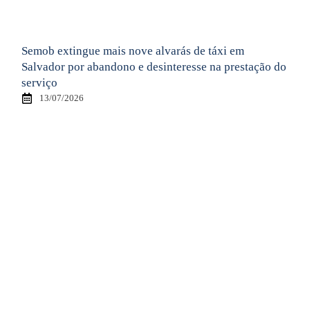
Semob extingue mais nove alvarás de táxi em
Salvador por abandono e desinteresse na prestação do
serviço
13/07/2026