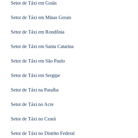
Setor de Táxi em Goiás
Setor de Táxi em Minas Gerais
Setor de Táxi em Rondônia
Setor de Táxi em Santa Catarina
Setor de Táxi em São Paulo
Setor de Táxi em Sergipe
Setor de Táxi na Paraíba
Setor de Táxi no Acre
Setor de Táxi no Ceará
Setor de Táxi no Distrito Federal