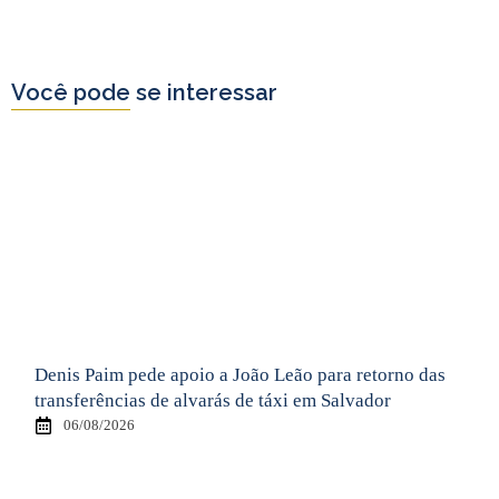
Você pode se interessar
Denis Paim pede apoio a João Leão para retorno das
transferências de alvarás de táxi em Salvador
06/08/2026