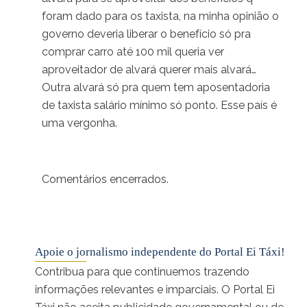
foram dado para os taxista, na minha opinião o
governo deveria liberar o benefício só pra
comprar carro até 100 mil queria ver
aproveitador de alvará querer mais alvará…
Outra alvará só pra quem tem aposentadoria
de taxista salário mínimo só ponto. Esse país é
uma vergonha.
Comentários encerrados.
Apoie o jornalismo independente do Portal Ei Táxi!
Contribua para que continuemos trazendo
informações relevantes e imparciais. O Portal Ei