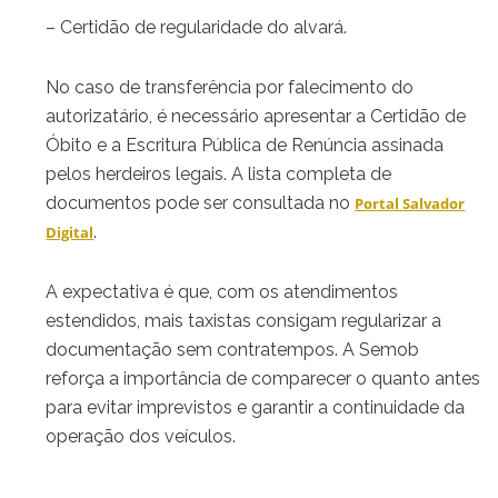
– Certidão de regularidade do alvará.
No caso de transferência por falecimento do
autorizatário, é necessário apresentar a Certidão de
Óbito e a Escritura Pública de Renúncia assinada
pelos herdeiros legais. A lista completa de
documentos pode ser consultada no
Portal Salvador
.
Digital
A expectativa é que, com os atendimentos
estendidos, mais taxistas consigam regularizar a
documentação sem contratempos. A Semob
reforça a importância de comparecer o quanto antes
para evitar imprevistos e garantir a continuidade da
operação dos veículos.