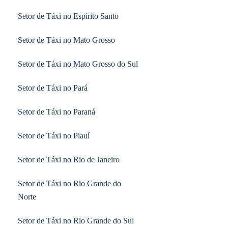
Setor de Táxi no Espírito Santo
Setor de Táxi no Mato Grosso
Setor de Táxi no Mato Grosso do Sul
Setor de Táxi no Pará
Setor de Táxi no Paraná
Setor de Táxi no Piauí
Setor de Táxi no Rio de Janeiro
Setor de Táxi no Rio Grande do
Norte
Setor de Táxi no Rio Grande do Sul