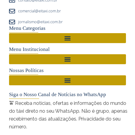
contato@eitaxi.com.br
comercial@eitaxi.com.br
jornalismo@eitaxi.com.br
Menu Categorias
Menu Institucional
Nossas Políticas
Siga o Nosso Canal de Notícias no WhatsApp
🚖 Receba notícias, ofertas e informações do mundo
do táxi direto no seu WhatsApp. Não é grupo, apenas
recebimento das atualizações. Privacidade do seu
número.