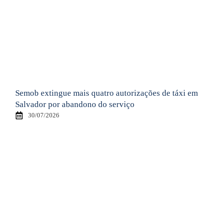
Semob extingue mais quatro autorizações de táxi em
Salvador por abandono do serviço
30/07/2026