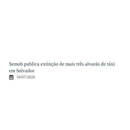
Semob publica extinção de mais três alvarás de táxi
em Salvador
16/07/2026