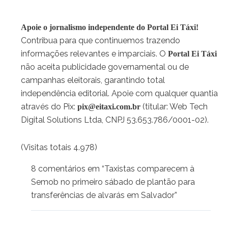
Apoie o jornalismo independente do Portal Ei Táxi!
Contribua para que continuemos trazendo
informações relevantes e imparciais. O
Portal Ei Táxi
não aceita publicidade governamental ou de
campanhas eleitorais, garantindo total
independência editorial. Apoie com qualquer quantia
através do Pix:
(titular: Web Tech
pix@eitaxi.com.br
Digital Solutions Ltda, CNPJ 53.653.786/0001-02).
(Visitas totais 4.978)
8 comentários em “Taxistas comparecem à
Semob no primeiro sábado de plantão para
transferências de alvarás em Salvador”