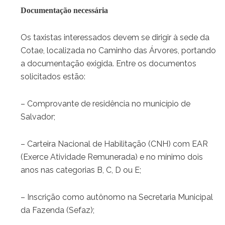
Documentação necessária
Os taxistas interessados devem se dirigir à sede da
Cotae, localizada no Caminho das Árvores, portando
a documentação exigida. Entre os documentos
solicitados estão:
– Comprovante de residência no município de
Salvador;
– Carteira Nacional de Habilitação (CNH) com EAR
(Exerce Atividade Remunerada) e no mínimo dois
anos nas categorias B, C, D ou E;
– Inscrição como autônomo na Secretaria Municipal
da Fazenda (Sefaz);