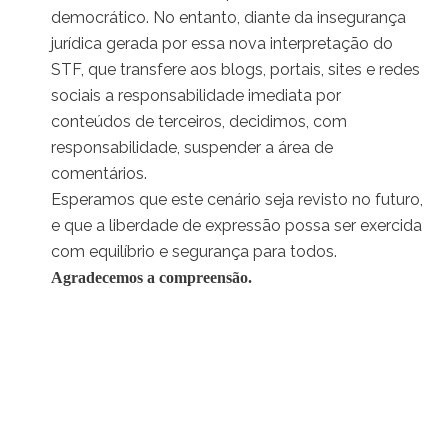
democrático. No entanto, diante da insegurança
jurídica gerada por essa nova interpretação do
STF, que transfere aos blogs, portais, sites e redes
sociais a responsabilidade imediata por
conteúdos de terceiros, decidimos, com
responsabilidade, suspender a área de
comentários.
Esperamos que este cenário seja revisto no futuro,
e que a liberdade de expressão possa ser exercida
com equilíbrio e segurança para todos.
Agradecemos a compreensão.