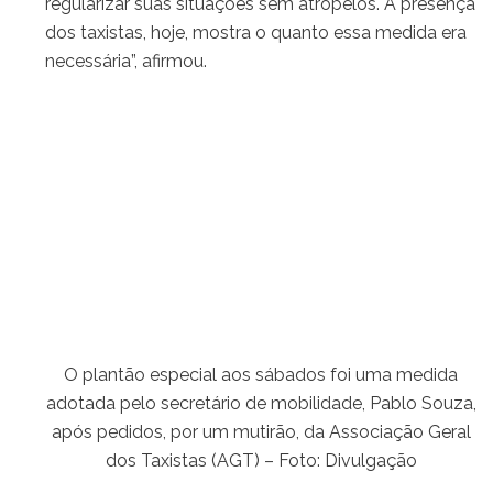
regularizar suas situações sem atropelos. A presença
dos taxistas, hoje, mostra o quanto essa medida era
necessária”, afirmou.
O plantão especial aos sábados foi uma medida
adotada pelo secretário de mobilidade, Pablo Souza,
após pedidos, por um mutirão, da Associação Geral
dos Taxistas (AGT) – Foto: Divulgação