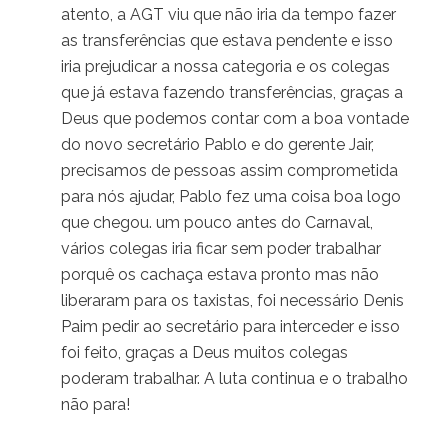
atento, a AGT viu que não iria da tempo fazer
as transferências que estava pendente e isso
iria prejudicar a nossa categoria e os colegas
que já estava fazendo transferências, graças a
Deus que podemos contar com a boa vontade
do novo secretário Pablo e do gerente Jair,
precisamos de pessoas assim comprometida
para nós ajudar, Pablo fez uma coisa boa logo
que chegou. um pouco antes do Carnaval,
vários colegas iria ficar sem poder trabalhar
porquê os cachaça estava pronto mas não
liberaram para os taxistas, foi necessário Denis
Paim pedir ao secretário para interceder e isso
foi feito, graças a Deus muitos colegas
poderam trabalhar. A luta continua e o trabalho
não para!