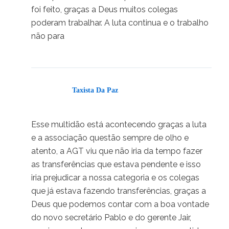
foi feito, graças a Deus muitos colegas
poderam trabalhar. A luta continua e o trabalho
não para
Taxista Da Paz
04/04/2025 em 16:28
Esse multidão está acontecendo graças a luta
e a associação questão sempre de olho e
atento, a AGT viu que não iria da tempo fazer
as transferências que estava pendente e isso
iria prejudicar a nossa categoria e os colegas
que já estava fazendo transferências, graças a
Deus que podemos contar com a boa vontade
do novo secretário Pablo e do gerente Jair,