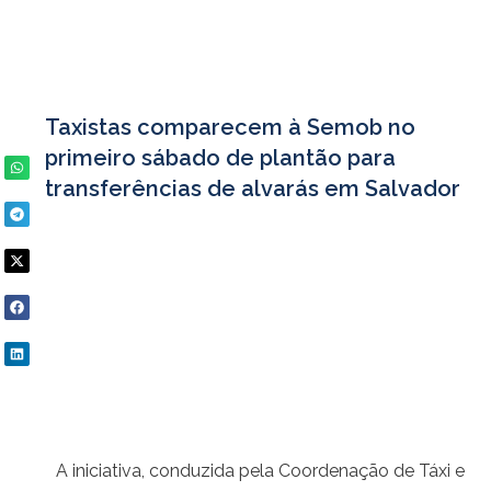
Taxistas comparecem à Semob no
primeiro sábado de plantão para
transferências de alvarás em Salvador
A iniciativa, conduzida pela Coordenação de Táxi e