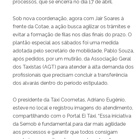
processos, que se encerra no dia 17 de abril.
Sob nova coordenação, agora com Jair Soares à
frente da Cotae, a ação busca agilizar os trâmites e
evitar a formação de filas nos dias finais do prazo. O
plantão especial aos sábados foi uma medida
adotada pelo secretário de mobilidade, Pablo Souza,
após pedidos, por um mutirão, da Associação Geral
dos Taxistas (AGT) para atender à alta demanda dos
profissionais que precisam concluir a transferência
dos alvarás dentro do período estipulado.
O presidente da Táxi Coometas, Adriano Eugênio,
esteve no local e registrou imagens do atendimento,
compartilhando com o Portal Ei Táxi. “Essa iniciativa
da Semob é fundamental para dar mais agilidade
aos processos e garantir que todos consigam