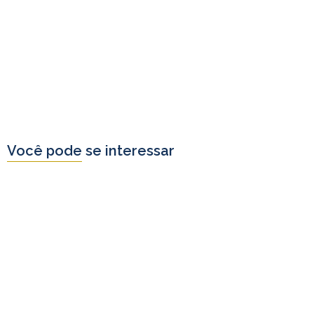
Você pode se interessar