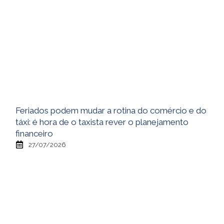
Feriados podem mudar a rotina do comércio e do
táxi: é hora de o taxista rever o planejamento
financeiro
27/07/2026