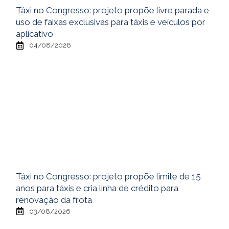
Táxi no Congresso: projeto propõe livre parada e
uso de faixas exclusivas para táxis e veículos por
aplicativo
04/08/2026
Táxi no Congresso: projeto propõe limite de 15
anos para táxis e cria linha de crédito para
renovação da frota
03/08/2026