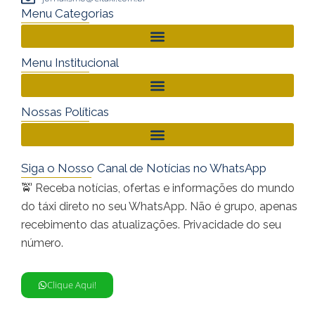
Menu Categorias
Menu Institucional
Nossas Políticas
Siga o Nosso Canal de Notícias no WhatsApp
🚖 Receba notícias, ofertas e informações do mundo
do táxi direto no seu WhatsApp. Não é grupo, apenas
recebimento das atualizações. Privacidade do seu
número.
Clique Aqui!