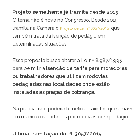
Projeto semelhante já tramita desde 2015
O tema não é novo no Congresso. Desde 2015
tramita na Câmara o
, que
Projeto de Lei nº 3057/2015
também trata da isenção de pedágio em
determinadas situações.
Essa proposta busca alterar a Lei nº 8.987/1995
para permitir a
isenção da tarifa para moradores
ou trabalhadores que utilizem rodovias
pedagiadas nas localidades onde estão
instaladas as praças de cobrança
.
Na prática, isso poderia beneficiar taxistas que atuam
em municípios cortados por rodovias com pedágio.
Última tramitação do PL 3057/2015