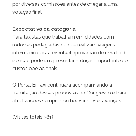
por diversas comissões antes de chegar a uma
votação final.
Expectativa da categoria
Para taxistas que trabalham em cidades com
rodovias pedagiadas ou que realizam viagens
intermunicipais, a eventual aprovação de uma lei de
isenção poderia representar redução importante de
custos operacionais.
O Portal Ei Táxi continuará acompanhando a
tramitação dessas propostas no Congresso e trará
atualizações sempre que houver novos avanços.
(Visitas totais 381)