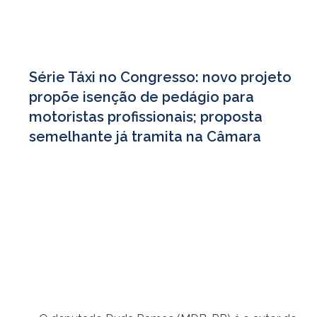
Série Táxi no Congresso: novo projeto
propõe isenção de pedágio para
motoristas profissionais; proposta
semelhante já tramita na Câmara