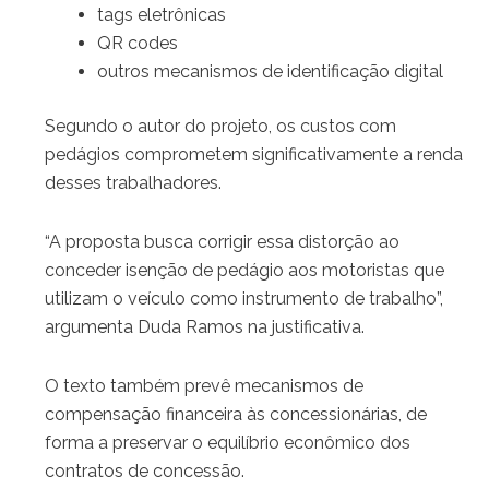
tags eletrônicas
QR codes
outros mecanismos de identificação digital
Segundo o autor do projeto, os custos com
pedágios comprometem significativamente a renda
desses trabalhadores.
“A proposta busca corrigir essa distorção ao
conceder isenção de pedágio aos motoristas que
utilizam o veículo como instrumento de trabalho”,
argumenta Duda Ramos na justificativa.
O texto também prevê mecanismos de
compensação financeira às concessionárias, de
forma a preservar o equilíbrio econômico dos
contratos de concessão.