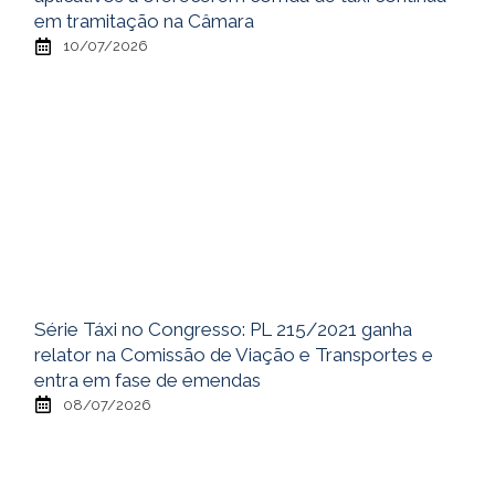
em tramitação na Câmara
10/07/2026
Série Táxi no Congresso: PL 215/2021 ganha
relator na Comissão de Viação e Transportes e
entra em fase de emendas
08/07/2026