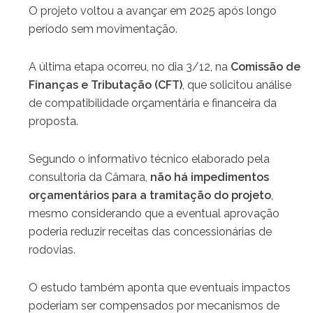
O projeto voltou a avançar em 2025 após longo
período sem movimentação.
A última etapa ocorreu, no dia 3/12, na
Comissão de
Finanças e Tributação (CFT)
, que solicitou análise
de compatibilidade orçamentária e financeira da
proposta.
Segundo o informativo técnico elaborado pela
consultoria da Câmara,
não há impedimentos
orçamentários para a tramitação do projeto
,
mesmo considerando que a eventual aprovação
poderia reduzir receitas das concessionárias de
rodovias.
O estudo também aponta que eventuais impactos
poderiam ser compensados por mecanismos de