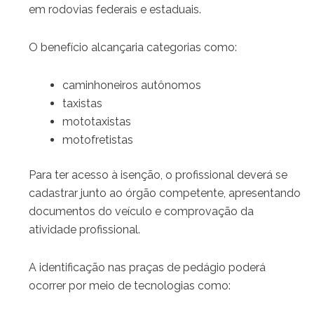
em rodovias federais e estaduais.
O benefício alcançaria categorias como:
caminhoneiros autônomos
taxistas
mototaxistas
motofretistas
Para ter acesso à isenção, o profissional deverá se
cadastrar junto ao órgão competente, apresentando
documentos do veículo e comprovação da
atividade profissional.
A identificação nas praças de pedágio poderá
ocorrer por meio de tecnologias como: