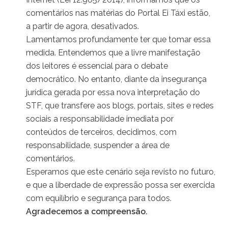
comentários nas matérias do Portal Ei Táxi estão,
a partir de agora, desativados.
Lamentamos profundamente ter que tomar essa
medida. Entendemos que a livre manifestação
dos leitores é essencial para o debate
democrático. No entanto, diante da insegurança
jurídica gerada por essa nova interpretação do
STF, que transfere aos blogs, portais, sites e redes
sociais a responsabilidade imediata por
conteúdos de terceiros, decidimos, com
responsabilidade, suspender a área de
comentários.
Esperamos que este cenário seja revisto no futuro,
e que a liberdade de expressão possa ser exercida
com equilíbrio e segurança para todos.
Agradecemos a compreensão.