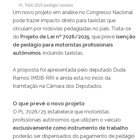
PL 7026 2025 pedágio taxistas
Um novo projeto em análise no Congresso Nacional
pode trazer impacto direto para taxistas que
circulam por rodovias pedagiadas no país. Trata-se
do
Projeto de Lei nº 7026/2025
, que prevê
isenção
de pedágio para motoristas profissionais
autônomos
, incluindo taxistas.
A proposta foi apresentada pelo deputado Duda
Ramos (MDB-RR) e ainda está no início da
tramitação na Câmara dos Deputados.
O que prevê o novo projeto
O PL 7026/25 estabelece que motoristas
profissionais autônomos que utilizem o veículo
exclusivamente como instrumento de trabalho
poderão ser dispensados do pagamento de pedágio