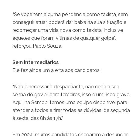
“Se você tem alguma pendência como taxista, sem
conseguir atuar, poderá dar baixa na sua situação e
recomeçar uma vida nova como taxista, inclusive
aqueles que foram vítimas de qualquer golpe”,
reforçou Pablo Souza.
Sem intermediários
Ele fez ainda um alerta aos candidatos:
“Não é necessário despachante, não ceda a sua
senha do gov.br para terceiros, isso é um risco grave.
Aqui, na Semob, temos uma equipe disponível para
atender a todos e tirar todas as dúvidas, de segunda
à sexta, das 8h às 17h.”
Em 2024, muitos candidatos chegaram a denunciar