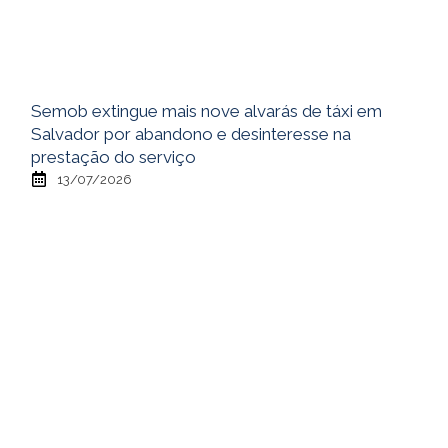
Semob extingue mais nove alvarás de táxi em
Salvador por abandono e desinteresse na
prestação do serviço
13/07/2026