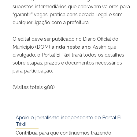
supostos intermediários que cobravam valores para
“garantir” vagas, prática considerada ilegal e sem
qualquer ligação com a prefeitura.
O edital deve ser publicado no Diário Oficial do
Município (DOM)
ainda neste ano
. Assim que
divulgado, o Portal Ei Táxi trará todos os detalhes
sobre etapas, prazos e documentos necessários
para participação.
(Visitas totais 988)
Apoie o jornalismo independente do Portal Ei
Táxi!
Contribua para que continuemos trazendo