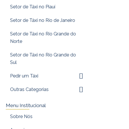
Setor de Táxi no Piauí
Setor de Táxi no Rio de Janeiro
Setor de Táxi no Rio Grande do
Norte
Setor de Táxi no Rio Grande do
Sul
Pedir um Táxi
Outras Categorias
Menu Institucional
Sobre Nós