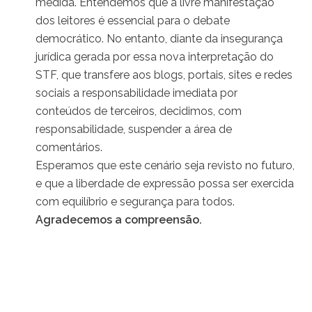
medida. Entendemos que a livre manifestação
dos leitores é essencial para o debate
democrático. No entanto, diante da insegurança
jurídica gerada por essa nova interpretação do
STF, que transfere aos blogs, portais, sites e redes
sociais a responsabilidade imediata por
conteúdos de terceiros, decidimos, com
responsabilidade, suspender a área de
comentários.
Esperamos que este cenário seja revisto no futuro,
e que a liberdade de expressão possa ser exercida
com equilíbrio e segurança para todos.
Agradecemos a compreensão.