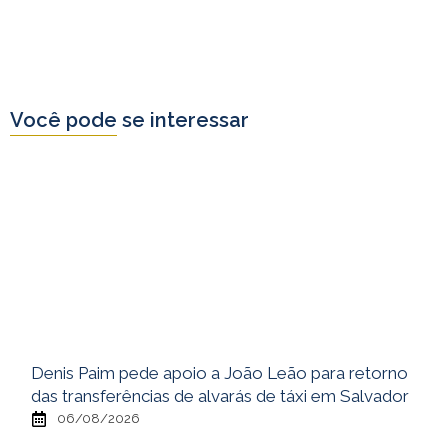
Você pode se interessar
Denis Paim pede apoio a João Leão para retorno
das transferências de alvarás de táxi em Salvador
06/08/2026