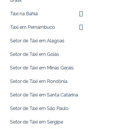
Brasil
Táxi na Bahia
Táxi em Pernambuco
Setor de Táxi em Alagoas
Setor de Táxi em Goiás
Setor de Táxi em Minas Gerais
Setor de Táxi em Rondônia
Setor de Táxi em Santa Catarina
Setor de Táxi em São Paulo
Setor de Táxi em Sergipe