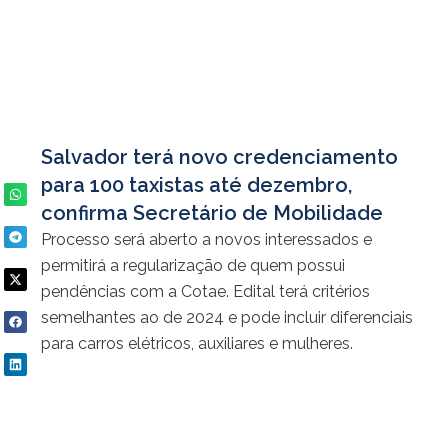
Salvador terá novo credenciamento
para 100 taxistas até dezembro,
confirma Secretário de Mobilidade
Processo será aberto a novos interessados e
permitirá a regularização de quem possui
pendências com a Cotae. Edital terá critérios
semelhantes ao de 2024 e pode incluir diferenciais
para carros elétricos, auxiliares e mulheres.