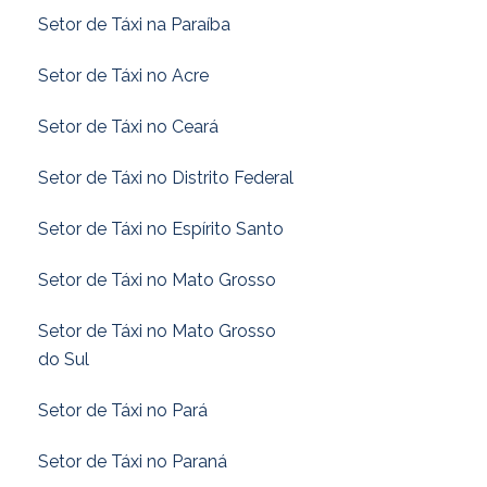
Setor de Táxi na Paraíba
Setor de Táxi no Acre
Setor de Táxi no Ceará
Setor de Táxi no Distrito Federal
Setor de Táxi no Espírito Santo
Setor de Táxi no Mato Grosso
Setor de Táxi no Mato Grosso
do Sul
Setor de Táxi no Pará
Setor de Táxi no Paraná