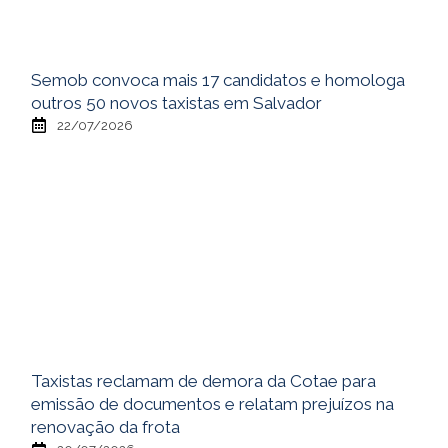
Semob convoca mais 17 candidatos e homologa
outros 50 novos taxistas em Salvador
22/07/2026
Taxistas reclamam de demora da Cotae para
emissão de documentos e relatam prejuízos na
renovação da frota