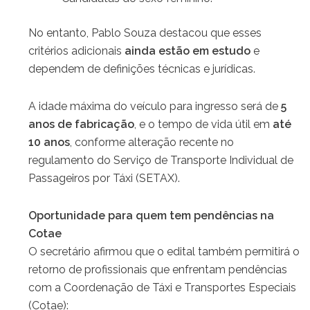
No entanto, Pablo Souza destacou que esses
critérios adicionais
ainda estão em estudo
e
dependem de definições técnicas e jurídicas.
A idade máxima do veículo para ingresso será de
5
anos de fabricação
, e o tempo de vida útil em
até
10 anos
, conforme alteração recente no
regulamento do Serviço de Transporte Individual de
Passageiros por Táxi (SETAX).
Oportunidade para quem tem pendências na
Cotae
O secretário afirmou que o edital também permitirá o
retorno de profissionais que enfrentam pendências
com a Coordenação de Táxi e Transportes Especiais
(Cotae):