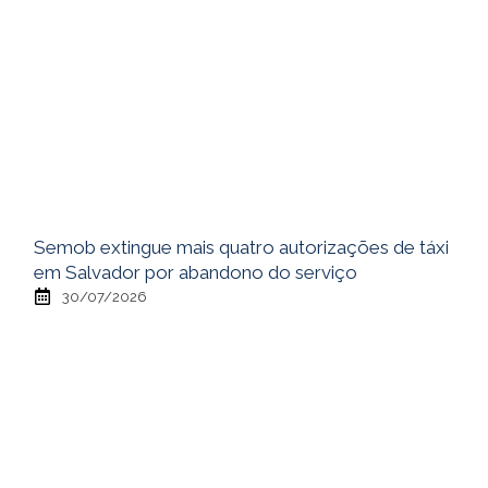
Semob extingue mais quatro autorizações de táxi
em Salvador por abandono do serviço
30/07/2026