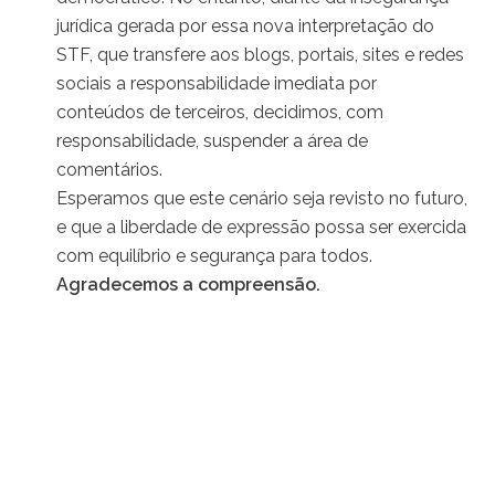
jurídica gerada por essa nova interpretação do
STF, que transfere aos blogs, portais, sites e redes
sociais a responsabilidade imediata por
conteúdos de terceiros, decidimos, com
responsabilidade, suspender a área de
comentários.
Esperamos que este cenário seja revisto no futuro,
e que a liberdade de expressão possa ser exercida
com equilíbrio e segurança para todos.
Agradecemos a compreensão.