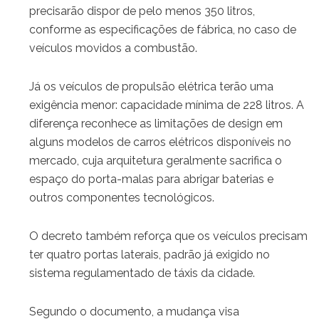
precisarão dispor de pelo menos 350 litros,
conforme as especificações de fábrica, no caso de
veículos movidos a combustão.
Já os veículos de propulsão elétrica terão uma
exigência menor: capacidade mínima de 228 litros. A
diferença reconhece as limitações de design em
alguns modelos de carros elétricos disponíveis no
mercado, cuja arquitetura geralmente sacrifica o
espaço do porta-malas para abrigar baterias e
outros componentes tecnológicos.
O decreto também reforça que os veículos precisam
ter quatro portas laterais, padrão já exigido no
sistema regulamentado de táxis da cidade.
Segundo o documento, a mudança visa