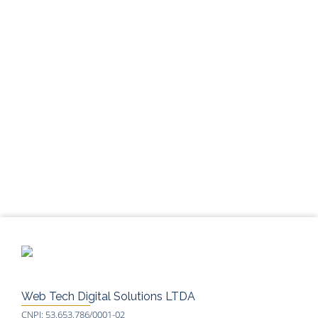
Web Tech Digital Solutions LTDA
CNPJ: 53.653.786/0001-02