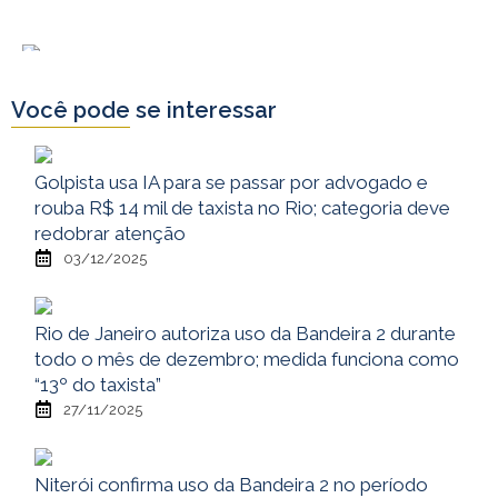
Você pode se interessar
Golpista usa IA para se passar por advogado e
rouba R$ 14 mil de taxista no Rio; categoria deve
redobrar atenção
03/12/2025
Rio de Janeiro autoriza uso da Bandeira 2 durante
todo o mês de dezembro; medida funciona como
“13º do taxista”
27/11/2025
Niterói confirma uso da Bandeira 2 no período