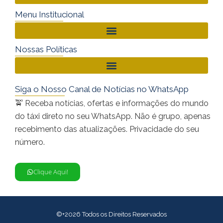
Menu Institucional
Nossas Políticas
Siga o Nosso Canal de Notícias no WhatsApp
🚖 Receba notícias, ofertas e informações do mundo
do táxi direto no seu WhatsApp. Não é grupo, apenas
recebimento das atualizações. Privacidade do seu
número.
Clique Aqui!
©+2026 Todos os Direitos Reservados