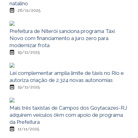
natalino
26/11/2025
Prefeitura de Niterói sanciona programa Táxi
Novo com financiamento a juro zero para
modernizar frota
19/11/2025
Lei complementar amplia limite de táxis no Rio e
autoriza criação de 2.324 novas autonomias
19/11/2025
Mais três taxistas de Campos dos Goytacazes-RJ
adquirem veículos 0km com apoio de programa
da Prefeitura
11/11/2025