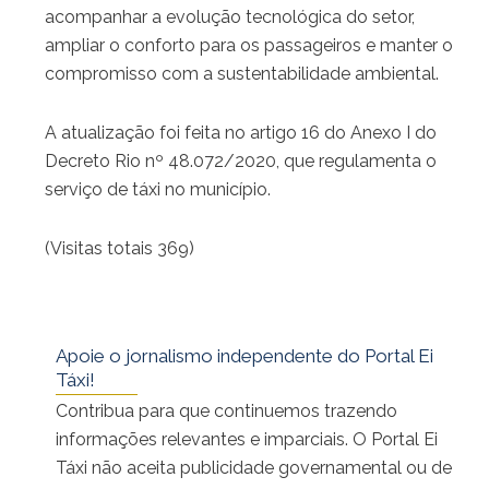
acompanhar a evolução tecnológica do setor,
ampliar o conforto para os passageiros e manter o
compromisso com a sustentabilidade ambiental.
A atualização foi feita no artigo 16 do Anexo I do
Decreto Rio nº 48.072/2020, que regulamenta o
serviço de táxi no município.
(Visitas totais 369)
Apoie o jornalismo independente do Portal Ei
Táxi!
Contribua para que continuemos trazendo
informações relevantes e imparciais. O Portal Ei
Táxi não aceita publicidade governamental ou de