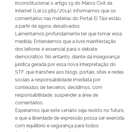
inconstitucional o artigo 19 do Marco Civil da
Internet (Lei 12.965/2014), informamos que os
comentários nas matérias do Portal Ei Táxi estão,
a partir de agora, desativados.
Lamentamos profundamente ter que tomar essa
medida. Entendemos que a livre manifestação
dos leitores é essencial para o debate
democrático. No entanto, diante da insegurança
jurídica gerada por essa nova interpretação do
STF, que transfere aos blogs, portais, sites e redes
sociais a responsabilidade imediata por
conteúdos de terceiros, decidimos, com
responsabilidade, suspender a área de
comentários.
Esperamos que este cenário seja revisto no futuro,
e que a liberdade de expressão possa ser exercida
com equilíbrio e segurança para todos.