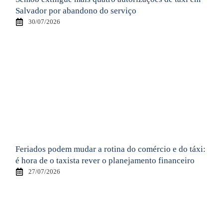
Salvador por abandono do serviço
30/07/2026
Feriados podem mudar a rotina do comércio e do táxi:
é hora de o taxista rever o planejamento financeiro
27/07/2026