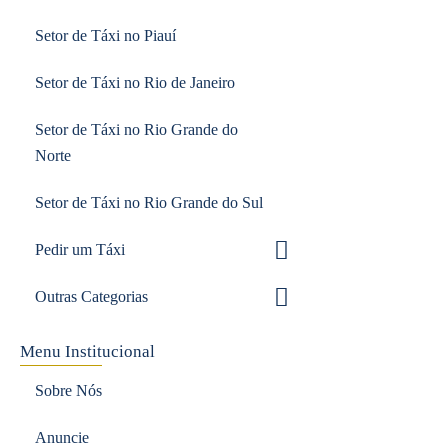
Setor de Táxi no Piauí
Setor de Táxi no Rio de Janeiro
Setor de Táxi no Rio Grande do
Norte
Setor de Táxi no Rio Grande do Sul
Pedir um Táxi
Outras Categorias
Menu Institucional
Sobre Nós
Anuncie