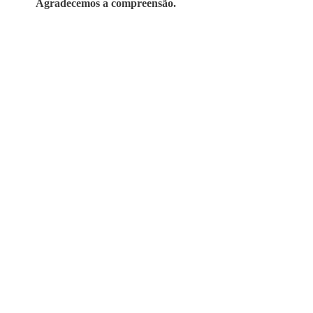
Agradecemos a compreensão.