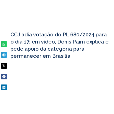
CCJ adia votação do PL 680/2024 para
o dia 17; em vídeo, Denis Paim explica e
pede apoio da categoria para
permanecer em Brasília