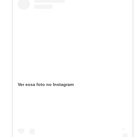
Ver essa foto no Instagram