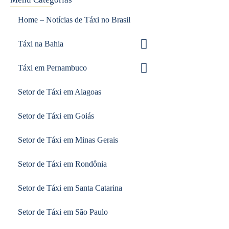
Home – Notícias de Táxi no Brasil
Táxi na Bahia
Táxi em Pernambuco
Setor de Táxi em Alagoas
Setor de Táxi em Goiás
Setor de Táxi em Minas Gerais
Setor de Táxi em Rondônia
Setor de Táxi em Santa Catarina
Setor de Táxi em São Paulo