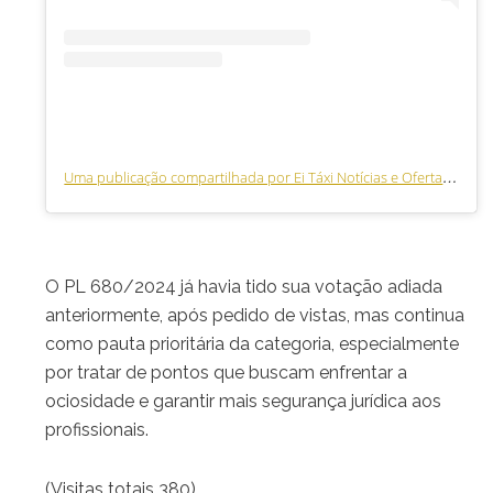
Uma publicação compartilhada por Ei Táxi Notícias e Ofertas (@eitaxinoticiaseofertas)
O PL 680/2024 já havia tido sua votação adiada
anteriormente, após pedido de vistas, mas continua
como pauta prioritária da categoria, especialmente
por tratar de pontos que buscam enfrentar a
ociosidade e garantir mais segurança jurídica aos
profissionais.
(Visitas totais 380)