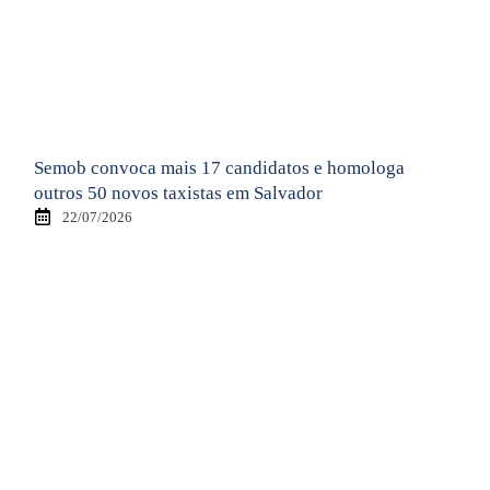
Semob convoca mais 17 candidatos e homologa
outros 50 novos taxistas em Salvador
22/07/2026