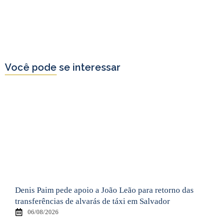
Você pode se interessar
Denis Paim pede apoio a João Leão para retorno das
transferências de alvarás de táxi em Salvador
06/08/2026