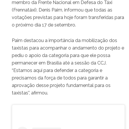
membro da Frente Nacional em Defesa do Táxi
(Frennatáxi), Denis Paim, informou que todas as
votações previstas para hoje foram transferidas para
o próximo dia 17 de setembro.
Paim destacou a importância da mobilização dos
taxistas para acompanhar o andamento do projeto e
pediu o apoio da categoria para que ele possa
permanecer em Brasília até a sessão da CCJ.
“Estamos aqui para defender a categoria e
precisamos da força de todos para garantir a
aprovação desse projeto fundamental para os
taxistas”, afirmou.