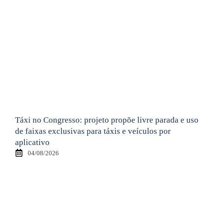
Táxi no Congresso: projeto propõe livre parada e uso
de faixas exclusivas para táxis e veículos por
aplicativo
04/08/2026