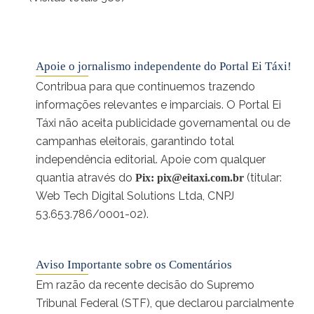
Apoie o jornalismo independente do Portal Ei Táxi!
Contribua para que continuemos trazendo
informações relevantes e imparciais. O Portal Ei
Táxi não aceita publicidade governamental ou de
campanhas eleitorais, garantindo total
independência editorial. Apoie com qualquer
quantia através do
(titular:
Pix:
pix@eitaxi.com.br
Web Tech Digital Solutions Ltda, CNPJ
53.653.786/0001-02).
Aviso Importante sobre os Comentários
Em razão da recente decisão do Supremo
Tribunal Federal (STF), que declarou parcialmente