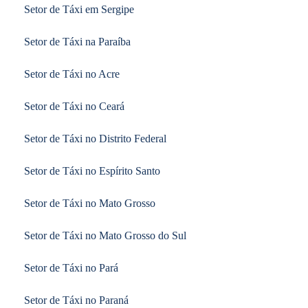
Setor de Táxi em Sergipe
Setor de Táxi na Paraíba
Setor de Táxi no Acre
Setor de Táxi no Ceará
Setor de Táxi no Distrito Federal
Setor de Táxi no Espírito Santo
Setor de Táxi no Mato Grosso
Setor de Táxi no Mato Grosso do Sul
Setor de Táxi no Pará
Setor de Táxi no Paraná