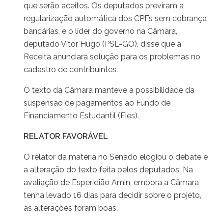
que serão aceitos. Os deputados previram a
regularização automática dos CPFs sem cobrança
bancárias, e o líder do governo na Câmara,
deputado Vitor Hugo (PSL-GO), disse que a
Receita anunciará solução para os problemas no
cadastro de contribuintes.
O texto da Câmara manteve a possibilidade da
suspensão de pagamentos ao Fundo de
Financiamento Estudantil (Fies).
RELATOR FAVORÁVEL
O relator da matéria no Senado elogiou o debate e
a alteração do texto feita pelos deputados. Na
avaliação de Esperidião Amin, embora a Câmara
tenha levado 16 dias para decidir sobre o projeto,
as alterações foram boas.