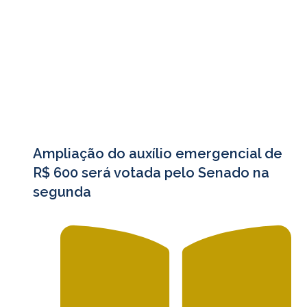
Ampliação do auxílio emergencial de
R$ 600 será votada pelo Senado na
segunda