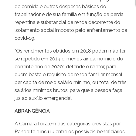
de comida e outras despesas básicas do
trabalhador e de sua família em função da perda
repentina e substancial de renda decorrente do
isolamento social imposto pelo enfrentamento da
covid-19.
“Os rendimentos obtidos em 2018 podem não ter
se repetido em 2019 e, menos ainda, no início do
corrente ano de 2020”, defende o relator, para
quem basta o requisito de renda familiar mensal
per capita de meio salário mínimo, ou total de três
salários mínimos brutos, para que a pessoa faça
jus ao auxílio emergencial.
ABRANGÊNCIA
A Câmara foi além das categorias previstas por
Randolfe e incluiu entre os possíveis beneficiários