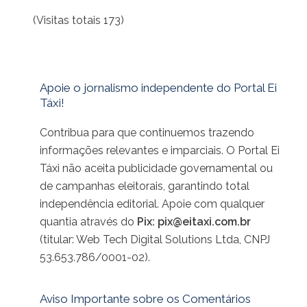
(Visitas totais 173)
Apoie o jornalismo independente do Portal Ei
Táxi!
Contribua para que continuemos trazendo
informações relevantes e imparciais. O Portal Ei
Táxi não aceita publicidade governamental ou
de campanhas eleitorais, garantindo total
independência editorial. Apoie com qualquer
quantia através do
Pix:
pix@eitaxi.com.br
(titular: Web Tech Digital Solutions Ltda, CNPJ
53.653.786/0001-02).
Aviso Importante sobre os Comentários