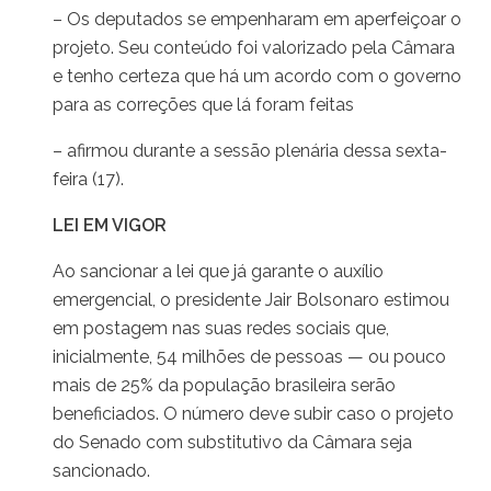
– Os deputados se empenharam em aperfeiçoar o
projeto. Seu conteúdo foi valorizado pela Câmara
e tenho certeza que há um acordo com o governo
para as correções que lá foram feitas
– afirmou durante a sessão plenária dessa sexta-
feira (17).
LEI EM VIGOR
Ao sancionar a lei que já garante o auxílio
emergencial, o presidente Jair Bolsonaro estimou
em postagem nas suas redes sociais que,
inicialmente, 54 milhões de pessoas — ou pouco
mais de 25% da população brasileira serão
beneficiados. O número deve subir caso o projeto
do Senado com substitutivo da Câmara seja
sancionado.