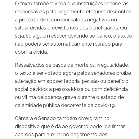
O texto também veda que instituições financeiras
responsáveis pelo pagamento efetuem descontos
a pretexto de recompor saldos negativos ou
saldar dívidas preexistentes dos beneficiários. Ou
seja, se alguém estiver devendo ao banco, o auxílio
não poderá ser automaticamente retirado para
cobrir a dívida.
Ressalvados os casos de morte ou irregularidade,
o texto a ser votado agora pelos senadores proíbe
alteração em aposentadoria, pensão ou benefício
social devidos a pessoa idosa ou com deficiência,
ou vítima de doença grave durante o estado de
calamidade pública decorrente da covid-19.
Câmara e Senado também divergiram no
dispositivo que é dá ao governo poder de firmar
acordos para auxiliar no pagamento dos