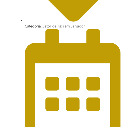
Setor de Táxi em Salvador
Categoria: