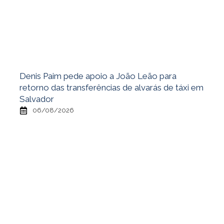
Denis Paim pede apoio a João Leão para
retorno das transferências de alvarás de táxi em
Salvador
06/08/2026