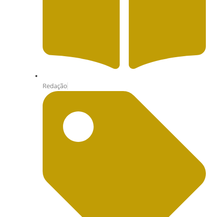
Redação