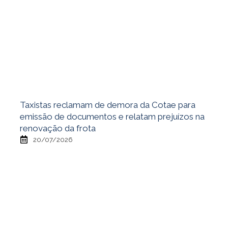
Taxistas reclamam de demora da Cotae para
emissão de documentos e relatam prejuízos na
renovação da frota
20/07/2026