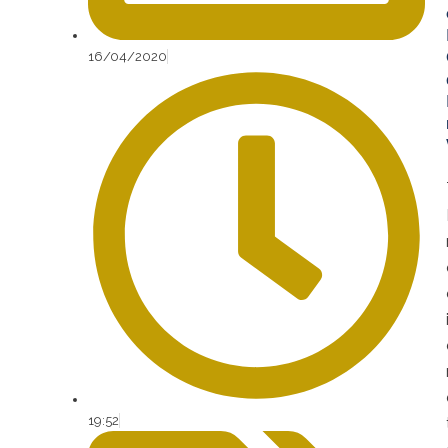
16/04/2020
19:52