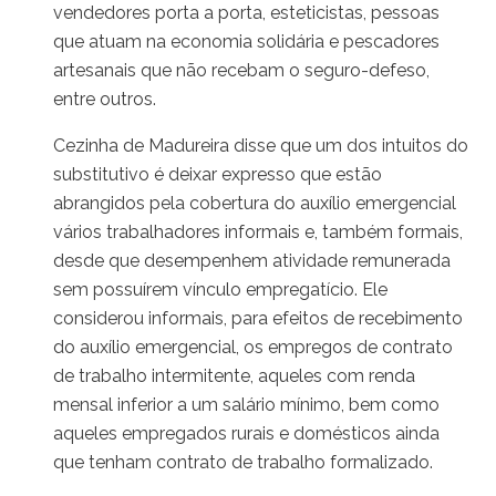
vendedores porta a porta, esteticistas, pessoas
que atuam na economia solidária e pescadores
artesanais que não recebam o seguro-defeso,
entre outros.
Cezinha de Madureira disse que um dos intuitos do
substitutivo é deixar expresso que estão
abrangidos pela cobertura do auxílio emergencial
vários trabalhadores informais e, também formais,
desde que desempenhem atividade remunerada
sem possuírem vínculo empregatício. Ele
considerou informais, para efeitos de recebimento
do auxílio emergencial, os empregos de contrato
de trabalho intermitente, aqueles com renda
mensal inferior a um salário mínimo, bem como
aqueles empregados rurais e domésticos ainda
que tenham contrato de trabalho formalizado.