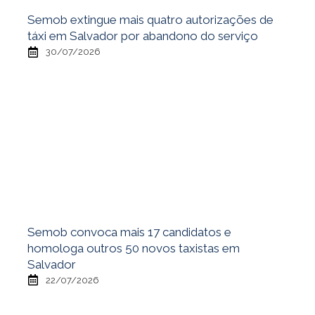
Semob extingue mais quatro autorizações de
táxi em Salvador por abandono do serviço
30/07/2026
Semob convoca mais 17 candidatos e
homologa outros 50 novos taxistas em
Salvador
22/07/2026