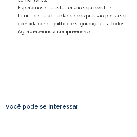
Esperamos que este cenário seja revisto no
futuro, e que a liberdade de expressão possa ser
exercida com equilíbrio e segurança para todos.
Agradecemos a compreensão.
Você pode se interessar