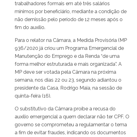
trabalhadores formais em até três salários
mínimos por beneficiário, mediante a condição de
não demissão pelo período de 12 meses após o
fim do auxílio.
Para o relator na Câmara, a Medida Provisória (MP
936/2020 já criou um Programa Emergencial de
Manutenção do Emprego e da Renda “de uma
forma melhor estruturada e mais organizada”. A
MP deve ser votada pela Câmara na próxima
semana, nos dias 22 ou 23, segundo adiantou o
presidente da Casa, Rodrigo Maia, na sessão de
quinta-feira (16).
O substitutivo da Câmara proíbe a recusa do
auxílio emergencial a quem declarar não ter CPF. O
governo se comprometeu a regulamentar o tema
a fim de evitar fraudes, indicando os documentos