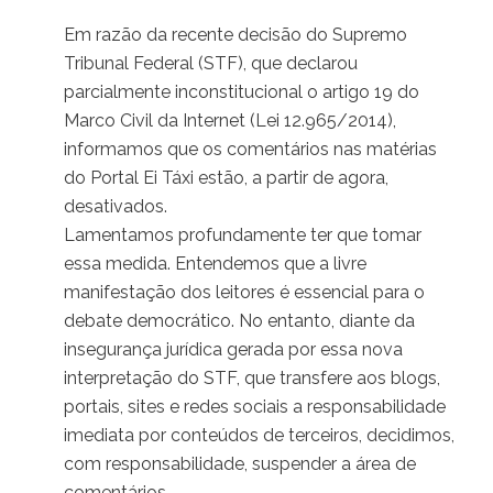
Em razão da recente decisão do Supremo
Tribunal Federal (STF), que declarou
parcialmente inconstitucional o artigo 19 do
Marco Civil da Internet (Lei 12.965/2014),
informamos que os comentários nas matérias
do Portal Ei Táxi estão, a partir de agora,
desativados.
Lamentamos profundamente ter que tomar
essa medida. Entendemos que a livre
manifestação dos leitores é essencial para o
debate democrático. No entanto, diante da
insegurança jurídica gerada por essa nova
interpretação do STF, que transfere aos blogs,
portais, sites e redes sociais a responsabilidade
imediata por conteúdos de terceiros, decidimos,
com responsabilidade, suspender a área de
comentários.