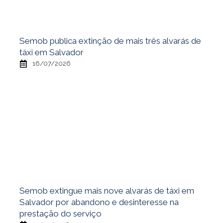
Semob publica extinção de mais três alvarás de
táxi em Salvador
16/07/2026
Semob extingue mais nove alvarás de táxi em
Salvador por abandono e desinteresse na
prestação do serviço