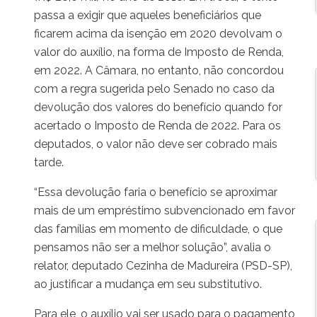
passa a exigir que aqueles beneficiários que
ficarem acima da isenção em 2020 devolvam o
valor do auxílio, na forma de Imposto de Renda,
em 2022. A Câmara, no entanto, não concordou
com a regra sugerida pelo Senado no caso da
devolução dos valores do benefício quando for
acertado o Imposto de Renda de 2022. Para os
deputados, o valor não deve ser cobrado mais
tarde.
“Essa devolução faria o benefício se aproximar
mais de um empréstimo subvencionado em favor
das famílias em momento de dificuldade, o que
pensamos não ser a melhor solução”, avalia o
relator, deputado Cezinha de Madureira (PSD-SP),
ao justificar a mudança em seu substitutivo.
Para ele, o auxílio vai ser usado para o pagamento