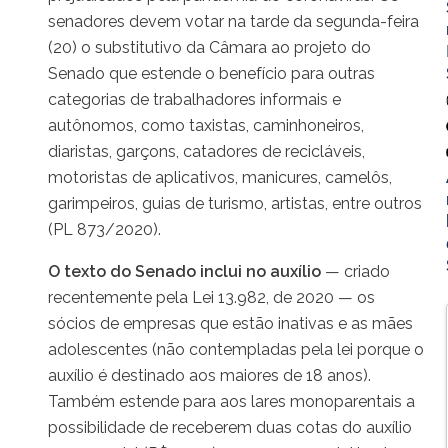
senadores devem votar na tarde da segunda-feira
(20) o substitutivo da Câmara ao projeto do
Senado que estende o benefício para outras
categorias de trabalhadores informais e
autônomos, como taxistas, caminhoneiros,
diaristas, garçons, catadores de recicláveis,
motoristas de aplicativos, manicures, camelôs,
garimpeiros, guias de turismo, artistas, entre outros
(PL 873/2020).
O texto do Senado inclui no auxílio
— criado
recentemente pela Lei 13.982, de 2020 — os
sócios de empresas que estão inativas e as mães
adolescentes (não contempladas pela lei porque o
auxílio é destinado aos maiores de 18 anos).
Também estende para aos lares monoparentais a
possibilidade de receberem duas cotas do auxílio