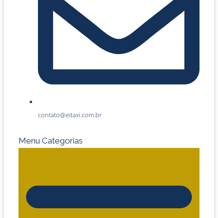
contato@eitaxi.com.br
Menu Categorias