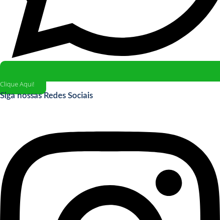
Clique Aqui!
Siga nossas Redes Sociais
Instagram