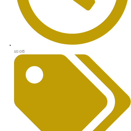
10:06