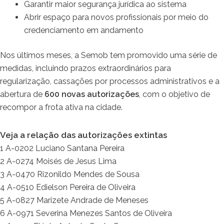
Garantir maior segurança jurídica ao sistema
Abrir espaço para novos profissionais por meio do
credenciamento em andamento
Nos últimos meses, a Semob tem promovido uma série de
medidas, incluindo prazos extraordinários para
regularização, cassações por processos administrativos e a
abertura de
600 novas autorizações
, com o objetivo de
recompor a frota ativa na cidade.
Veja a relação das autorizações extintas
1 A-0202 Luciano Santana Pereira
2 A-0274 Moisés de Jesus Lima
3 A-0470 Rizonildo Mendes de Sousa
4 A-0510 Edielson Pereira de Oliveira
5 A-0827 Marizete Andrade de Meneses
6 A-0971 Severina Menezes Santos de Oliveira