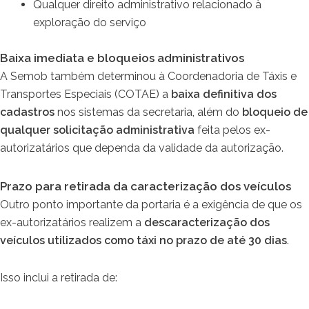
Qualquer direito administrativo relacionado à
exploração do serviço
Baixa imediata e bloqueios administrativos
A Semob também determinou à Coordenadoria de Táxis e
Transportes Especiais (COTAE) a
baixa definitiva dos
cadastros
nos sistemas da secretaria, além do
bloqueio de
qualquer solicitação administrativa
feita pelos ex-
autorizatários que dependa da validade da autorização.
Prazo para retirada da caracterização dos veículos
Outro ponto importante da portaria é a exigência de que os
ex-autorizatários realizem a
descaracterização dos
veículos utilizados como táxi no prazo de até 30 dias
.
Isso inclui a retirada de: