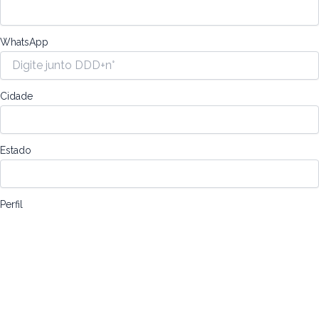
WhatsApp
Cidade
Estado
Perfil