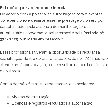
Extinções por abandono e inércia
De acordo com a portaria, as autorizações foram extintas
por
abandono e desinteresse na prestação do serviço
,
caracterizados pela ausência de manifestação dos
autorizatários convocados anteriormente pela
Portaria nº
374/2025
, publicada em dezembro.
Esses profissionais tiveram a oportunidade de regularizar
sua situação dentro do prazo estabelecido no TAC, mas não
atenderam à convocação, o que resultou na perda definitiva
da outorga.
Com a decisão, ficam automaticamente cancelados:
Alvarás de circulação
Licenças e registros vinculados à autorização