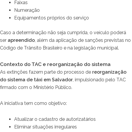
Faixas
Numeração
Equipamentos próprios do serviço
Caso a determinação não seja cumprida, o veículo poderá
ser
apreendido
, além da aplicação de sanções previstas no
Código de Trânsito Brasileiro e na legislação municipal.
Contexto do TAC e reorganização do sistema
As extinções fazem parte do processo de
reorganização
do sistema de táxi em Salvador
, impulsionado pelo TAC
firmado com o Ministério Público.
A iniciativa tem como objetivo:
Atualizar o cadastro de autorizatários
Eliminar situações irregulares