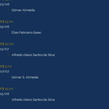
23/06
Gilmar Almeida
R$ 15,00
15/06
Elias Feliciano Gaiao
R$ 30,00
13/07
Alfredo Aleixo Santos da Silva
R$ 5,00
07/07
Gilmar S. Almeida
R$ 15,00
15/06
Alfredo Aleixo Santos da Silva