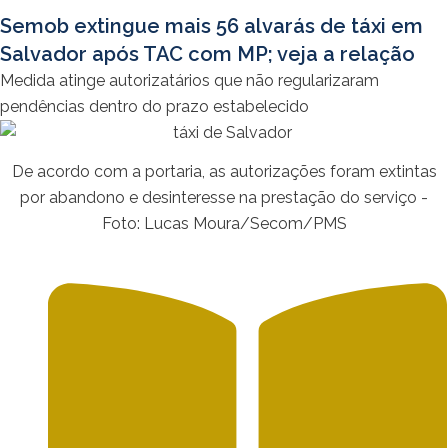
Semob extingue mais 56 alvarás de táxi em
Salvador após TAC com MP; veja a relação
Medida atinge autorizatários que não regularizaram
pendências dentro do prazo estabelecido
De acordo com a portaria, as autorizações foram extintas
por abandono e desinteresse na prestação do serviço -
Foto: Lucas Moura/Secom/PMS