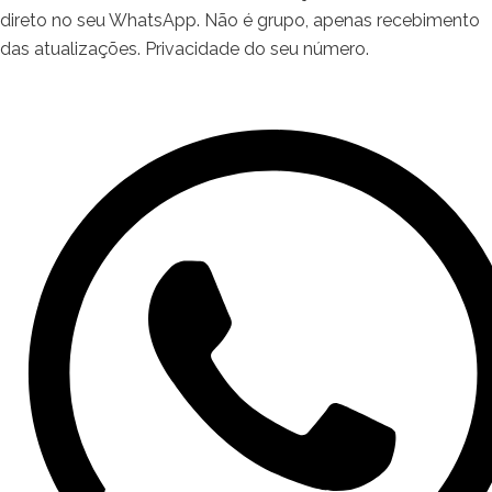
direto no seu WhatsApp. Não é grupo, apenas recebimento
das atualizações. Privacidade do seu número.