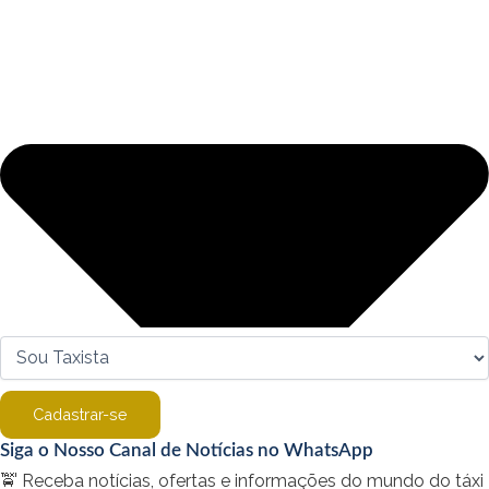
Cadastrar-se
Siga o Nosso Canal de Notícias no WhatsApp
🚖 Receba notícias, ofertas e informações do mundo do táxi