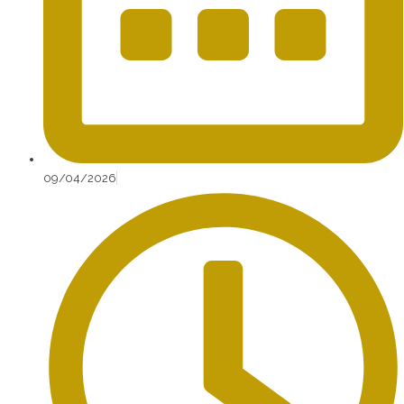
09/04/2026