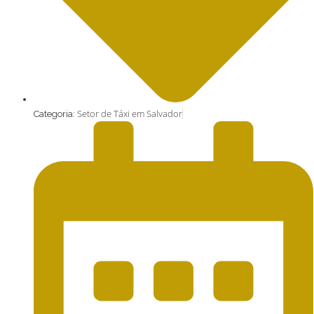
Setor de Táxi em Salvador
Categoria: