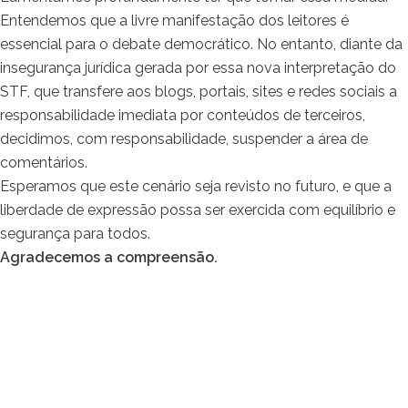
Entendemos que a livre manifestação dos leitores é
essencial para o debate democrático. No entanto, diante da
insegurança jurídica gerada por essa nova interpretação do
STF, que transfere aos blogs, portais, sites e redes sociais a
responsabilidade imediata por conteúdos de terceiros,
decidimos, com responsabilidade, suspender a área de
comentários.
Esperamos que este cenário seja revisto no futuro, e que a
liberdade de expressão possa ser exercida com equilíbrio e
segurança para todos.
Agradecemos a compreensão.