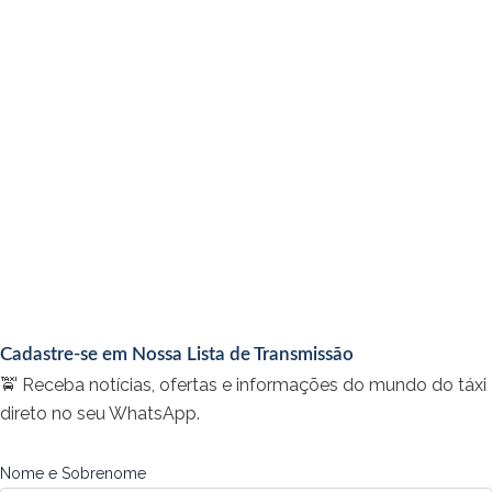
Cadastre-se em Nossa Lista de Transmissão
🚖 Receba notícias, ofertas e informações do mundo do táxi
direto no seu WhatsApp.
Nome e Sobrenome