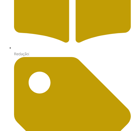
Redação