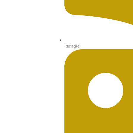
Redação