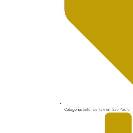
Setor de Táxi em São Paulo
Categoria: