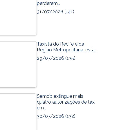
perderem…
31/07/2026
(141)
Taxista do Recife e da
Região Metropolitana: esta…
29/07/2026
(135)
Semob extingue mais
quatro autorizações de táxi
em…
30/07/2026
(132)