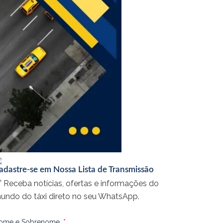
adastre-se em Nossa Lista de Transmissão
 Receba notícias, ofertas e informações do
undo do táxi direto no seu WhatsApp.
ome e Sobrenome