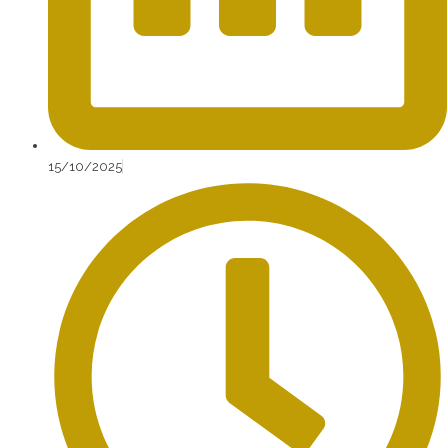
15/10/2025