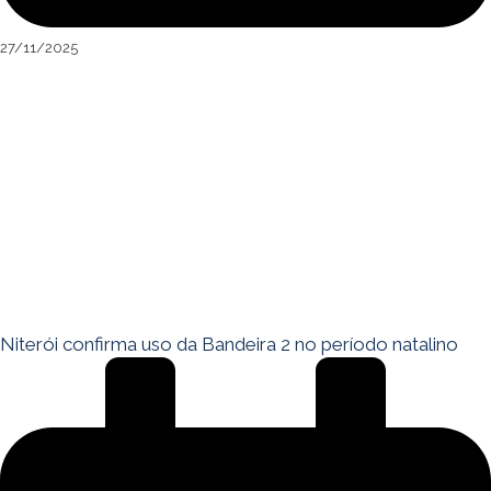
27/11/2025
Niterói confirma uso da Bandeira 2 no período natalino