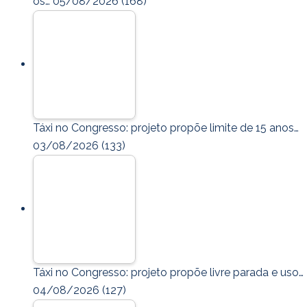
os…
05/08/2026
(168)
Táxi no Congresso: projeto propõe limite de 15 anos…
03/08/2026
(133)
Táxi no Congresso: projeto propõe livre parada e uso…
04/08/2026
(127)