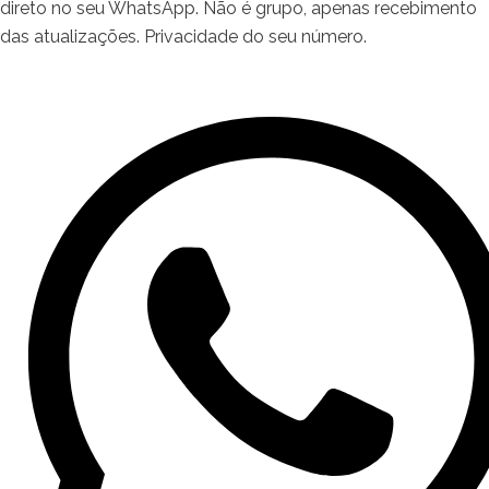
direto no seu WhatsApp. Não é grupo, apenas recebimento
das atualizações. Privacidade do seu número.