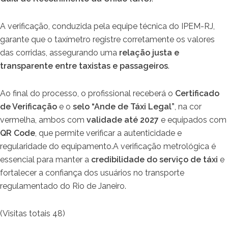
A verificação, conduzida pela equipe técnica do IPEM-RJ,
garante que o taxímetro registre corretamente os valores
das corridas, assegurando uma
relação justa e
transparente entre taxistas e passageiros
.
Ao final do processo, o profissional receberá o
Certificado
de Verificação
e o
selo “Ande de Táxi Legal”
, na cor
vermelha, ambos com
validade até 2027
e equipados com
QR Code
, que permite verificar a autenticidade e
regularidade do equipamento.A verificação metrológica é
essencial para manter a
credibilidade do serviço de táxi
e
fortalecer a confiança dos usuários no transporte
regulamentado do Rio de Janeiro.
(Visitas totais 48)