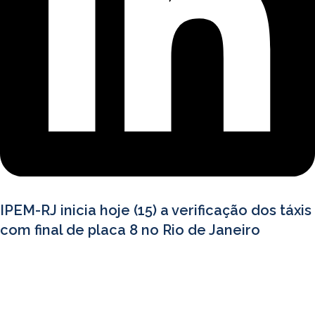
IPEM-RJ inicia hoje (15) a verificação dos táxis
com final de placa 8 no Rio de Janeiro