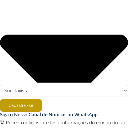
Cadastrar-se
Siga o Nosso Canal de Notícias no WhatsApp
🚖 Receba notícias, ofertas e informações do mundo do táxi