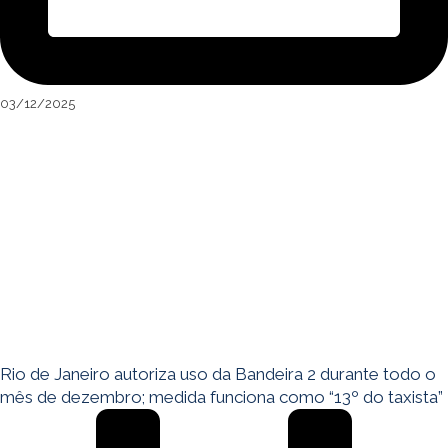
03/12/2025
Rio de Janeiro autoriza uso da Bandeira 2 durante todo o
mês de dezembro; medida funciona como “13º do taxista”