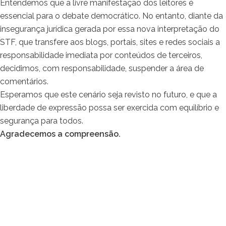
Entendemos que a livre manifestação dos leitores é
essencial para o debate democrático. No entanto, diante da
insegurança jurídica gerada por essa nova interpretação do
STF, que transfere aos blogs, portais, sites e redes sociais a
responsabilidade imediata por conteúdos de terceiros,
decidimos, com responsabilidade, suspender a área de
comentários.
Esperamos que este cenário seja revisto no futuro, e que a
liberdade de expressão possa ser exercida com equilíbrio e
segurança para todos.
Agradecemos a compreensão.