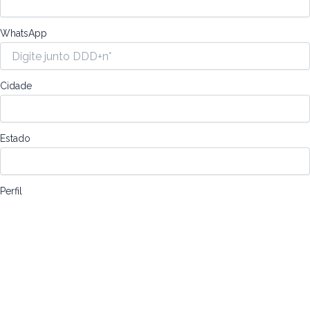
WhatsApp
Cidade
Estado
Perfil