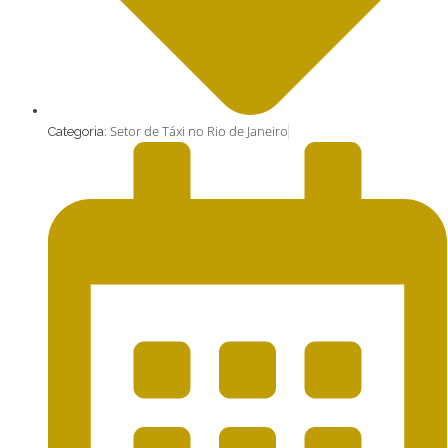
Setor de Táxi no Rio de Janeiro
Categoria: