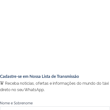
Cadastre-se em Nossa Lista de Transmissão
🚖 Receba notícias, ofertas e informações do mundo do táxi
direto no seu WhatsApp.
Nome e Sobrenome