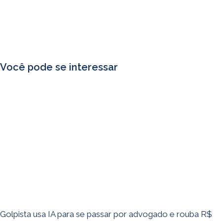
Você pode se interessar
Golpista usa IA para se passar por advogado e rouba R$