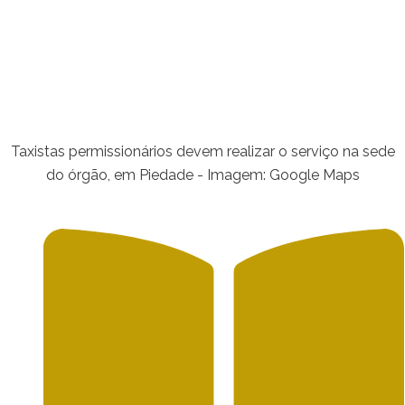
Taxistas permissionários devem realizar o serviço na sede
do órgão, em Piedade - Imagem: Google Maps