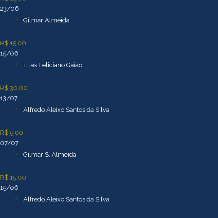
23/06
Gilmar Almeida
R$ 15,00
15/06
Elias Feliciano Gaiao
R$ 30,00
13/07
Alfredo Aleixo Santos da Silva
R$ 5,00
07/07
Gilmar S. Almeida
R$ 15,00
15/06
Alfredo Aleixo Santos da Silva