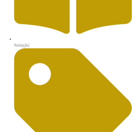
Redação