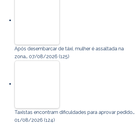
Após desembarcar de táxi, mulher é assaltada na
zona…
07/08/2026
(125)
Taxistas encontram dificuldades para aprovar pedido…
01/08/2026
(124)