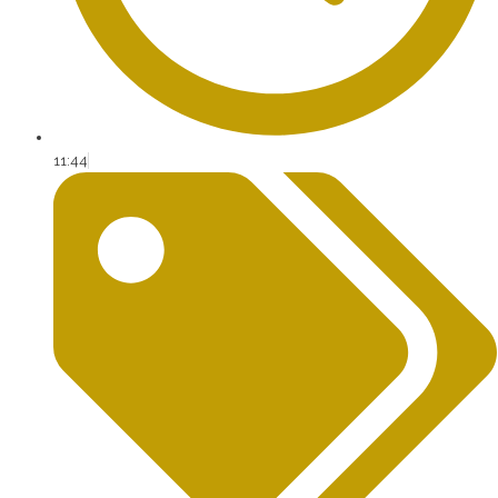
11:44