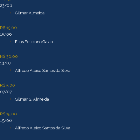
23/06
Gilmar Almeida
R$ 15,00
15/06
Elias Feliciano Gaiao
R$ 30,00
13/07
Alfredo Aleixo Santos da Silva
R$ 5,00
07/07
Gilmar S. Almeida
R$ 15,00
15/06
Alfredo Aleixo Santos da Silva