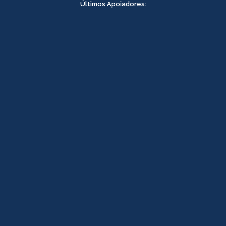
Últimos Apoiadores: