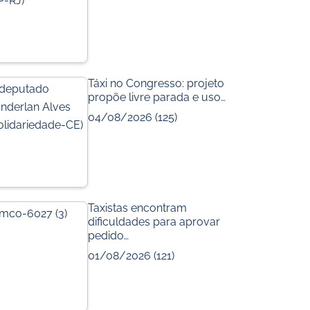
Táxi no Congresso: projeto
propõe livre parada e uso…
04/08/2026
(125)
Taxistas encontram
dificuldades para aprovar
pedido…
01/08/2026
(121)