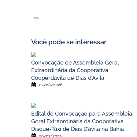
Você pode se interessar
Convocação de Assembleia Geral
Extraordinária da Cooperativa
Cooperdávila de Dias d’Ávila
04/08/2026
Edital de Convocação para Assembleia
Geral Extraordinária da Cooperativa
Disque-Táxi de Dias D’ávila na Bahia
20/07/2026