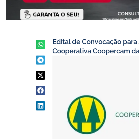
Edital de Convocação para 
Cooperativa Coopercam da