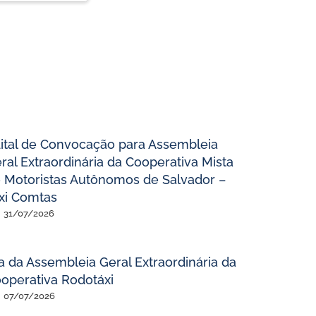
ital de Convocação para Assembleia
ral Extraordinária da Cooperativa Mista
 Motoristas Autônomos de Salvador –
xi Comtas
31/07/2026
a da Assembleia Geral Extraordinária da
operativa Rodotáxi
07/07/2026