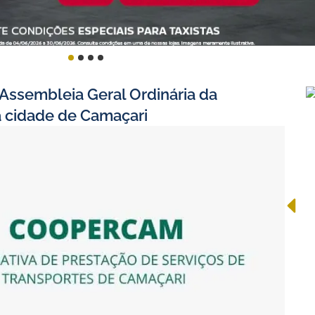
Assembleia Geral Ordinária da
 cidade de Camaçari