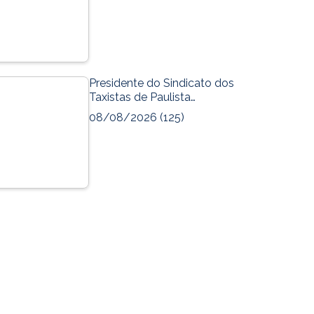
Presidente do Sindicato dos
Taxistas de Paulista…
08/08/2026
(125)