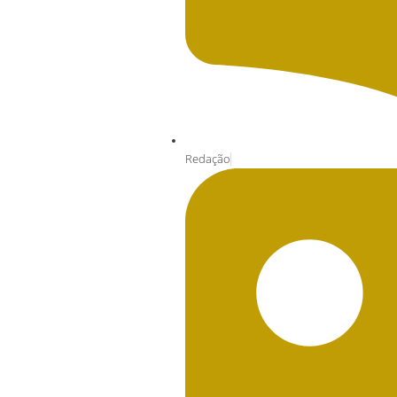
Redação