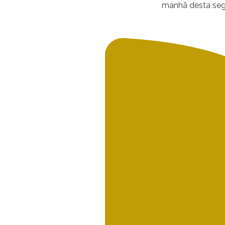
manhã desta segu