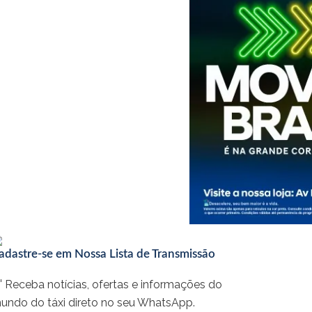
adastre-se em Nossa Lista de Transmissão
 Receba notícias, ofertas e informações do
undo do táxi direto no seu WhatsApp.