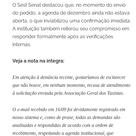
O Sest Senat destacou que, no momento do envio
do pedido, a agenda de dezembro ainda não estava
aberta, o que inviabilizou uma confirmação imediata.
A instituição também reiterou seu compromisso em
responder formalmente após as verificações
internas.
Veja a nota na íntegra:
Em atenção à denúncia recente, gostaríamos de esclarecer
que não houve, em nenhum momento, recusa de atendimento
à solicitação enviada pela Associação Geral dos Taxistas.
O e-mail recebido em 16/09 foi devidamente registrado em
nosso sistema e, como de praxe, todas as demandas são
analisadas e respondidas de acordo com a ordem de
recebimento, respeitando a agenda institucional, que