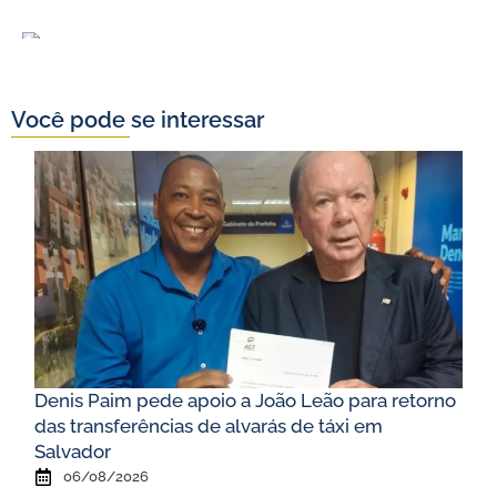
Você pode se interessar
Denis Paim pede apoio a João Leão para retorno
das transferências de alvarás de táxi em
Salvador
06/08/2026