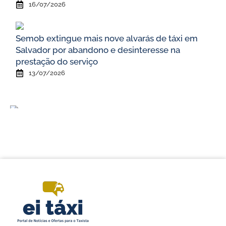
16/07/2026
Semob extingue mais nove alvarás de táxi em
Salvador por abandono e desinteresse na
prestação do serviço
13/07/2026