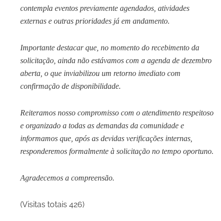
contempla eventos previamente agendados, atividades
externas e outras prioridades já em andamento.
Importante destacar que, no momento do recebimento da
solicitação, ainda não estávamos com a agenda de dezembro
aberta, o que inviabilizou um retorno imediato com
confirmação de disponibilidade.
Reiteramos nosso compromisso com o atendimento respeitoso
e organizado a todas as demandas da comunidade e
informamos que, após as devidas verificações internas,
responderemos formalmente à solicitação no tempo oportuno.
Agradecemos a compreensão.
(Visitas totais 426)