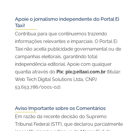
Apoie o jornalismo independente do Portal Ei
Táxi!
Contribua para que continuemos trazendo
informações relevantes e imparciais. O Portal Ei
Táxi não aceita publicidade governamental ou de
campanhas eleitorais, garantindo total
independência editorial. Apoie com qualquer
quantia através do
Pix:
pix@eitaxi.com.br
(titular:
Web Tech Digital Solutions Ltda, CNPJ
53.653.786/0001-02).
Aviso Importante sobre os Comentários
Em razão da recente decisão do Supremo
Tribunal Federal (STF), que declarou parcialmente