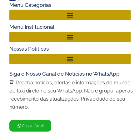
Menu Categorias
Menu Institucional
Nossas Políticas
Siga o Nosso Canal de Notícias no WhatsApp
🚖 Receba notícias, ofertas e informações do mundo
do táxi direto no seu WhatsApp. Não é grupo, apenas
recebimento das atualizações. Privacidade do seu
número.
Clique Aqui!