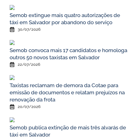
Semob extingue mais quatro autorizações de
táxi em Salvador por abandono do serviço
30/07/2026
Semob convoca mais 17 candidatos e homologa
outros 50 novos taxistas em Salvador
22/07/2026
Taxistas reclamam de demora da Cotae para
emissão de documentos e relatam prejuízos na
renovação da frota
20/07/2026
Semob publica extinção de mais três alvarás de
táxi em Salvador