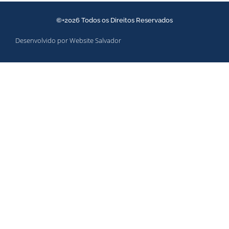
©+2026 Todos os Direitos Reservados
Desenvolvido por Website Salvador