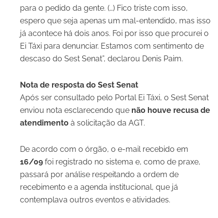
para o pedido da gente. (…) Fico triste com isso,
espero que seja apenas um mal-entendido, mas isso
já acontece há dois anos. Foi por isso que procurei o
Ei Táxi para denunciar. Estamos com sentimento de
descaso do Sest Senat”, declarou Denis Paim.
Nota de resposta do Sest Senat
Após ser consultado pelo Portal Ei Táxi, o Sest Senat
enviou nota esclarecendo que
não houve recusa de
atendimento
à solicitação da AGT.
De acordo com o órgão, o e-mail recebido em
16/09
foi registrado no sistema e, como de praxe,
passará por análise respeitando a ordem de
recebimento e a agenda institucional, que já
contemplava outros eventos e atividades.