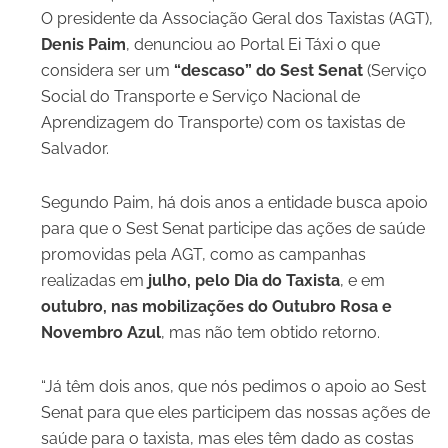
O presidente da Associação Geral dos Taxistas (AGT),
Denis Paim
, denunciou ao Portal Ei Táxi o que
considera ser um
“descaso” do Sest Senat
(Serviço
Social do Transporte e Serviço Nacional de
Aprendizagem do Transporte) com os taxistas de
Salvador.
Segundo Paim, há dois anos a entidade busca apoio
para que o Sest Senat participe das ações de saúde
promovidas pela AGT, como as campanhas
realizadas em
julho, pelo Dia do Taxista
, e em
outubro, nas mobilizações do Outubro Rosa e
Novembro Azul
, mas não tem obtido retorno.
“Já têm dois anos, que nós pedimos o apoio ao Sest
Senat para que eles participem das nossas ações de
saúde para o taxista, mas eles têm dado as costas