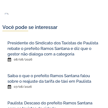
Você pode se interessar
Presidente do Sindicato dos Taxistas de Paulista
rebate o prefeito Ramos Santana e diz que o
gestor não dialoga com a categoria
08/08/2026
Saiba o que o prefeito Ramos Santana falou
sobre o reajuste da tarifa de táxi em Paulista
07/08/2026
Paulista: Descaso do prefeito Ramos Santana