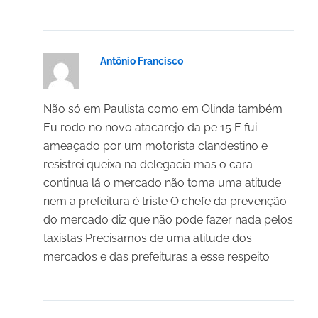
Antônio Francisco
18/03/2025 em 20:57
Não só em Paulista como em Olinda também
Eu rodo no novo atacarejo da pe 15 E fui
ameaçado por um motorista clandestino e
resistrei queixa na delegacia mas o cara
continua lá o mercado não toma uma atitude
nem a prefeitura é triste O chefe da prevenção
do mercado diz que não pode fazer nada pelos
taxistas Precisamos de uma atitude dos
mercados e das prefeituras a esse respeito