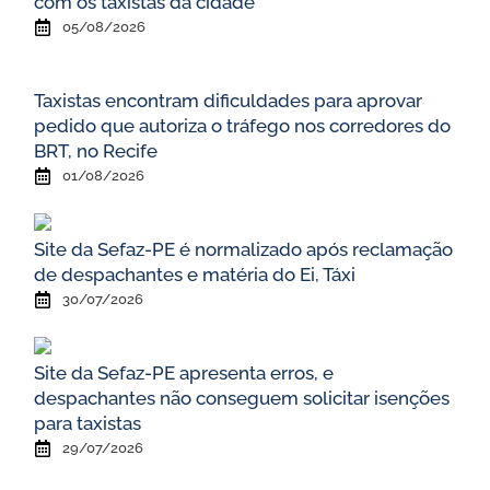
com os taxistas da cidade
05/08/2026
Taxistas encontram dificuldades para aprovar
pedido que autoriza o tráfego nos corredores do
BRT, no Recife
01/08/2026
Site da Sefaz-PE é normalizado após reclamação
de despachantes e matéria do Ei, Táxi
30/07/2026
Site da Sefaz-PE apresenta erros, e
despachantes não conseguem solicitar isenções
para taxistas
29/07/2026