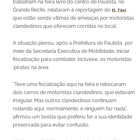
trabalham na feira livre do centro de Paulista, no
Grande Recife, relataram à reportagem do
Ei, Táxi
que estão sendo vítimas de ameaças por motoristas
clandestinos que oferecem corridas no local.
A situação piorou, após a Prefeitura de Paulista, por
meio da Secretaria Executiva de Mobilidade, iniciar
fiscalização para combater, inclusive, os motoristas
‘piratas’ na área.
“Teve uma fiscalização aqui na feira e rebocaram
dois carros de motoristas clandestinos, que estavam
irregular. Mas outros clandestinos continuam
rodando aqui, normalmente, e ninguém faz nada”,
afirmou um taxista que preferiu ter a sua identidade
preservada para evitar confusão.