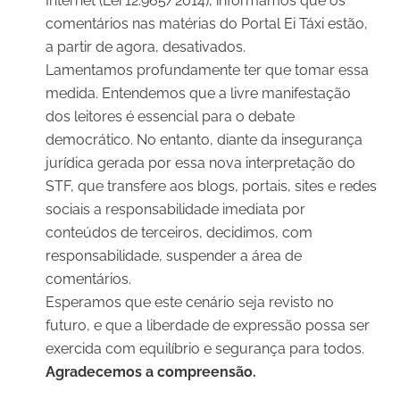
Internet (Lei 12.965/2014), informamos que os
comentários nas matérias do Portal Ei Táxi estão,
a partir de agora, desativados.
Lamentamos profundamente ter que tomar essa
medida. Entendemos que a livre manifestação
dos leitores é essencial para o debate
democrático. No entanto, diante da insegurança
jurídica gerada por essa nova interpretação do
STF, que transfere aos blogs, portais, sites e redes
sociais a responsabilidade imediata por
conteúdos de terceiros, decidimos, com
responsabilidade, suspender a área de
comentários.
Esperamos que este cenário seja revisto no
futuro, e que a liberdade de expressão possa ser
exercida com equilíbrio e segurança para todos.
Agradecemos a compreensão.