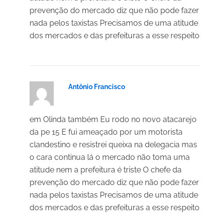
prevenção do mercado diz que não pode fazer
nada pelos taxistas Precisamos de uma atitude
dos mercados e das prefeituras a esse respeito
Antônio Francisco
18/03/2025 em 20:58
em Olinda também Eu rodo no novo atacarejo
da pe 15 E fui ameaçado por um motorista
clandestino e resistrei queixa na delegacia mas
o cara continua lá o mercado não toma uma
atitude nem a prefeitura é triste O chefe da
prevenção do mercado diz que não pode fazer
nada pelos taxistas Precisamos de uma atitude
dos mercados e das prefeituras a esse respeito