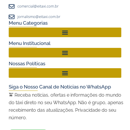
comercial@eitaxi.com.br
jornalismo@eitaxi.com.br
Menu Categorias
Menu Institucional
Nossas Políticas
Siga o Nosso Canal de Notícias no WhatsApp
🚖 Receba notícias, ofertas e informações do mundo
do táxi direto no seu WhatsApp. Não é grupo, apenas
recebimento das atualizações. Privacidade do seu
número.