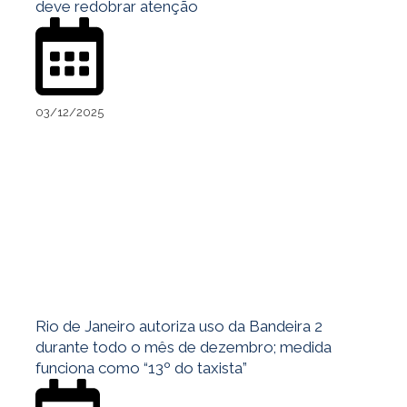
deve redobrar atenção
03/12/2025
Rio de Janeiro autoriza uso da Bandeira 2
durante todo o mês de dezembro; medida
funciona como “13º do taxista”