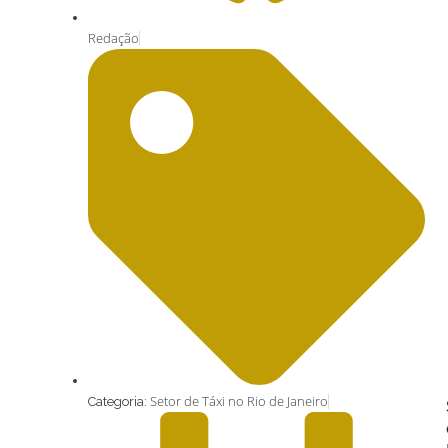
Redação
Setor de Táxi no Rio de Janeiro
Categoria: