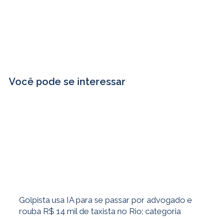
Você pode se interessar
Golpista usa IA para se passar por advogado e
rouba R$ 14 mil de taxista no Rio; categoria