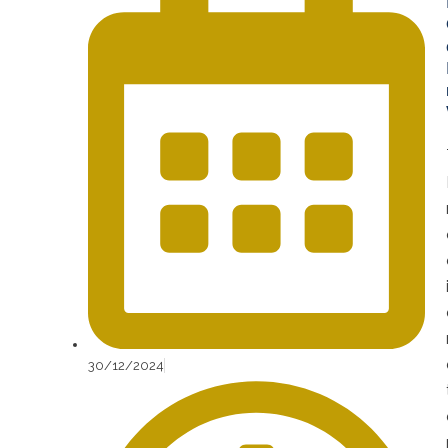
30/12/2024