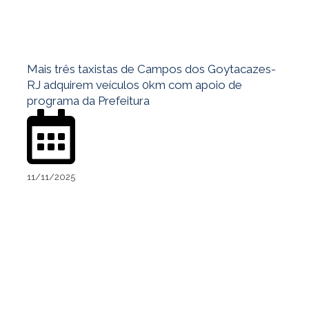
Mais três taxistas de Campos dos Goytacazes-
RJ adquirem veículos 0km com apoio de
programa da Prefeitura
11/11/2025