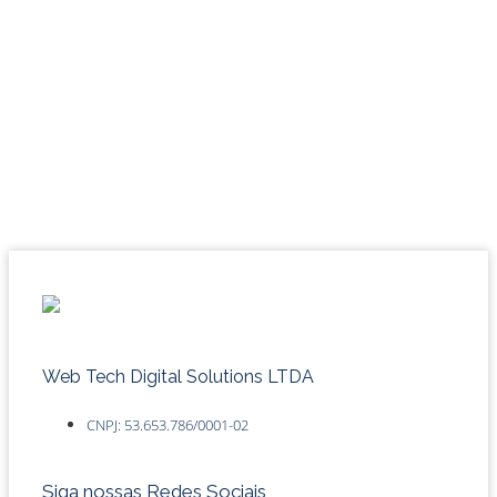
Web Tech Digital Solutions LTDA
CNPJ: 53.653.786/0001-02
Siga nossas Redes Sociais