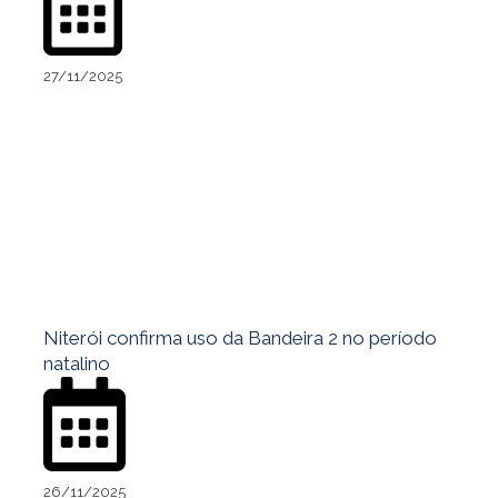
27/11/2025
Niterói confirma uso da Bandeira 2 no período
natalino
26/11/2025