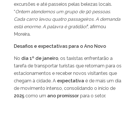
excursões e até passeios pelas belezas locais.
“
Ontem atendemos um grupo de 90 pessoas.
Cada carro levou quatro passageiros. A demanda
está enorme. A palavra é gratidão!
”, afirmou
Moreira.
Desafios e expectativas para o Ano Novo
No
dia 1º de janeiro
, os taxistas enfrentarão a
tarefa de transportar turistas que retornam para os
estacionamentos e receber novos visitantes que
chegam à cidade. A
expectativa
é de mais um dia
de movimento intenso, consolidando o início de
2025
como um
ano promissor
para o setor.