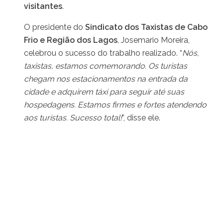
visitantes
.
O presidente do
Sindicato dos Taxistas de Cabo
Frio e Região dos Lagos
, Josemario Moreira,
celebrou o sucesso do trabalho realizado. “
Nós,
taxistas, estamos comemorando. Os turistas
chegam nos estacionamentos na entrada da
cidade e adquirem táxi para seguir até suas
hospedagens. Estamos firmes e fortes atendendo
aos turistas. Sucesso total!
”, disse ele.