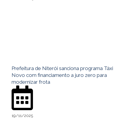
Prefeitura de Niterói sanciona programa Táxi
Novo com financiamento a juro zero para
modernizar frota
19/11/2025