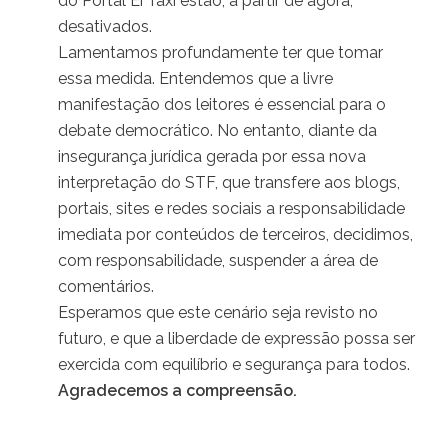
do Portal Ei Táxi estão, a partir de agora,
desativados.
Lamentamos profundamente ter que tomar
essa medida. Entendemos que a livre
manifestação dos leitores é essencial para o
debate democrático. No entanto, diante da
insegurança jurídica gerada por essa nova
interpretação do STF, que transfere aos blogs,
portais, sites e redes sociais a responsabilidade
imediata por conteúdos de terceiros, decidimos,
com responsabilidade, suspender a área de
comentários.
Esperamos que este cenário seja revisto no
futuro, e que a liberdade de expressão possa ser
exercida com equilíbrio e segurança para todos.
Agradecemos a compreensão.