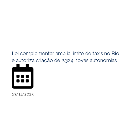
Lei complementar amplia limite de táxis no Rio
e autoriza criação de 2.324 novas autonomias
19/11/2025