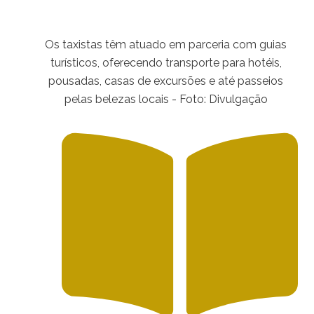
Os taxistas têm atuado em parceria com guias
turísticos, oferecendo transporte para hotéis,
pousadas, casas de excursões e até passeios
pelas belezas locais - Foto: Divulgação