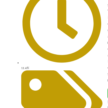
11:48