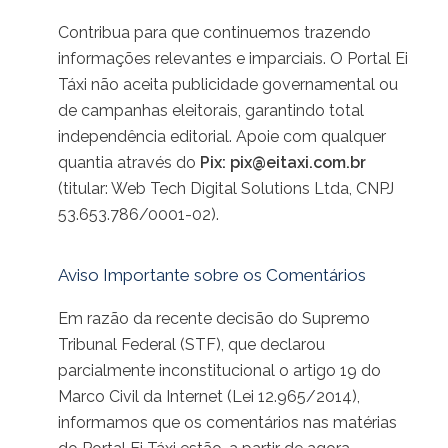
Contribua para que continuemos trazendo
informações relevantes e imparciais. O Portal Ei
Táxi não aceita publicidade governamental ou
de campanhas eleitorais, garantindo total
independência editorial. Apoie com qualquer
quantia através do
Pix:
pix@eitaxi.com.br
(titular: Web Tech Digital Solutions Ltda, CNPJ
53.653.786/0001-02).
Aviso Importante sobre os Comentários
Em razão da recente decisão do Supremo
Tribunal Federal (STF), que declarou
parcialmente inconstitucional o artigo 19 do
Marco Civil da Internet (Lei 12.965/2014),
informamos que os comentários nas matérias