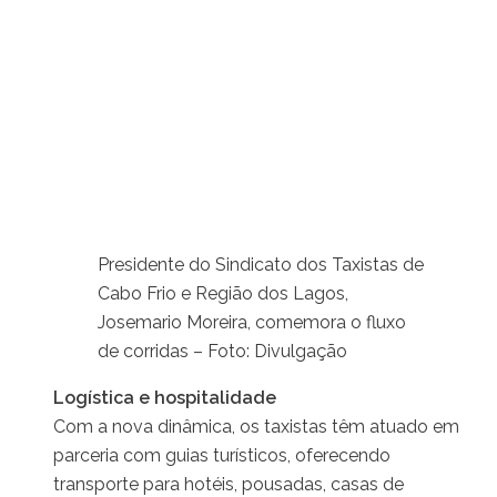
Presidente do Sindicato dos Taxistas de
Cabo Frio e Região dos Lagos,
Josemario Moreira, comemora o fluxo
de corridas – Foto: Divulgação
Logística e hospitalidade
Com a nova dinâmica, os taxistas têm atuado em
parceria com guias turísticos, oferecendo
transporte para hotéis, pousadas, casas de