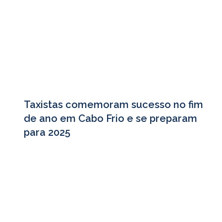
Taxistas comemoram sucesso no fim
de ano em Cabo Frio e se preparam
para 2025