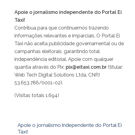
Apoie o jornalismo independente do Portal Ei
Táxi!
Contribua para que continuemos trazendo
informações relevantes e imparciais. O Portal Ei
Táxi não aceita publicidade governamental ou de
campanhas eleitorais, garantindo total
independência editorial. Apoie com qualquer
quantia através do Pix:
pix@eitaxi.com.br
(titular:
Web Tech Digital Solutions Ltda, CNPJ
53.653.786/0001-02).
(Visitas totais 1.694)
Apoie o jornalismo independente do Portal Ei
Táxi!