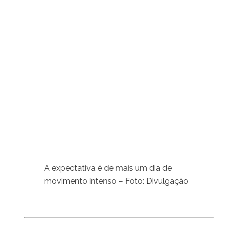
A expectativa é de mais um dia de
movimento intenso – Foto: Divulgação