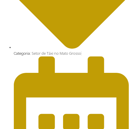
Setor de Táxi no Mato Grosso
Categoria: