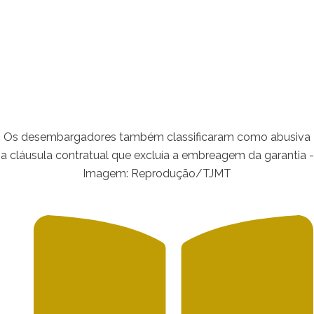
Os desembargadores também classificaram como abusiva
a cláusula contratual que excluía a embreagem da garantia -
Imagem: Reprodução/TJMT