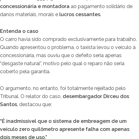
concessionária e montadora
ao pagamento solidário de
danos materiais, morais e
lucros cessantes
.
Entenda o caso
O carro havia sido comprado exclusivamente para trabalho.
Quando apresentou o problema, o taxista levou o veículo à
concessionária, mas ouviu que o defeito seria apenas
“desgaste natural”, motivo pelo qual o reparo não seria
coberto pela garantia.
O argumento, no entanto, foi totalmente rejeitado pelo
Tribunal. O relator do caso,
desembargador Dirceu dos
Santos
, destacou que:
“É inadmissível que o sistema de embreagem de um
veículo zero quilômetro apresente falha com apenas
dois meses de uso.”