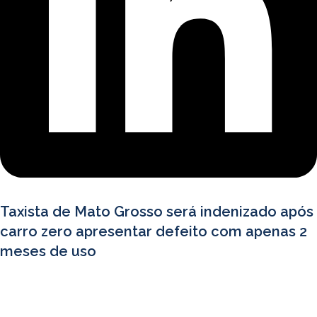
Taxista de Mato Grosso será indenizado após
carro zero apresentar defeito com apenas 2
meses de uso