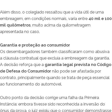
Além disso, o colegiado ressaltou que a vida útil de uma
embreagem, em condições normais, varia entre
40 mil e 100
mil quilômetros
, muito acima da quilometragem
apresentada no caso.
Garantia e proteção ao consumidor
Os desembargadores também classificaram como abusiva
a cláusula contratual que excluía a embreagem da garantia.
A decisão reforça que a
garantia legal prevista no Código
de Defesa do Consumidor
não pode ser afastada por
contrato, principalmente quando se trata de peça essencial
ao funcionamento do automóvel.
Outro ponto da decisão corrige uma falha da Primeira
Instância: embora tivesse sido reconhecida a inversão do
ônus da prova, o juiz exigiu que o consumidor demonstrasse