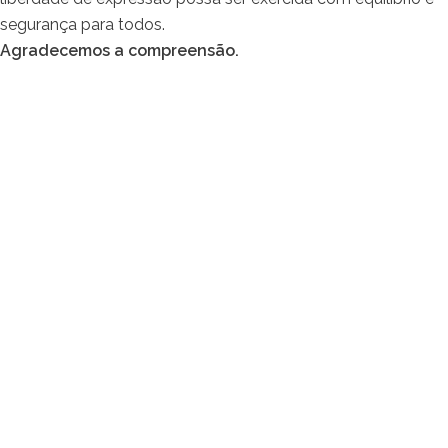
segurança para todos.
Agradecemos a compreensão.