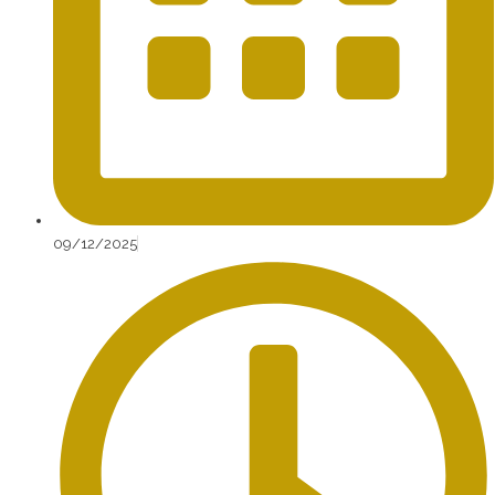
09/12/2025