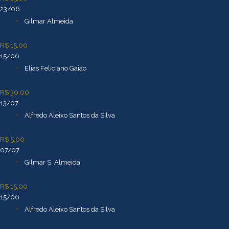
23/06
Gilmar Almeida
R$ 15,00
15/06
Elias Feliciano Gaiao
R$ 30,00
13/07
Alfredo Aleixo Santos da Silva
R$ 5,00
07/07
Gilmar S. Almeida
R$ 15,00
15/06
Alfredo Aleixo Santos da Silva