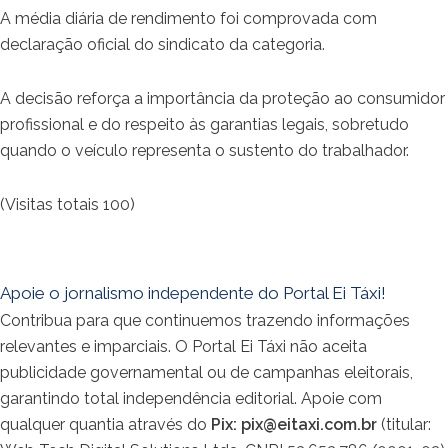
A média diária de rendimento foi comprovada com
declaração oficial do sindicato da categoria.
A decisão reforça a importância da proteção ao consumidor
profissional e do respeito às garantias legais, sobretudo
quando o veículo representa o sustento do trabalhador.
(Visitas totais 100)
Apoie o jornalismo independente do Portal Ei Táxi!
Contribua para que continuemos trazendo informações
relevantes e imparciais. O Portal Ei Táxi não aceita
publicidade governamental ou de campanhas eleitorais,
garantindo total independência editorial. Apoie com
qualquer quantia através do
Pix:
pix@eitaxi.com.br
(titular: