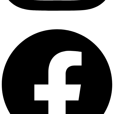
Facebook