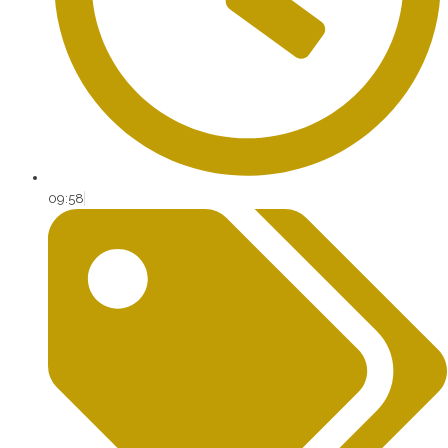
09:58