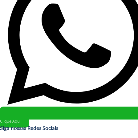
Clique Aqui!
Siga nossas Redes Sociais
Instagram