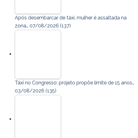
Após desembarcar de táxi, mulher é assaltada na
zona…
07/08/2026
(137)
Táxi no Congresso: projeto propõe limite de 15 anos…
03/08/2026
(135)