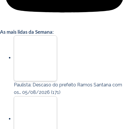
As mais lidas da Semana:
Paulista: Descaso do prefeito Ramos Santana com
os…
05/08/2026
(171)