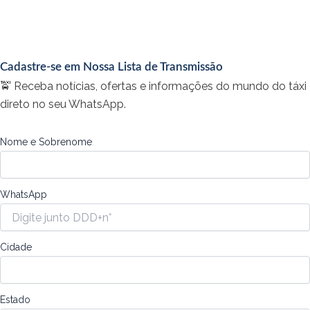
Cadastre-se em Nossa Lista de Transmissão
🚖 Receba notícias, ofertas e informações do mundo do táxi
direto no seu WhatsApp.
Nome e Sobrenome
WhatsApp
Cidade
Estado