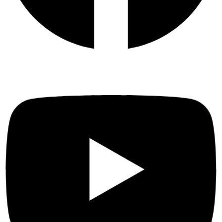
Youtube