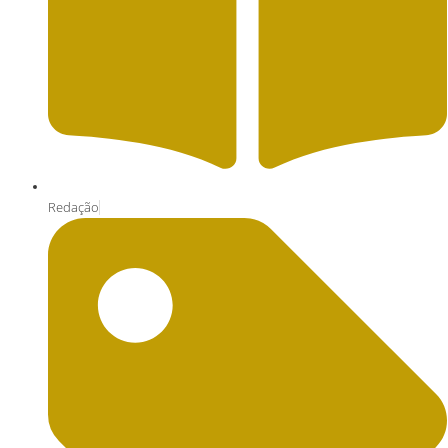
Redação