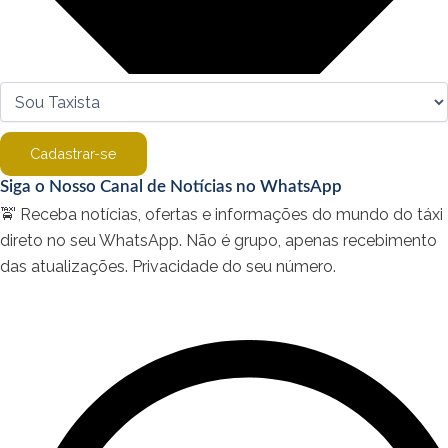
Cadastrar-se
Siga o Nosso Canal de Notícias no WhatsApp
🚖 Receba notícias, ofertas e informações do mundo do táxi
direto no seu WhatsApp. Não é grupo, apenas recebimento
das atualizações. Privacidade do seu número.