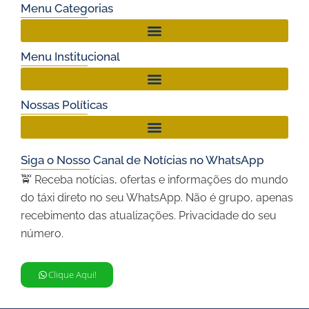
Menu Categorias
Menu Institucional
Nossas Políticas
Siga o Nosso Canal de Notícias no WhatsApp
🚖 Receba notícias, ofertas e informações do mundo
do táxi direto no seu WhatsApp. Não é grupo, apenas
recebimento das atualizações. Privacidade do seu
número.
Clique Aqui!