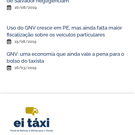
de Salvador negligenciam
16/08/2019
Uso do GNV cresce em PE, mas ainda falta maior
fiscalização sobre os veículos particulares
15/08/2019
GNV: uma economia que ainda vale a pena para o
bolso do taxista
16/03/2019