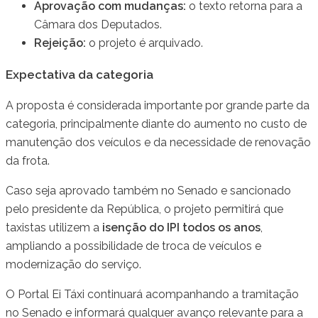
Aprovação com mudanças:
o texto retorna para a
Câmara dos Deputados.
Rejeição:
o projeto é arquivado.
Expectativa da categoria
A proposta é considerada importante por grande parte da
categoria, principalmente diante do aumento no custo de
manutenção dos veículos e da necessidade de renovação
da frota.
Caso seja aprovado também no Senado e sancionado
pelo presidente da República, o projeto permitirá que
taxistas utilizem a
isenção do IPI todos os anos
,
ampliando a possibilidade de troca de veículos e
modernização do serviço.
O Portal Ei Táxi continuará acompanhando a tramitação
no Senado e informará qualquer avanço relevante para a