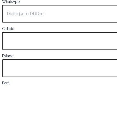
WhatsApp
Cidade
Estado
Perfil