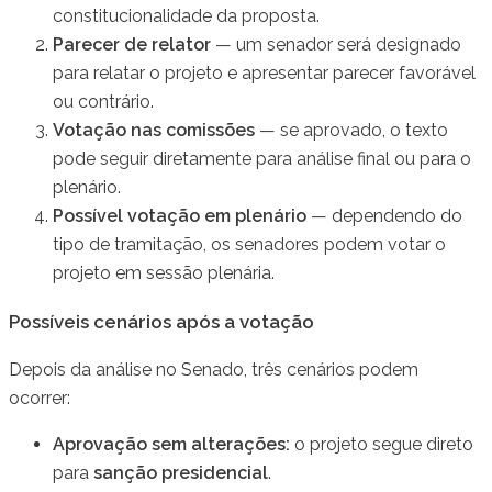
constitucionalidade da proposta.
Parecer de relator
— um senador será designado
para relatar o projeto e apresentar parecer favorável
ou contrário.
Votação nas comissões
— se aprovado, o texto
pode seguir diretamente para análise final ou para o
plenário.
Possível votação em plenário
— dependendo do
tipo de tramitação, os senadores podem votar o
projeto em sessão plenária.
Possíveis cenários após a votação
Depois da análise no Senado, três cenários podem
ocorrer:
Aprovação sem alterações:
o projeto segue direto
para
sanção presidencial
.