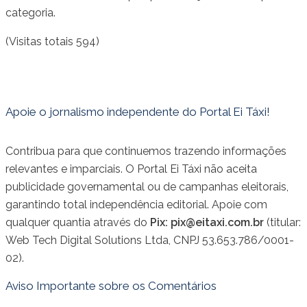
categoria.
(Visitas totais 594)
Apoie o jornalismo independente do Portal Ei Táxi!
Contribua para que continuemos trazendo informações
relevantes e imparciais. O Portal Ei Táxi não aceita
publicidade governamental ou de campanhas eleitorais,
garantindo total independência editorial. Apoie com
qualquer quantia através do
Pix:
pix@eitaxi.com.br
(titular:
Web Tech Digital Solutions Ltda, CNPJ 53.653.786/0001-
02).
Aviso Importante sobre os Comentários