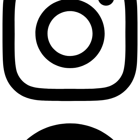
Facebook