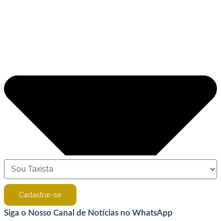
Cadastrar-se
Siga o Nosso Canal de Notícias no WhatsApp