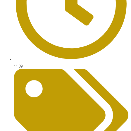
11:59