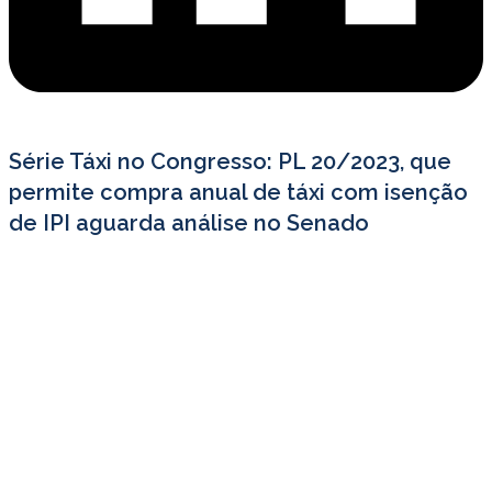
Série Táxi no Congresso: PL 20/2023, que
permite compra anual de táxi com isenção
de IPI aguarda análise no Senado