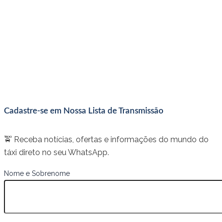
Cadastre-se em Nossa Lista de Transmissão
🚖 Receba notícias, ofertas e informações do mundo do
táxi direto no seu WhatsApp.
Nome e Sobrenome