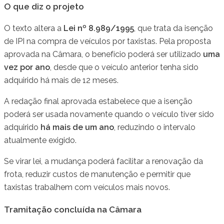
O que diz o projeto
O texto altera a
Lei nº 8.989/1995
, que trata da isenção
de IPI na compra de veículos por taxistas. Pela proposta
aprovada na Câmara, o benefício poderá ser utilizado
uma
vez por ano
, desde que o veículo anterior tenha sido
adquirido há mais de 12 meses.
A redação final aprovada estabelece que a isenção
poderá ser usada novamente quando o veículo tiver sido
adquirido
há mais de um ano
, reduzindo o intervalo
atualmente exigido.
Se virar lei, a mudança poderá facilitar a renovação da
frota, reduzir custos de manutenção e permitir que
taxistas trabalhem com veículos mais novos.
Tramitação concluída na Câmara