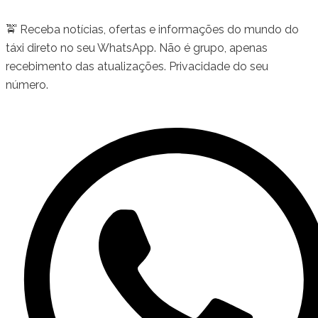
🚖 Receba notícias, ofertas e informações do mundo do
táxi direto no seu WhatsApp. Não é grupo, apenas
recebimento das atualizações. Privacidade do seu
número.