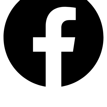
Youtube