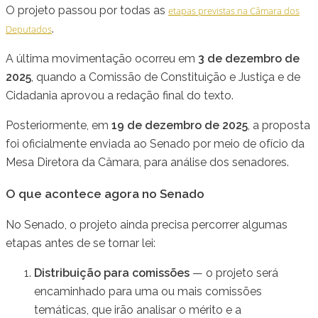
O projeto passou por todas as
etapas previstas na Câmara dos
.
Deputados
A última movimentação ocorreu em
3 de dezembro de
2025
, quando a Comissão de Constituição e Justiça e de
Cidadania aprovou a redação final do texto.
Posteriormente, em
19 de dezembro de 2025
, a proposta
foi oficialmente enviada ao Senado por meio de ofício da
Mesa Diretora da Câmara, para análise dos senadores.
O que acontece agora no Senado
No Senado, o projeto ainda precisa percorrer algumas
etapas antes de se tornar lei:
Distribuição para comissões
— o projeto será
encaminhado para uma ou mais comissões
temáticas, que irão analisar o mérito e a