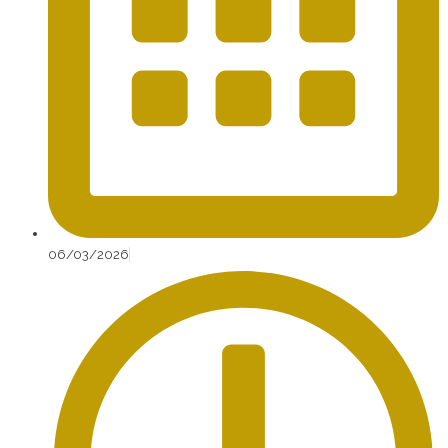
06/03/2026