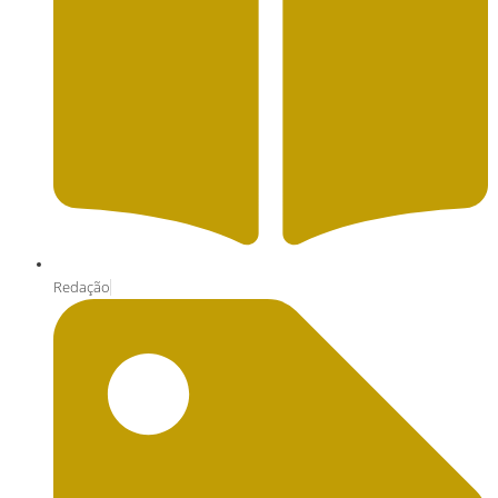
Redação