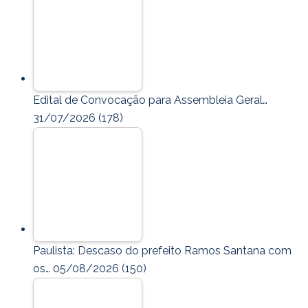
Edital de Convocação para Assembleia Geral…
31/07/2026
(178)
Paulista: Descaso do prefeito Ramos Santana com
os…
05/08/2026
(150)