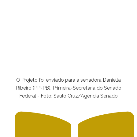
O Projeto foi enviado para a senadora Daniella
Ribeiro (PP-PB), Primeira-Secretária do Senado
Federal - Foto: Saulo Cruz/Agência Senado