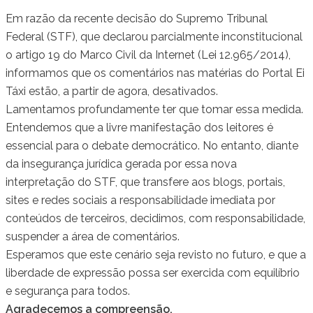
Em razão da recente decisão do Supremo Tribunal
Federal (STF), que declarou parcialmente inconstitucional
o artigo 19 do Marco Civil da Internet (Lei 12.965/2014),
informamos que os comentários nas matérias do Portal Ei
Táxi estão, a partir de agora, desativados.
Lamentamos profundamente ter que tomar essa medida.
Entendemos que a livre manifestação dos leitores é
essencial para o debate democrático. No entanto, diante
da insegurança jurídica gerada por essa nova
interpretação do STF, que transfere aos blogs, portais,
sites e redes sociais a responsabilidade imediata por
conteúdos de terceiros, decidimos, com responsabilidade,
suspender a área de comentários.
Esperamos que este cenário seja revisto no futuro, e que a
liberdade de expressão possa ser exercida com equilíbrio
e segurança para todos.
Agradecemos a compreensão.