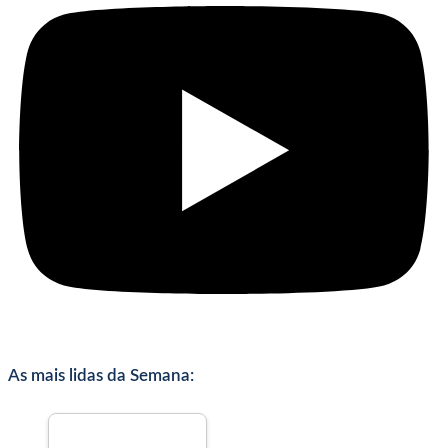
As mais lidas da Semana: