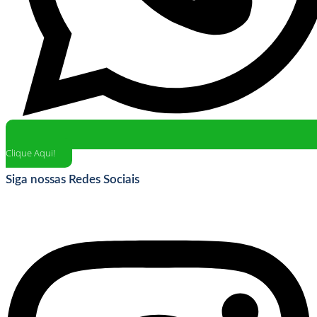
Clique Aqui!
Siga nossas Redes Sociais
Instagram