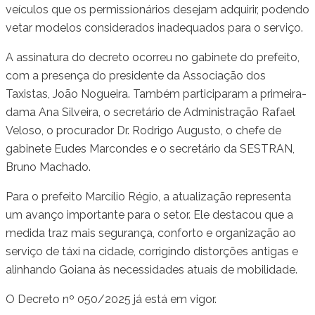
veículos que os permissionários desejam adquirir, podendo
vetar modelos considerados inadequados para o serviço.
A assinatura do decreto ocorreu no gabinete do prefeito,
com a presença do presidente da Associação dos
Taxistas, João Nogueira. Também participaram a primeira-
dama Ana Silveira, o secretário de Administração Rafael
Veloso, o procurador Dr. Rodrigo Augusto, o chefe de
gabinete Eudes Marcondes e o secretário da SESTRAN,
Bruno Machado.
Para o prefeito Marcílio Régio, a atualização representa
um avanço importante para o setor. Ele destacou que a
medida traz mais segurança, conforto e organização ao
serviço de táxi na cidade, corrigindo distorções antigas e
alinhando Goiana às necessidades atuais de mobilidade.
O Decreto nº 050/2025 já está em vigor.