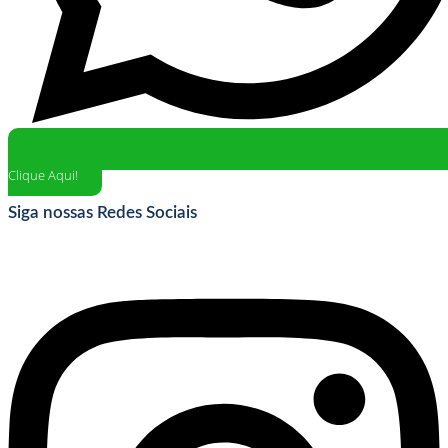
Clique Aqui!
Siga nossas Redes Sociais
Instagram