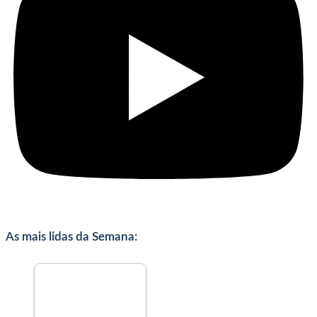
As mais lidas da Semana: