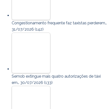
Congestionamento frequente faz taxistas perderem…
31/07/2026
(142)
Semob extingue mais quatro autorizações de táxi
em…
30/07/2026
(133)