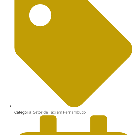
Setor de Táxi em Pernambuco
Categoria: