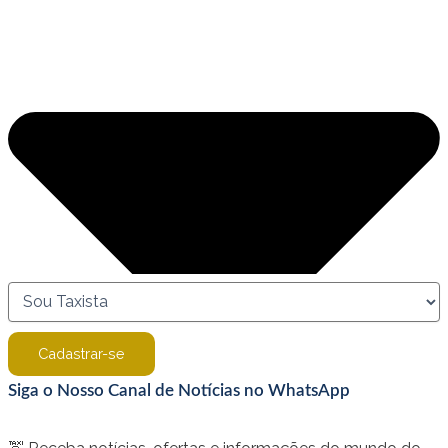
Cadastrar-se
Siga o Nosso Canal de Notícias no WhatsApp