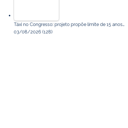
Táxi no Congresso: projeto propõe limite de 15 anos…
03/08/2026
(128)