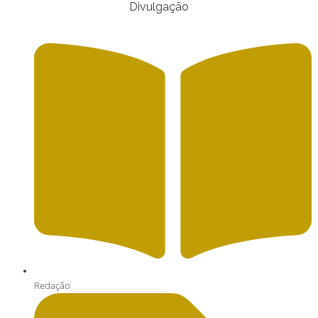
Divulgação
Redação