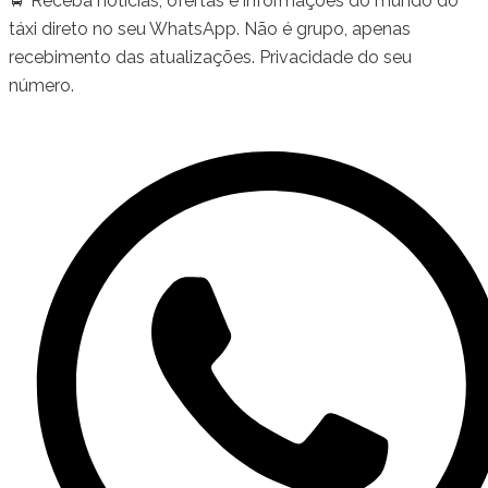
🚖 Receba notícias, ofertas e informações do mundo do
táxi direto no seu WhatsApp. Não é grupo, apenas
recebimento das atualizações. Privacidade do seu
número.