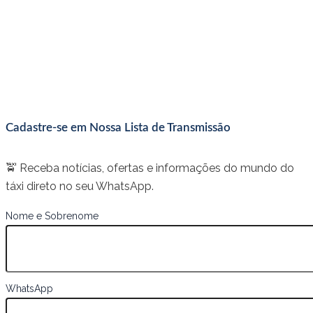
Cadastre-se em Nossa Lista de Transmissão
🚖 Receba notícias, ofertas e informações do mundo do
táxi direto no seu WhatsApp.
Nome e Sobrenome
WhatsApp