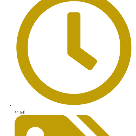
14:54