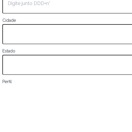
Cidade
Estado
Perfil