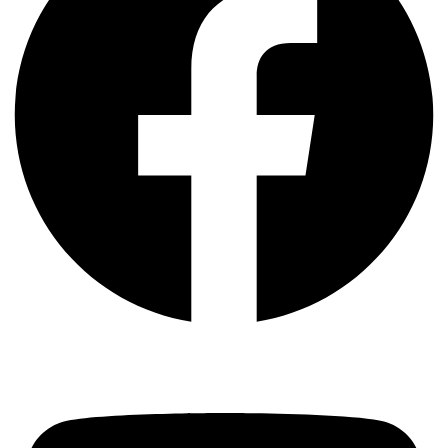
Youtube