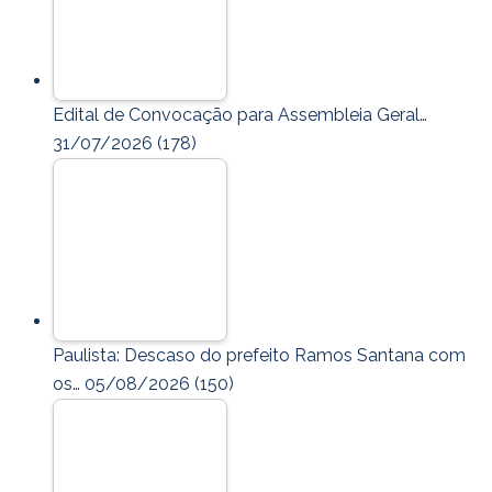
Edital de Convocação para Assembleia Geral…
31/07/2026
(178)
Paulista: Descaso do prefeito Ramos Santana com
os…
05/08/2026
(150)