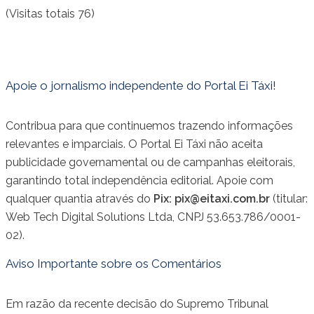
(Visitas totais 76)
Apoie o jornalismo independente do Portal Ei Táxi!
Contribua para que continuemos trazendo informações
relevantes e imparciais. O Portal Ei Táxi não aceita
publicidade governamental ou de campanhas eleitorais,
garantindo total independência editorial. Apoie com
qualquer quantia através do
Pix:
pix@eitaxi.com.br
(titular:
Web Tech Digital Solutions Ltda, CNPJ 53.653.786/0001-
02).
Aviso Importante sobre os Comentários
Em razão da recente decisão do Supremo Tribunal