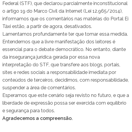
Federal (STF), que declarou parcialmente inconstitucional
o artigo 19 do Marco Civil da Internet (Lei 12.965/2014),
informamos que os comentários nas matérias do Portal Ei
Táxi estão, a partir de agora, desativados.
Lamentamos profundamente ter que tomar essa medida.
Entendemos que a livre manifestação dos leitores é
essencial para o debate democrático. No entanto, diante
da insegurança jurídica gerada por essa nova
interpretação do STF, que transfere aos blogs, portais,
sites e redes sociais a responsabilidade imediata por
conteúdos de terceiros, decidimos, com responsabilidade,
suspender a área de comentários.
Esperamos que este cenário seja revisto no futuro, e que a
liberdade de expressão possa ser exercida com equilíbrio
e segurança para todos.
Agradecemos a compreensão.