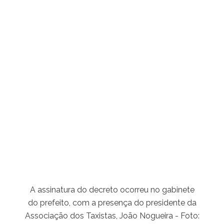
A assinatura do decreto ocorreu no gabinete
do prefeito, com a presença do presidente da
Associação dos Taxistas, João Nogueira - Foto: