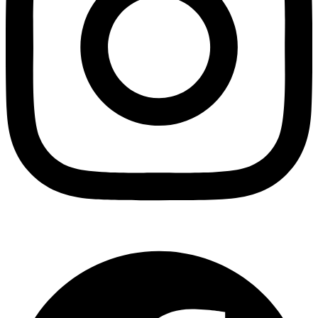
Facebook