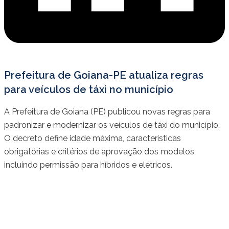
Prefeitura de Goiana-PE atualiza regras
para veículos de táxi no município
A Prefeitura de Goiana (PE) publicou novas regras para
padronizar e modernizar os veículos de táxi do município.
O decreto define idade máxima, características
obrigatórias e critérios de aprovação dos modelos,
incluindo permissão para híbridos e elétricos.