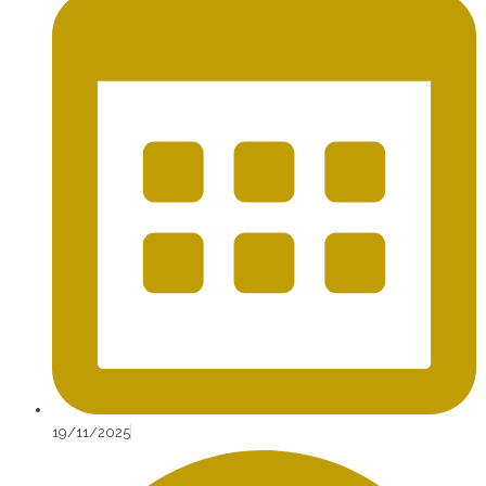
19/11/2025