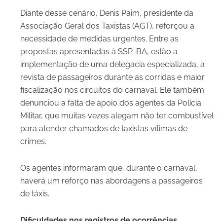
Diante desse cenário,
Denis Paim, presidente da
Associação Geral dos Taxistas (AGT),
reforçou a
necessidade de medidas urgentes. Entre as
propostas apresentadas à SSP-BA, estão a
implementação de uma delegacia especializada, a
revista de passageiros durante as corridas e maior
fiscalização nos circuitos do carnaval. Ele também
denunciou a falta de apoio dos agentes da Polícia
Militar, que muitas vezes alegam não ter combustível
para atender chamados de taxistas vítimas de
crimes.
Os agentes informaram que, durante o carnaval,
haverá um reforço nas abordagens a passageiros
de táxis.
Dificuldades nos registros de ocorrências