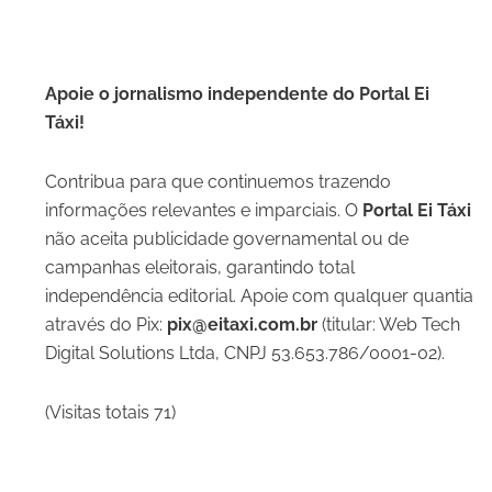
Apoie o jornalismo independente do Portal Ei
Táxi!
Contribua para que continuemos trazendo
informações relevantes e imparciais. O
Portal Ei Táxi
não aceita publicidade governamental ou de
campanhas eleitorais, garantindo total
independência editorial. Apoie com qualquer quantia
através do Pix:
pix@eitaxi.com.br
(titular: Web Tech
Digital Solutions Ltda, CNPJ 53.653.786/0001-02).
(Visitas totais 71)