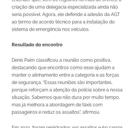
criação de uma delegacia especializada ainda não
seria possível. Agora, ele defende a adesão da AGT
ao termo de acordo técnico para a instalação do
sistema de emergência nos veículos.
Resultado do encontro
Denis Paim classificou a reunião como positiva,
destacando que encontros como esse ajudam a
manter o alinhamento entre a categoria e as forças
de segurança. “Essas reuniões são importantes,
porque reforçam a atenção da polícia sobre a nossa
situação. Sabemos que não dura por muito tempo,
mas já melhora a abordagem de táxis com
passageiros e reduz os assaltos”, afirmou.
Em 2023, foram registrados 419 assaltos e 60 carros