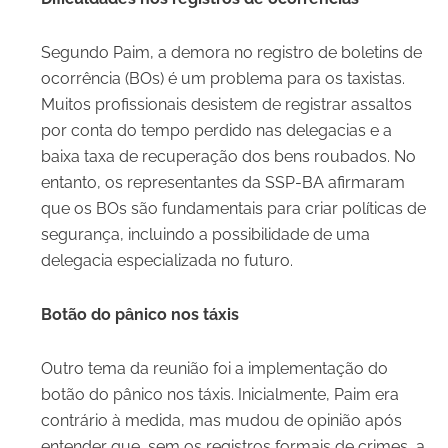
Segundo Paim, a demora no registro de boletins de
ocorrência (BOs) é um problema para os taxistas.
Muitos profissionais desistem de registrar assaltos
por conta do tempo perdido nas delegacias e a
baixa taxa de recuperação dos bens roubados. No
entanto, os representantes da SSP-BA afirmaram
que os BOs são fundamentais para criar políticas de
segurança, incluindo a possibilidade de uma
delegacia especializada no futuro.
Botão do pânico nos táxis
Outro tema da reunião foi a implementação do
botão do pânico nos táxis. Inicialmente, Paim era
contrário à medida, mas mudou de opinião após
entender que, sem os registros formais de crimes, a