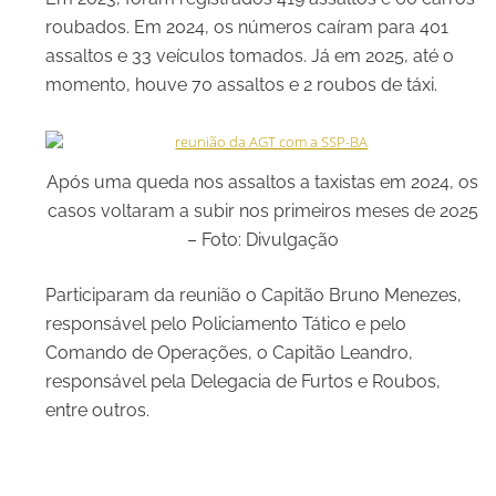
roubados. Em 2024, os números caíram para 401
assaltos e 33 veículos tomados. Já em 2025, até o
momento, houve 70 assaltos e 2 roubos de táxi.
Após uma queda nos assaltos a taxistas em 2024, os
casos voltaram a subir nos primeiros meses de 2025
– Foto: Divulgação
Participaram da reunião o Capitão Bruno Menezes,
responsável pelo Policiamento Tático e pelo
Comando de Operações, o Capitão Leandro,
responsável pela Delegacia de Furtos e Roubos,
entre outros.