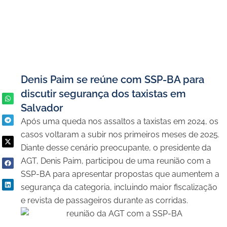
Denis Paim se reúne com SSP-BA para
discutir segurança dos taxistas em
Salvador
Após uma queda nos assaltos a taxistas em 2024, os
casos voltaram a subir nos primeiros meses de 2025.
Diante desse cenário preocupante, o presidente da
AGT, Denis Paim, participou de uma reunião com a
SSP-BA para apresentar propostas que aumentem a
segurança da categoria, incluindo maior fiscalização
e revista de passageiros durante as corridas.