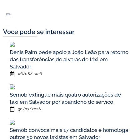
Você pode se interessar
Denis Paim pede apoio a João Leão para retorno
das transferências de alvarás de táxi em
Salvador
06/08/2026
Semob extingue mais quatro autorizações de
táxi em Salvador por abandono do serviço
30/07/2026
Semob convoca mais 17 candidatos e homologa
outros 50 novos taxistas em Salvador