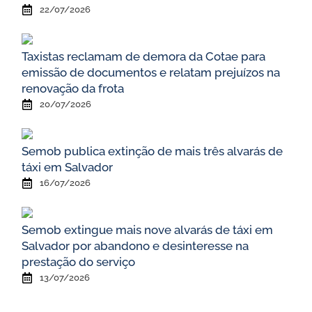
22/07/2026
Taxistas reclamam de demora da Cotae para
emissão de documentos e relatam prejuízos na
renovação da frota
20/07/2026
Semob publica extinção de mais três alvarás de
táxi em Salvador
16/07/2026
Semob extingue mais nove alvarás de táxi em
Salvador por abandono e desinteresse na
prestação do serviço
13/07/2026