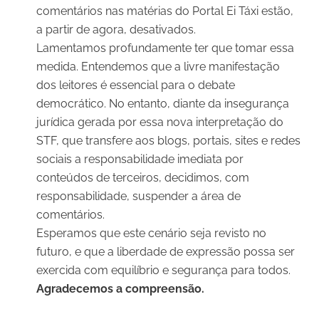
comentários nas matérias do Portal Ei Táxi estão,
a partir de agora, desativados.
Lamentamos profundamente ter que tomar essa
medida. Entendemos que a livre manifestação
dos leitores é essencial para o debate
democrático. No entanto, diante da insegurança
jurídica gerada por essa nova interpretação do
STF, que transfere aos blogs, portais, sites e redes
sociais a responsabilidade imediata por
conteúdos de terceiros, decidimos, com
responsabilidade, suspender a área de
comentários.
Esperamos que este cenário seja revisto no
futuro, e que a liberdade de expressão possa ser
exercida com equilíbrio e segurança para todos.
Agradecemos a compreensão.