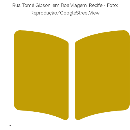
Rua Tomé Gibson, em Boa Viagem, Recife - Foto:
Reprodução/GoogleStreetView