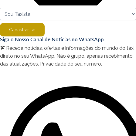
Cadastrar-se
Siga o Nosso Canal de Notícias no WhatsApp
🚖 Receba notícias, ofertas e informações do mundo do táxi
direto no seu WhatsApp. Não é grupo, apenas recebimento
das atualizações. Privacidade do seu número.