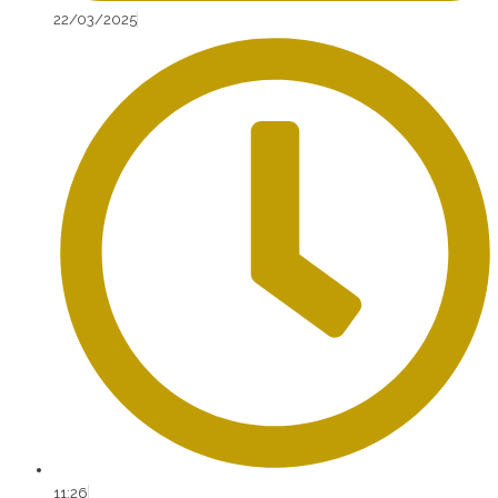
22/03/2025
11:26