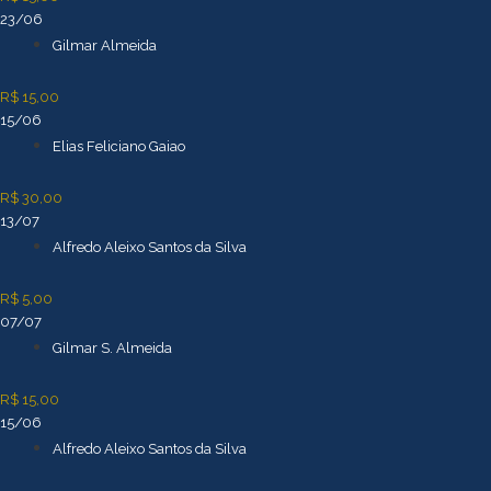
23/06
Gilmar Almeida
R$ 15,00
15/06
Elias Feliciano Gaiao
R$ 30,00
13/07
Alfredo Aleixo Santos da Silva
R$ 5,00
07/07
Gilmar S. Almeida
R$ 15,00
15/06
Alfredo Aleixo Santos da Silva