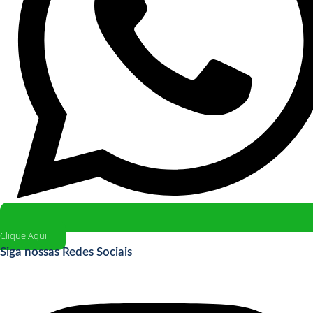
Clique Aqui!
Siga nossas Redes Sociais
Instagram