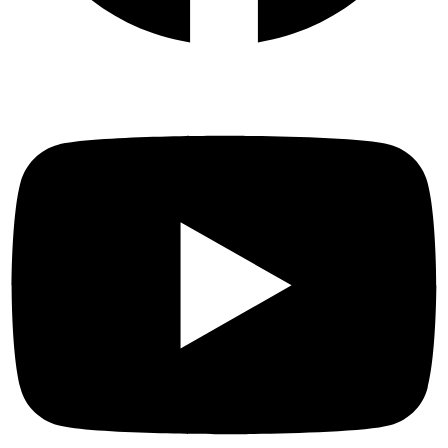
Youtube