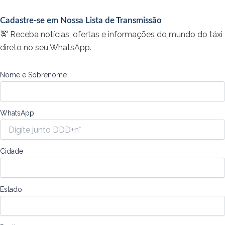
Cadastre-se em Nossa Lista de Transmissão
🚖 Receba notícias, ofertas e informações do mundo do táxi
direto no seu WhatsApp.
Nome e Sobrenome
WhatsApp
Cidade
Estado