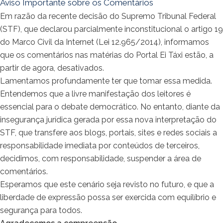
Aviso Importante sobre os Comentários
Em razão da recente decisão do Supremo Tribunal Federal
(STF), que declarou parcialmente inconstitucional o artigo 19
do Marco Civil da Internet (Lei 12.965/2014), informamos
que os comentários nas matérias do Portal Ei Táxi estão, a
partir de agora, desativados.
Lamentamos profundamente ter que tomar essa medida.
Entendemos que a livre manifestação dos leitores é
essencial para o debate democrático. No entanto, diante da
insegurança jurídica gerada por essa nova interpretação do
STF, que transfere aos blogs, portais, sites e redes sociais a
responsabilidade imediata por conteúdos de terceiros,
decidimos, com responsabilidade, suspender a área de
comentários.
Esperamos que este cenário seja revisto no futuro, e que a
liberdade de expressão possa ser exercida com equilíbrio e
segurança para todos.