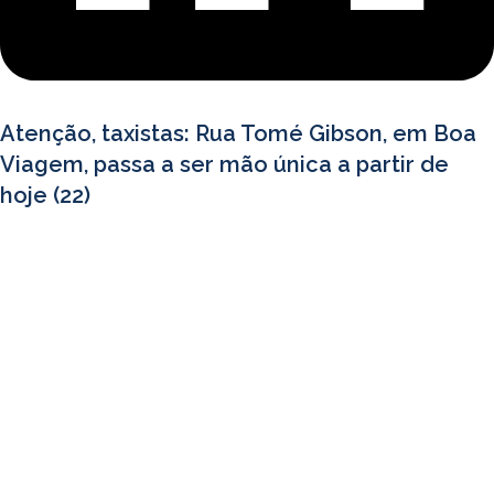
Atenção, taxistas: Rua Tomé Gibson, em Boa
Viagem, passa a ser mão única a partir de
hoje (22)