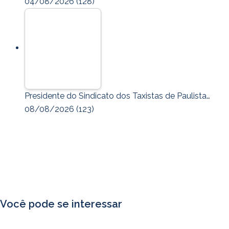
04/08/2026
(128)
Presidente do Sindicato dos Taxistas de Paulista…
08/08/2026
(123)
Você pode se interessar