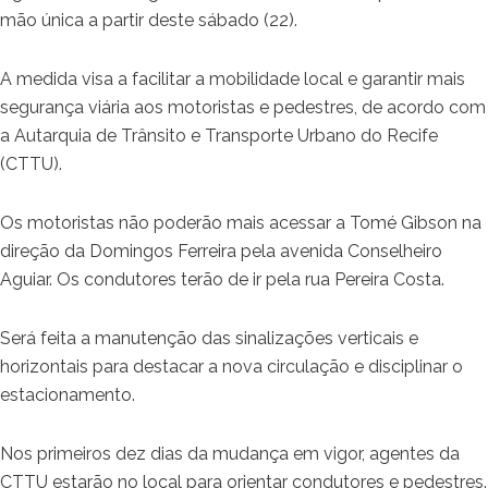
mão única a partir deste sábado (22).
A medida visa a facilitar a mobilidade local e garantir mais
segurança viária aos motoristas e pedestres, de acordo com
a Autarquia de Trânsito e Transporte Urbano do Recife
(CTTU).
Os motoristas não poderão mais acessar a Tomé Gibson na
direção da Domingos Ferreira pela avenida Conselheiro
Aguiar. Os condutores terão de ir pela rua Pereira Costa.
Será feita a manutenção das sinalizações verticais e
horizontais para destacar a nova circulação e disciplinar o
estacionamento.
Nos primeiros dez dias da mudança em vigor, agentes da
CTTU estarão no local para orientar condutores e pedestres.