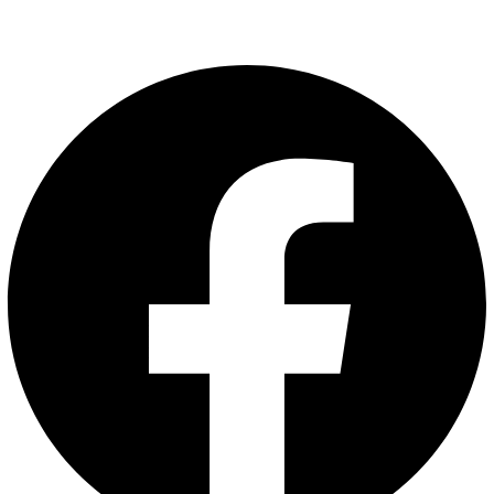
Facebook