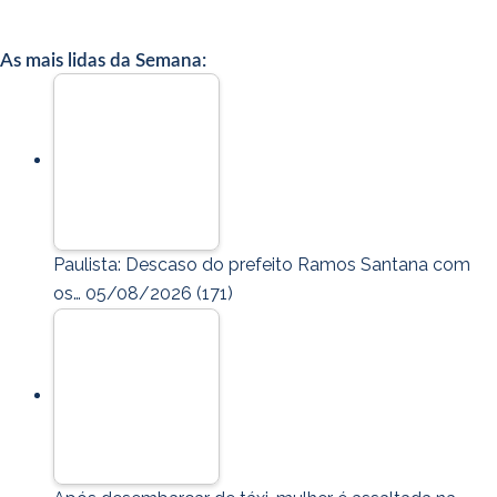
As mais lidas da Semana:
Paulista: Descaso do prefeito Ramos Santana com
os…
05/08/2026
(171)