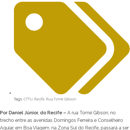
CTTU
Recife
Rua Tomé Gibson
Tags:
,
,
Por Daniel Júnior, do Recife –
A rua Tomé Gibson, no
trecho entre as avenidas Domingos Ferreira e Conselheiro
Aguiar, em Boa Viagem, na Zona Sul do Recife, passará a ser