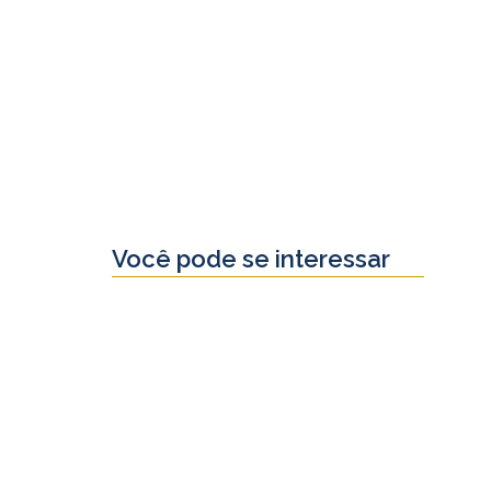
Você pode se interessar