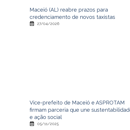
Maceió (AL) reabre prazos para
credenciamento de novos taxistas
27/04/2026
Vice-prefeito de Maceió e ASPROTAM
firmam parceria que une sustentabilida
e ação social
05/11/2025