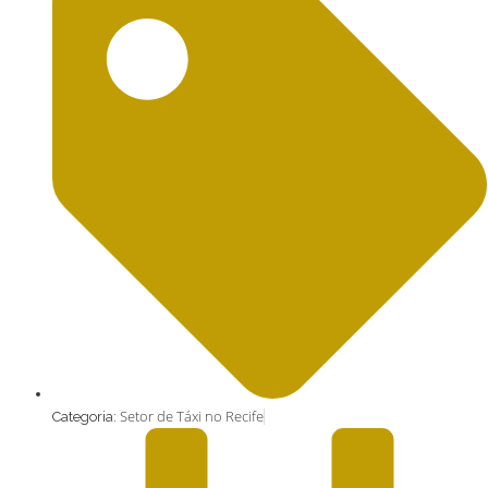
Setor de Táxi no Recife
Categoria: