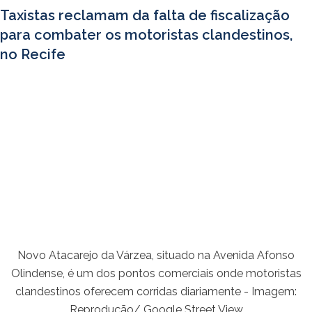
Taxistas reclamam da falta de fiscalização
para combater os motoristas clandestinos,
no Recife
Novo Atacarejo da Várzea, situado na Avenida Afonso
Olindense, é um dos pontos comerciais onde motoristas
clandestinos oferecem corridas diariamente - Imagem:
Reprodução/ Google Street View