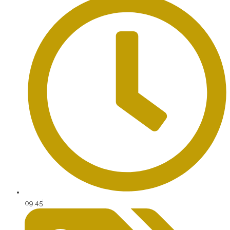
09:45