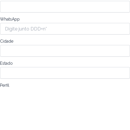
WhatsApp
Cidade
Estado
Perfil