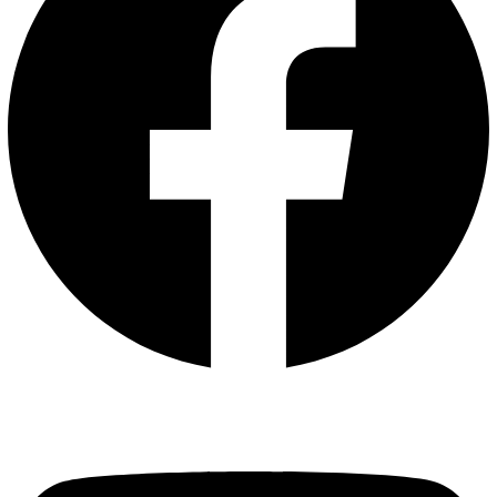
Youtube