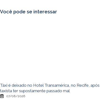
Você pode se interessar
Táxi é deixado no Hotel Transamérica, no Recife, após
taxista ter supostamente passado mal
07/08/2026