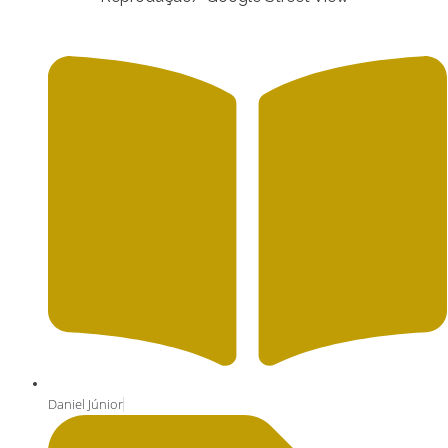
Daniel Júnior