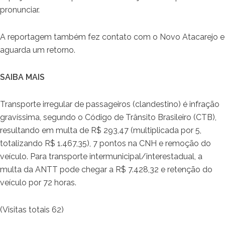
pronunciar.
A reportagem também fez contato com o Novo Atacarejo e
aguarda um retorno.
SAIBA MAIS
Transporte irregular de passageiros (clandestino) é infração
gravíssima, segundo o Código de Trânsito Brasileiro (CTB),
resultando em multa de R$ 293,47 (multiplicada por 5,
totalizando R$ 1.467,35), 7 pontos na CNH e remoção do
veículo. Para transporte intermunicipal/interestadual, a
multa da ANTT pode chegar a R$ 7.428,32 e retenção do
veículo por 72 horas.
(Visitas totais 62)