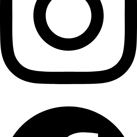
Facebook