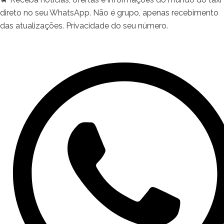
direto no seu WhatsApp. Não é grupo, apenas recebimento
das atualizações. Privacidade do seu número.