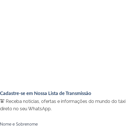
Cadastre-se em Nossa Lista de Transmissão
🚖 Receba notícias, ofertas e informações do mundo do táxi
direto no seu WhatsApp.
Nome e Sobrenome