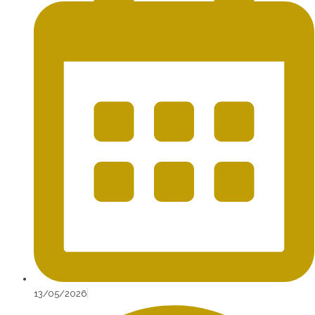
13/05/2026