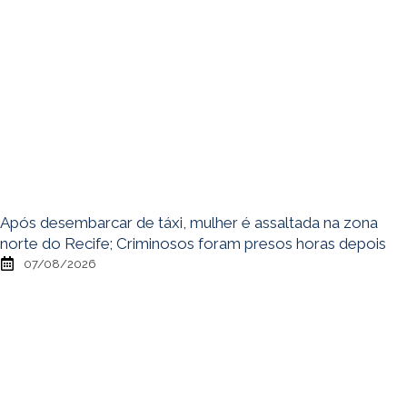
Após desembarcar de táxi, mulher é assaltada na zona
norte do Recife; Criminosos foram presos horas depois
07/08/2026