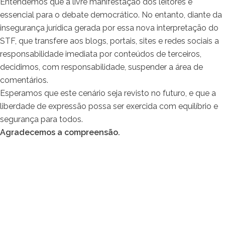
Entendemos que a livre manifestação dos leitores é
essencial para o debate democrático. No entanto, diante da
insegurança jurídica gerada por essa nova interpretação do
STF, que transfere aos blogs, portais, sites e redes sociais a
responsabilidade imediata por conteúdos de terceiros,
decidimos, com responsabilidade, suspender a área de
comentários.
Esperamos que este cenário seja revisto no futuro, e que a
liberdade de expressão possa ser exercida com equilíbrio e
segurança para todos.
Agradecemos a compreensão.