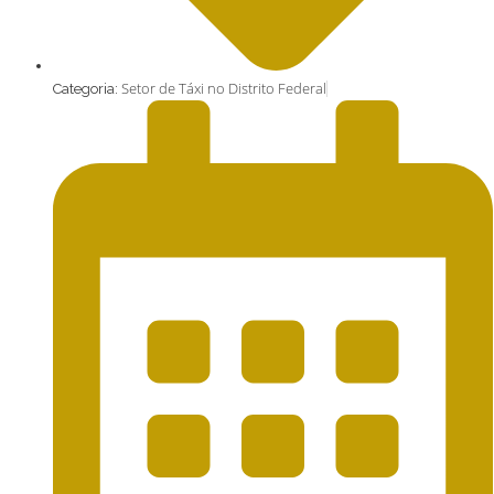
Setor de Táxi no Distrito Federal
Categoria: