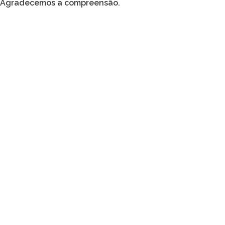
Agradecemos a compreensão.