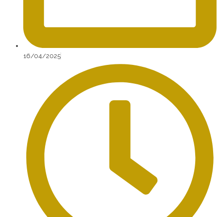
16/04/2025