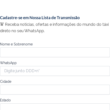
Cadastre-se em Nossa Lista de Transmissão
🚖 Receba notícias, ofertas e informações do mundo do táxi
direto no seu WhatsApp.
Nome e Sobrenome
WhatsApp
Cidade
Estado