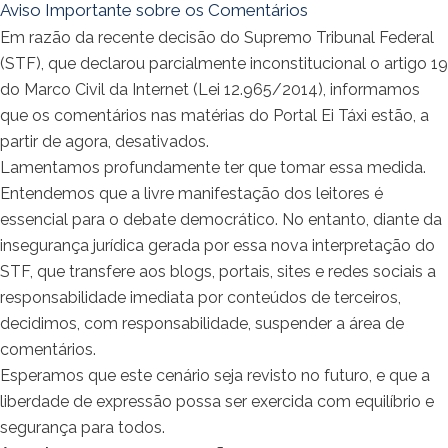
Aviso Importante sobre os Comentários
Em razão da recente decisão do Supremo Tribunal Federal
(STF), que declarou parcialmente inconstitucional o artigo 19
do Marco Civil da Internet (Lei 12.965/2014), informamos
que os comentários nas matérias do Portal Ei Táxi estão, a
partir de agora, desativados.
Lamentamos profundamente ter que tomar essa medida.
Entendemos que a livre manifestação dos leitores é
essencial para o debate democrático. No entanto, diante da
insegurança jurídica gerada por essa nova interpretação do
STF, que transfere aos blogs, portais, sites e redes sociais a
responsabilidade imediata por conteúdos de terceiros,
decidimos, com responsabilidade, suspender a área de
comentários.
Esperamos que este cenário seja revisto no futuro, e que a
liberdade de expressão possa ser exercida com equilíbrio e
segurança para todos.