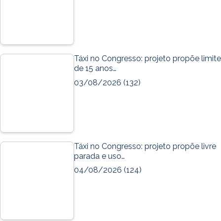
Táxi no Congresso: projeto propõe limite
de 15 anos…
03/08/2026
(132)
Táxi no Congresso: projeto propõe livre
parada e uso…
04/08/2026
(124)