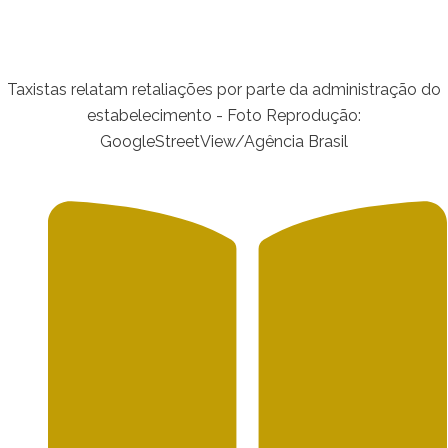
Taxistas relatam retaliações por parte da administração do
estabelecimento - Foto Reprodução:
GoogleStreetView/Agência Brasil