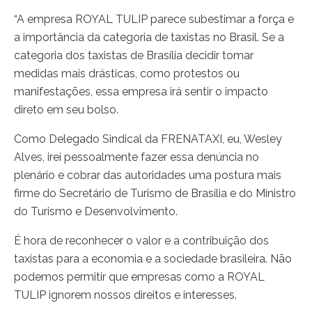
“A empresa ROYAL TULIP parece subestimar a força e
a importância da categoria de taxistas no Brasil. Se a
categoria dos taxistas de Brasília decidir tomar
medidas mais drásticas, como protestos ou
manifestações, essa empresa irá sentir o impacto
direto em seu bolso.
Como Delegado Sindical da FRENATAXI, eu, Wesley
Alves, irei pessoalmente fazer essa denúncia no
plenário e cobrar das autoridades uma postura mais
firme do Secretário de Turismo de Brasília e do Ministro
do Turismo e Desenvolvimento.
É hora de reconhecer o valor e a contribuição dos
taxistas para a economia e a sociedade brasileira. Não
podemos permitir que empresas como a ROYAL
TULIP ignorem nossos direitos e interesses.