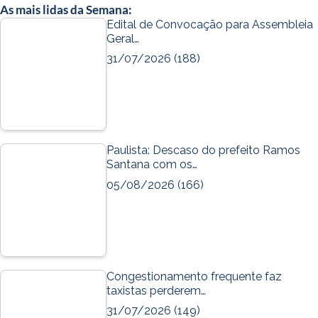
As mais lidas da Semana:
Edital de Convocação para Assembleia
Geral…
31/07/2026
(188)
Paulista: Descaso do prefeito Ramos
Santana com os…
05/08/2026
(166)
Congestionamento frequente faz
taxistas perderem…
31/07/2026
(149)