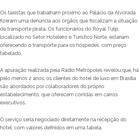
Os taxistas que trabalham próximo ao Palácio da Alvorada
fizeram uma denúncia aos órgãos que fiscalizam a situação
de transporte pirata. Os funcionários do Royal Tulip,
localizado no Setor Hoteleiro e Turístico Norte, estariam
oferecendo o transporte para os hóspedes, com preço
tabelado.
A apuração realizada pela Rádio Metrópoles revelou que, há
pelo menos 2 anos, os clientes do hotel de luxo em Brasília
são abordados por colaboradores do próprio
estabelecimento, que oferecem corridas em carros
executivos.
O serviço seria negociado diretamente na recepção do
hotel, com valores definidos em uma tabela.