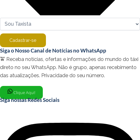
Cadastrar-se
Siga o Nosso Canal de Notícias no WhatsApp
🚖 Receba notícias, ofertas e informações do mundo do táxi
direto no seu WhatsApp. Não é grupo, apenas recebimento
das atualizações. Privacidade do seu número.
Clique Aqui!
Siga nossas Redes Sociais
Instagram