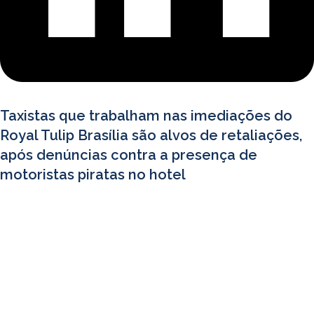
Taxistas que trabalham nas imediações do
Royal Tulip Brasília são alvos de retaliações,
após denúncias contra a presença de
motoristas piratas no hotel