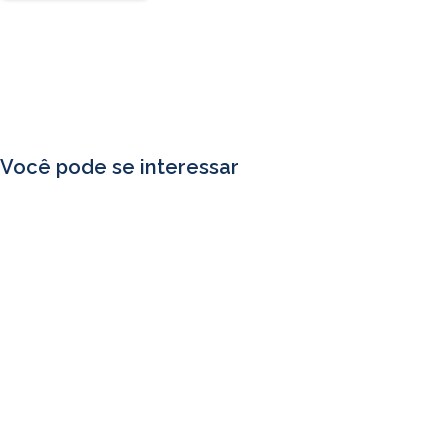
Você pode se interessar