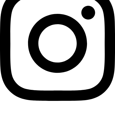
Facebook