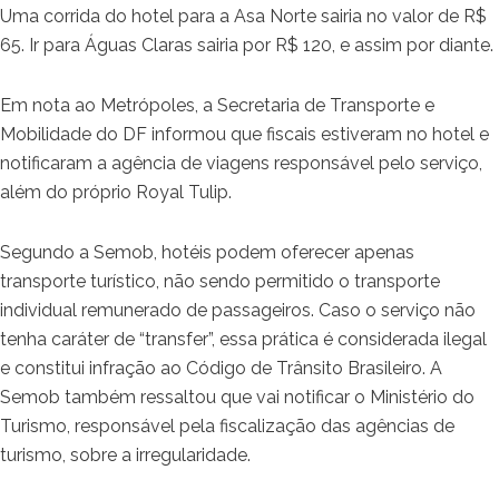
Uma corrida do hotel para a Asa Norte sairia no valor de R$
65. Ir para Águas Claras sairia por R$ 120, e assim por diante.
Em nota ao Metrópoles, a Secretaria de Transporte e
Mobilidade do DF informou que fiscais estiveram no hotel e
notificaram a agência de viagens responsável pelo serviço,
além do próprio Royal Tulip.
Segundo a Semob, hotéis podem oferecer apenas
transporte turístico, não sendo permitido o transporte
individual remunerado de passageiros. Caso o serviço não
tenha caráter de “transfer”, essa prática é considerada ilegal
e constitui infração ao Código de Trânsito Brasileiro. A
Semob também ressaltou que vai notificar o Ministério do
Turismo, responsável pela fiscalização das agências de
turismo, sobre a irregularidade.