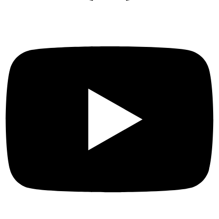
Youtube