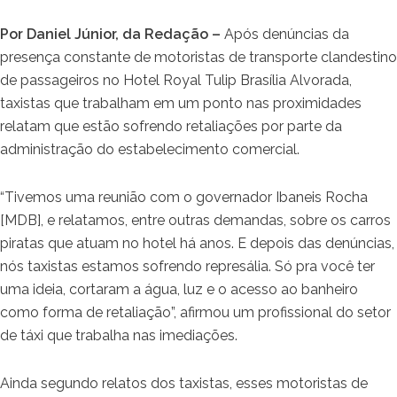
Por Daniel Júnior, da Redação –
Após denúncias da
presença constante de motoristas de transporte clandestino
de passageiros no Hotel Royal Tulip Brasília Alvorada,
taxistas que trabalham em um ponto nas proximidades
relatam que estão sofrendo retaliações por parte da
administração do estabelecimento comercial.
“Tivemos uma reunião com o governador Ibaneis Rocha
[MDB], e relatamos, entre outras demandas, sobre os carros
piratas que atuam no hotel há anos. E depois das denúncias,
nós taxistas estamos sofrendo represália. Só pra você ter
uma ideia, cortaram a água, luz e o acesso ao banheiro
como forma de retaliação”, afirmou um profissional do setor
de táxi que trabalha nas imediações.
Ainda segundo relatos dos taxistas, esses motoristas de