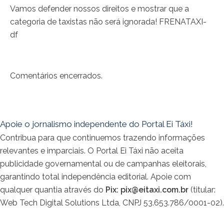
Vamos defender nossos direitos e mostrar que a
categoria de taxistas não será ignorada! FRENATAXI-
df
Comentários encerrados.
Apoie o jornalismo independente do Portal Ei Táxi!
Contribua para que continuemos trazendo informações
relevantes e imparciais. O Portal Ei Táxi não aceita
publicidade governamental ou de campanhas eleitorais,
garantindo total independência editorial. Apoie com
qualquer quantia através do
Pix:
pix@eitaxi.com.br
(titular:
Web Tech Digital Solutions Ltda, CNPJ 53.653.786/0001-02).