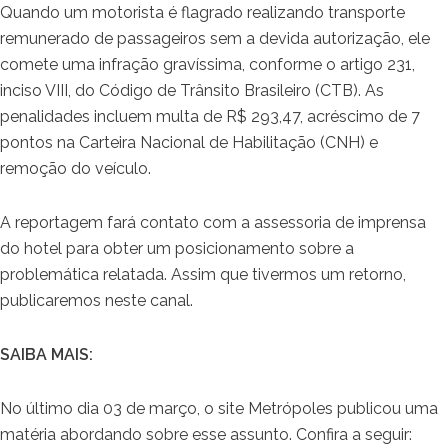
Quando um motorista é flagrado realizando transporte
remunerado de passageiros sem a devida autorização, ele
comete uma infração gravíssima, conforme o artigo 231,
inciso VIII, do Código de Trânsito Brasileiro (CTB). As
penalidades incluem multa de R$ 293,47, acréscimo de 7
pontos na Carteira Nacional de Habilitação (CNH) e
remoção do veículo.
A reportagem fará contato com a assessoria de imprensa
do hotel para obter um posicionamento sobre a
problemática relatada. Assim que tivermos um retorno,
publicaremos neste canal.
SAIBA MAIS:
No último dia 03 de março, o site Metrópoles publicou uma
matéria abordando sobre esse assunto. Confira a seguir: