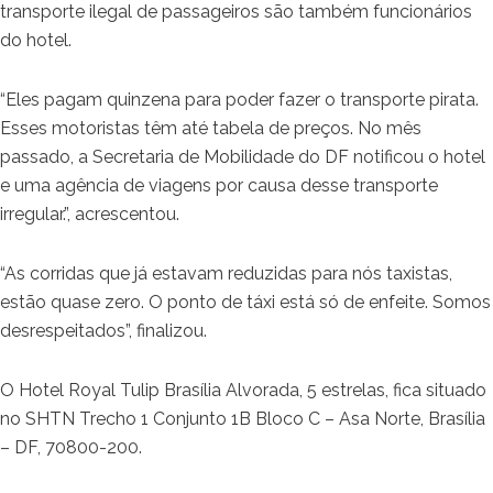
transporte ilegal de passageiros são também funcionários
do hotel.
“Eles pagam quinzena para poder fazer o transporte pirata.
Esses motoristas têm até tabela de preços. No mês
passado, a Secretaria de Mobilidade do DF notificou o hotel
e uma agência de viagens por causa desse transporte
irregular.”, acrescentou.
“As corridas que já estavam reduzidas para nós taxistas,
estão quase zero. O ponto de táxi está só de enfeite. Somos
desrespeitados”, finalizou.
O Hotel Royal Tulip Brasília Alvorada, 5 estrelas, fica situado
no SHTN Trecho 1 Conjunto 1B Bloco C – Asa Norte, Brasília
– DF, 70800-200.