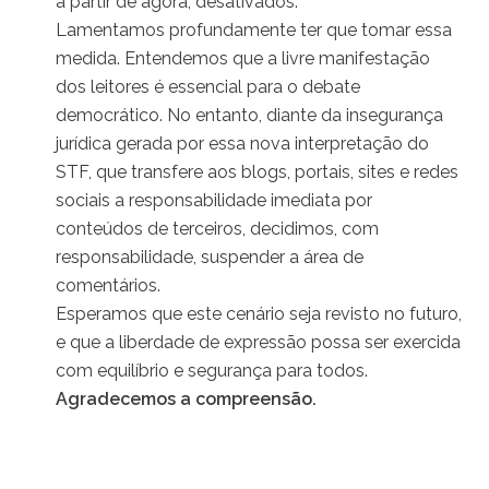
a partir de agora, desativados.
Lamentamos profundamente ter que tomar essa
medida. Entendemos que a livre manifestação
dos leitores é essencial para o debate
democrático. No entanto, diante da insegurança
jurídica gerada por essa nova interpretação do
STF, que transfere aos blogs, portais, sites e redes
sociais a responsabilidade imediata por
conteúdos de terceiros, decidimos, com
responsabilidade, suspender a área de
comentários.
Esperamos que este cenário seja revisto no futuro,
e que a liberdade de expressão possa ser exercida
com equilíbrio e segurança para todos.
Agradecemos a compreensão.