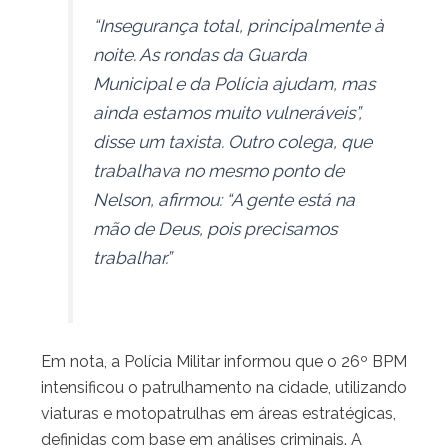
“Insegurança total, principalmente à
noite. As rondas da Guarda
Municipal e da Polícia ajudam, mas
ainda estamos muito vulneráveis”,
disse um taxista. Outro colega, que
trabalhava no mesmo ponto de
Nelson, afirmou: “A gente está na
mão de Deus, pois precisamos
trabalhar.”
Em nota, a Polícia Militar informou que o 26º BPM
intensificou o patrulhamento na cidade, utilizando
viaturas e motopatrulhas em áreas estratégicas,
definidas com base em análises criminais. A