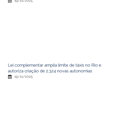
19/11/2025
Lei complementar amplia limite de táxis no Rio e
autoriza criação de 2.324 novas autonomias
19/11/2025