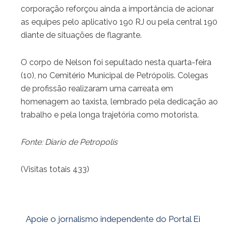
corporação reforçou ainda a importância de acionar
as equipes pelo aplicativo 190 RJ ou pela central 190
diante de situações de flagrante.
O corpo de Nelson foi sepultado nesta quarta-feira
(10), no Cemitério Municipal de Petrópolis. Colegas
de profissão realizaram uma carreata em
homenagem ao taxista, lembrado pela dedicação ao
trabalho e pela longa trajetória como motorista.
Fonte: Diario de Petropolis
(Visitas totais 433)
Apoie o jornalismo independente do Portal Ei