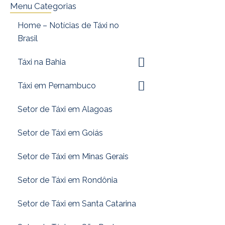
Menu Categorias
Home – Notícias de Táxi no
Brasil
Táxi na Bahia
Táxi em Pernambuco
Setor de Táxi em Alagoas
Setor de Táxi em Goiás
Setor de Táxi em Minas Gerais
Setor de Táxi em Rondônia
Setor de Táxi em Santa Catarina