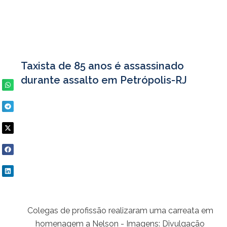
Taxista de 85 anos é assassinado
durante assalto em Petrópolis-RJ
Colegas de profissão realizaram uma carreata em
homenagem a Nelson - Imagens: Divulgação