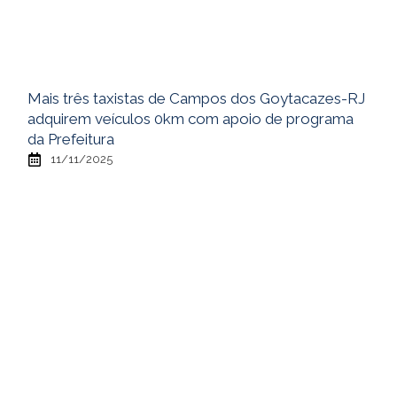
Mais três taxistas de Campos dos Goytacazes-RJ
adquirem veículos 0km com apoio de programa
da Prefeitura
11/11/2025