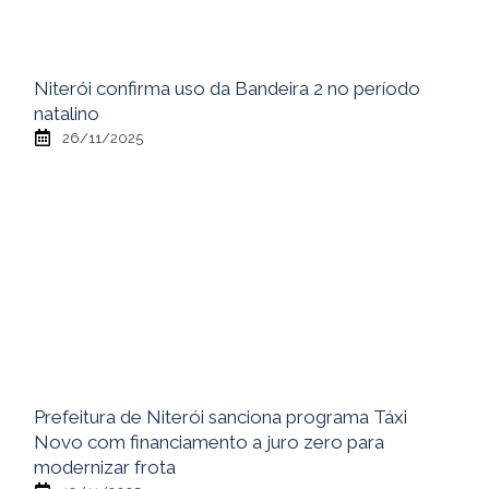
Niterói confirma uso da Bandeira 2 no período
natalino
26/11/2025
Prefeitura de Niterói sanciona programa Táxi
Novo com financiamento a juro zero para
modernizar frota