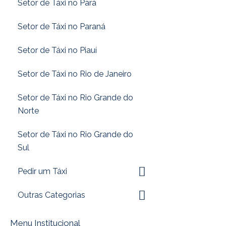
Setor de Táxi no Pará
Setor de Táxi no Paraná
Setor de Táxi no Piauí
Setor de Táxi no Rio de Janeiro
Setor de Táxi no Rio Grande do
Norte
Setor de Táxi no Rio Grande do
Sul
Pedir um Táxi
Outras Categorias
Menu Institucional