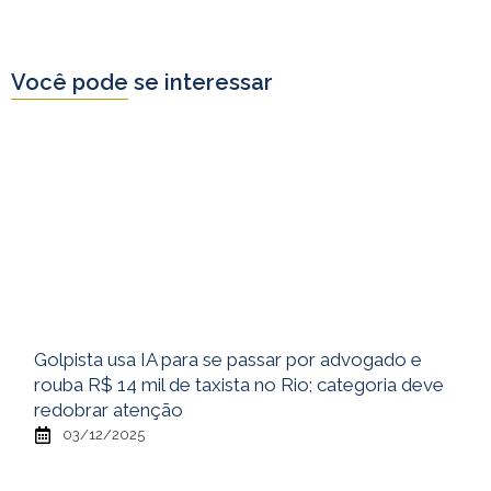
Você pode se interessar
Golpista usa IA para se passar por advogado e
rouba R$ 14 mil de taxista no Rio; categoria deve
redobrar atenção
03/12/2025