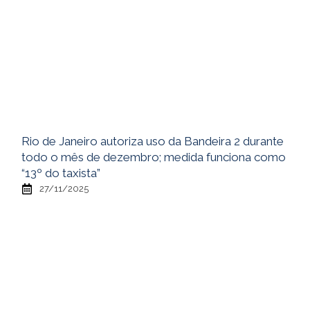
Rio de Janeiro autoriza uso da Bandeira 2 durante
todo o mês de dezembro; medida funciona como
“13º do taxista”
27/11/2025