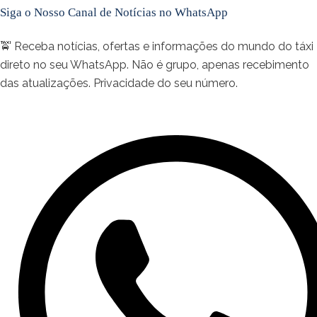
Siga o Nosso Canal de Notícias no WhatsApp
🚖 Receba notícias, ofertas e informações do mundo do táxi
direto no seu WhatsApp. Não é grupo, apenas recebimento
das atualizações. Privacidade do seu número.