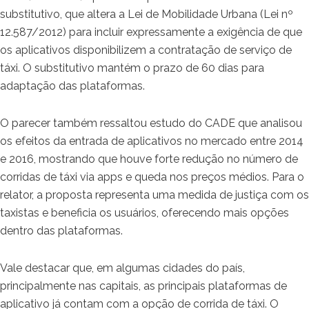
substitutivo, que altera a Lei de Mobilidade Urbana (Lei nº
12.587/2012) para incluir expressamente a exigência de que
os aplicativos disponibilizem a contratação de serviço de
táxi. O substitutivo mantém o prazo de 60 dias para
adaptação das plataformas.
O parecer também ressaltou estudo do CADE que analisou
os efeitos da entrada de aplicativos no mercado entre 2014
e 2016, mostrando que houve forte redução no número de
corridas de táxi via apps e queda nos preços médios. Para o
relator, a proposta representa uma medida de justiça com os
taxistas e beneficia os usuários, oferecendo mais opções
dentro das plataformas.
Vale destacar que, em algumas cidades do país,
principalmente nas capitais, as principais plataformas de
aplicativo já contam com a opção de corrida de táxi. O