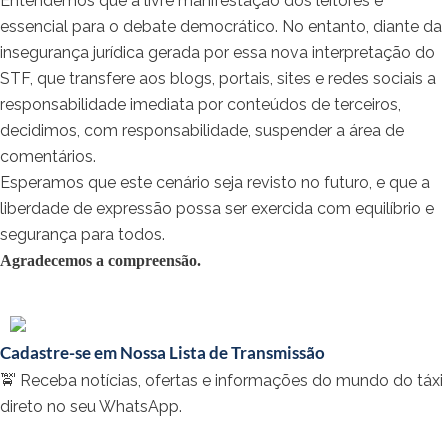
Entendemos que a livre manifestação dos leitores é
essencial para o debate democrático. No entanto, diante da
insegurança jurídica gerada por essa nova interpretação do
STF, que transfere aos blogs, portais, sites e redes sociais a
responsabilidade imediata por conteúdos de terceiros,
decidimos, com responsabilidade, suspender a área de
comentários.
Esperamos que este cenário seja revisto no futuro, e que a
liberdade de expressão possa ser exercida com equilíbrio e
segurança para todos.
Agradecemos a compreensão.
Cadastre-se em Nossa Lista de Transmissão
🚖 Receba notícias, ofertas e informações do mundo do táxi
direto no seu WhatsApp.