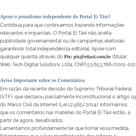
Apoie o jornalismo independente do Portal Ei Táxi!
Contribua para que continuemos trazendo informações
relevantes e imparciais. O Portal Ei Táxi não aceita
publicidade governamental ou de campanhas eleitorais,
garantindo total independência editorial. Apoie com
qualquer quantia através do
(titular:
Pix:
pix@eitaxi.com.br
Web Tech Digital Solutions Ltda, CNPJ 53.653.786/0001-02).
Aviso Importante sobre os Comentários
Em razão da recente decisão do Supremo Tribunal Federal
(STF), que declarou parcialmente inconstitucional o artigo 19
do Marco Civil da Internet (Lei 12.965/2014), informamos
que os comentários nas matérias do Portal Ei Táxi estão, a
partir de agora, desativados.
Lamentamos profundamente ter que tomar essa medida.