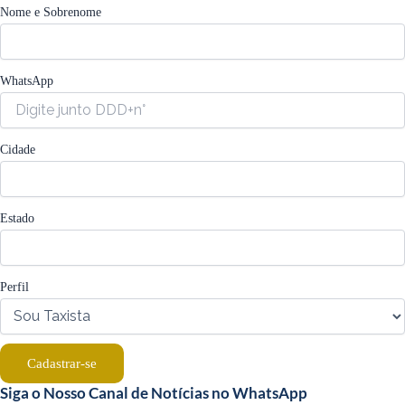
Nome e Sobrenome
WhatsApp
Cidade
Estado
Perfil
Cadastrar-se
Siga o Nosso Canal de Notícias no WhatsApp