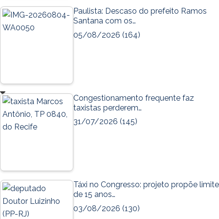
Paulista: Descaso do prefeito Ramos
Santana com os…
05/08/2026
(164)
Congestionamento frequente faz
taxistas perderem…
31/07/2026
(145)
Táxi no Congresso: projeto propõe limite
de 15 anos…
03/08/2026
(130)