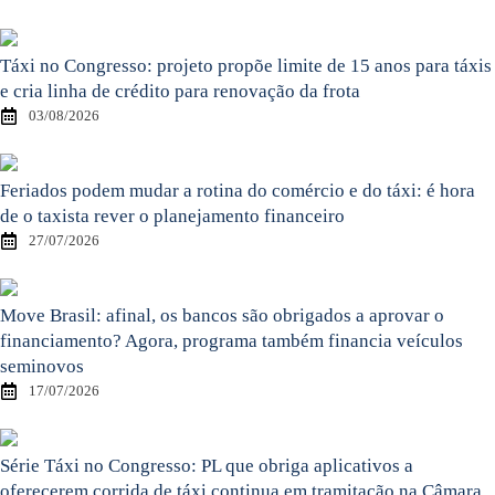
Táxi no Congresso: projeto propõe limite de 15 anos para táxis
e cria linha de crédito para renovação da frota
03/08/2026
Feriados podem mudar a rotina do comércio e do táxi: é hora
de o taxista rever o planejamento financeiro
27/07/2026
Move Brasil: afinal, os bancos são obrigados a aprovar o
financiamento? Agora, programa também financia veículos
seminovos
17/07/2026
Série Táxi no Congresso: PL que obriga aplicativos a
oferecerem corrida de táxi continua em tramitação na Câmara