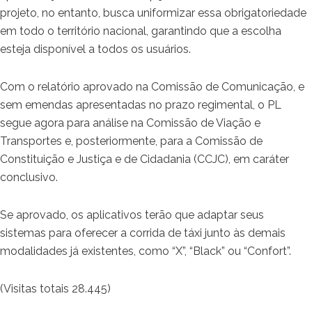
projeto, no entanto, busca uniformizar essa obrigatoriedade
em todo o território nacional, garantindo que a escolha
esteja disponível a todos os usuários.
Com o relatório aprovado na Comissão de Comunicação, e
sem emendas apresentadas no prazo regimental, o PL
segue agora para análise na Comissão de Viação e
Transportes e, posteriormente, para a Comissão de
Constituição e Justiça e de Cidadania (CCJC), em caráter
conclusivo.
Se aprovado, os aplicativos terão que adaptar seus
sistemas para oferecer a corrida de táxi junto às demais
modalidades já existentes, como “X”, “Black” ou “Confort”.
(Visitas totais 28.445)