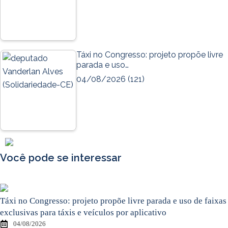
Táxi no Congresso: projeto propõe livre
parada e uso…
04/08/2026
(121)
Você pode se interessar
Táxi no Congresso: projeto propõe livre parada e uso de faixas
exclusivas para táxis e veículos por aplicativo
04/08/2026