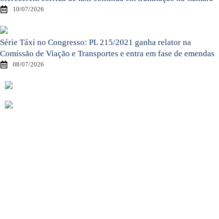
10/07/2026
Série Táxi no Congresso: PL 215/2021 ganha relator na
Comissão de Viação e Transportes e entra em fase de emendas
08/07/2026