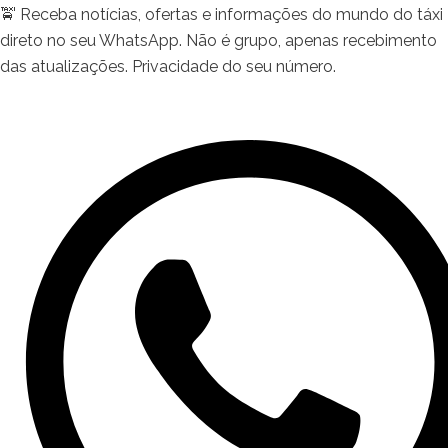
🚖 Receba notícias, ofertas e informações do mundo do táxi
direto no seu WhatsApp. Não é grupo, apenas recebimento
das atualizações. Privacidade do seu número.