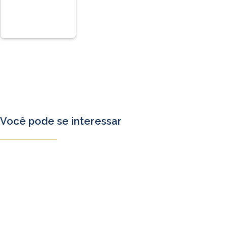
Você pode se interessar