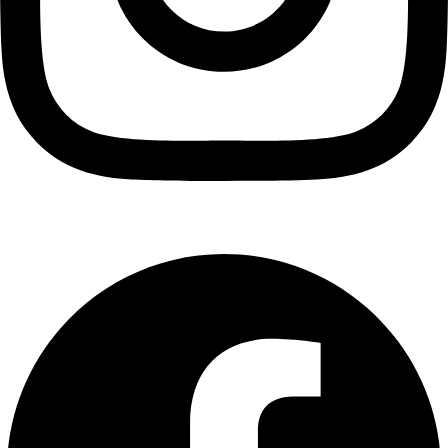
Facebook