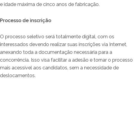
e idade máxima de cinco anos de fabricação.
Processo de inscrição
O processo seletivo será totalmente digital, com os
interessados devendo realizar suas inscrições via Internet,
anexando toda a documentação necessária para a
concorrência. Isso visa facilitar a adesão e tornar o processo
mais acessível aos candidatos, sem a necessidade de
deslocamentos.