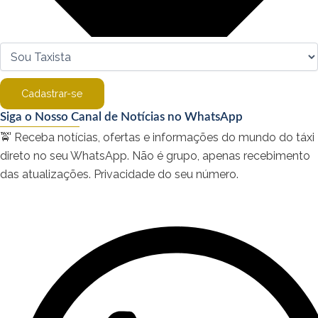
Cadastrar-se
Siga o Nosso Canal de Notícias no WhatsApp
🚖 Receba notícias, ofertas e informações do mundo do táxi
direto no seu WhatsApp. Não é grupo, apenas recebimento
das atualizações. Privacidade do seu número.