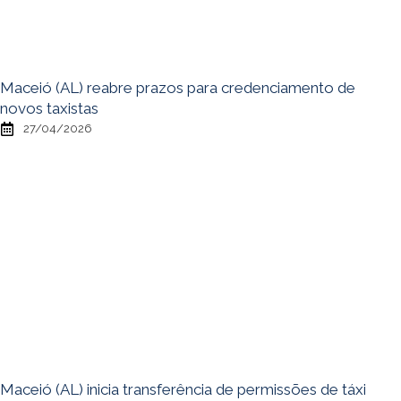
Maceió (AL) reabre prazos para credenciamento de
novos taxistas
27/04/2026
Maceió (AL) inicia transferência de permissões de táxi