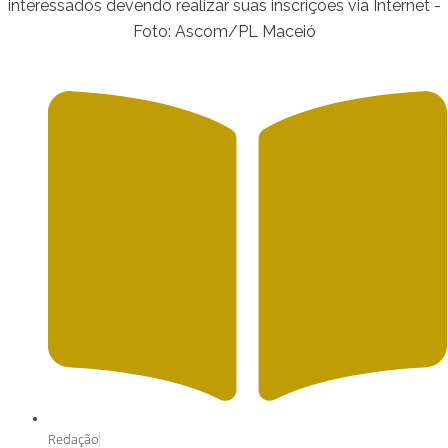
interessados devendo realizar suas inscrições via Internet -
Foto: Ascom/PL Maceió
Redação