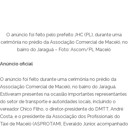
O anúncio foi feito pelo prefeito JHC (PL), durante uma
cerimônia no prédio da Associação Comercial de Maceió, no
bairro do Jaraguá – Foto: Ascom/PL Maceió
Anúncio oficial
O anúncio foi feito durante uma cerimônia no prédio da
Associação Comercial de Maceió, no bairro do Jaraguá.
Estiveram presentes na ocasião importantes representantes
do setor de transporte e autoridades locais, incluindo o
vereador Chico Filho, o diretor-presidente do DMTT, André
Costa, e o presidente da Associação dos Profissionais do
Táxi de Maceió (ASPROTAM), Everaldo Júnior, acompanhado