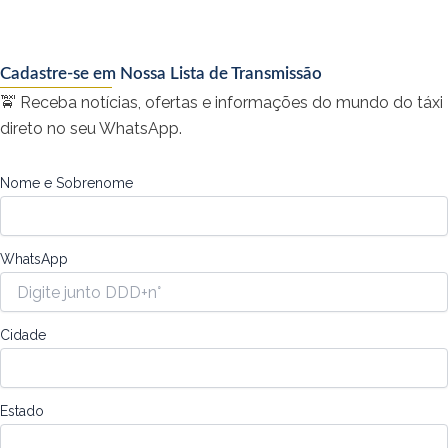
Cadastre-se em Nossa Lista de Transmissão
🚖 Receba notícias, ofertas e informações do mundo do táxi
direto no seu WhatsApp.
Nome e Sobrenome
WhatsApp
Cidade
Estado