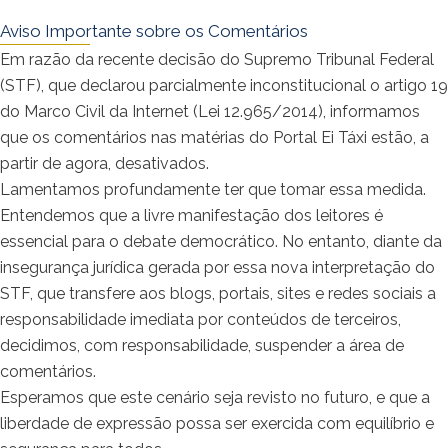
Aviso Importante sobre os Comentários
Em razão da recente decisão do Supremo Tribunal Federal
(STF), que declarou parcialmente inconstitucional o artigo 19
do Marco Civil da Internet (Lei 12.965/2014), informamos
que os comentários nas matérias do Portal Ei Táxi estão, a
partir de agora, desativados.
Lamentamos profundamente ter que tomar essa medida.
Entendemos que a livre manifestação dos leitores é
essencial para o debate democrático. No entanto, diante da
insegurança jurídica gerada por essa nova interpretação do
STF, que transfere aos blogs, portais, sites e redes sociais a
responsabilidade imediata por conteúdos de terceiros,
decidimos, com responsabilidade, suspender a área de
comentários.
Esperamos que este cenário seja revisto no futuro, e que a
liberdade de expressão possa ser exercida com equilíbrio e