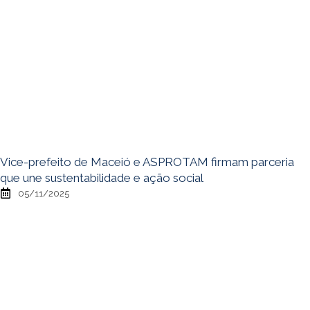
Vice-prefeito de Maceió e ASPROTAM firmam parceria
que une sustentabilidade e ação social
05/11/2025