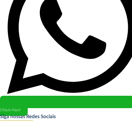
Clique Aqui!
Siga nossas Redes Sociais
Instagram