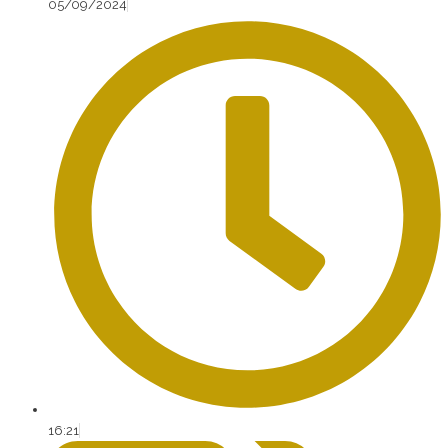
05/09/2024
16:21