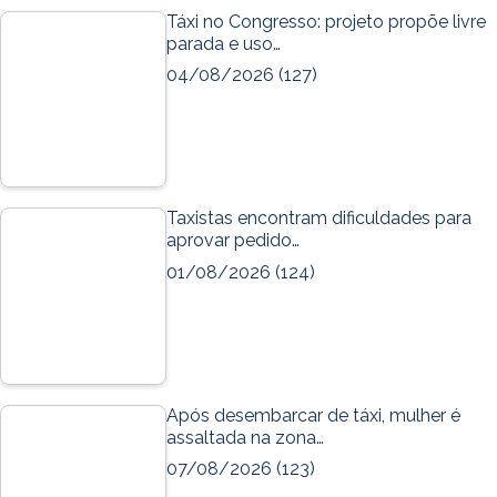
Táxi no Congresso: projeto propõe livre
parada e uso…
04/08/2026
(127)
Taxistas encontram dificuldades para
aprovar pedido…
01/08/2026
(124)
Após desembarcar de táxi, mulher é
assaltada na zona…
07/08/2026
(123)