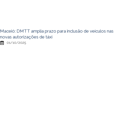
Maceió: DMTT amplia prazo para inclusão de veículos nas
novas autorizações de táxi
01/10/2025