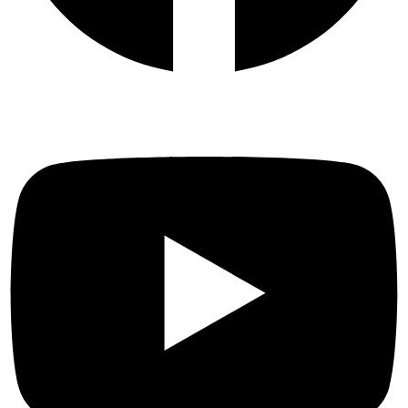
Youtube