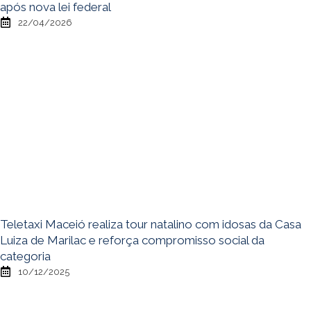
após nova lei federal
22/04/2026
Teletaxi Maceió realiza tour natalino com idosas da Casa
Luiza de Marilac e reforça compromisso social da
categoria
10/12/2025