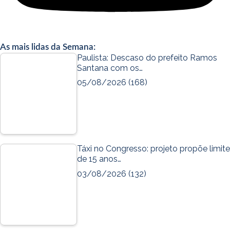
As mais lidas da Semana:
Paulista: Descaso do prefeito Ramos
Santana com os…
05/08/2026
(168)
Táxi no Congresso: projeto propõe limite
de 15 anos…
03/08/2026
(132)