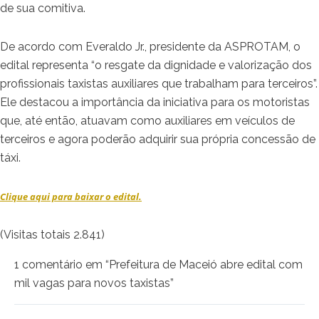
de sua comitiva.
De acordo com Everaldo Jr., presidente da ASPROTAM, o
edital representa “o resgate da dignidade e valorização dos
profissionais taxistas auxiliares que trabalham para terceiros”.
Ele destacou a importância da iniciativa para os motoristas
que, até então, atuavam como auxiliares em veículos de
terceiros e agora poderão adquirir sua própria concessão de
táxi.
Clique aqui para baixar o edital.
(Visitas totais 2.841)
1 comentário em “Prefeitura de Maceió abre edital com
mil vagas para novos taxistas”