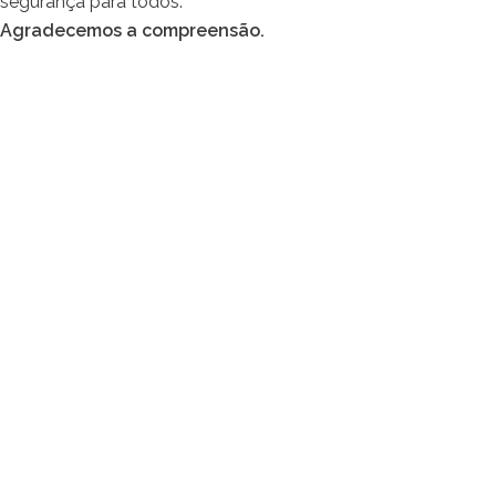
segurança para todos.
Agradecemos a compreensão.