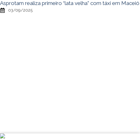
Asprotam realiza primeiro “lata velha” com táxi em Maceió
03/09/2025