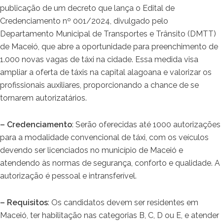
publicação de um decreto que lança o Edital de
Credenciamento nº 001/2024, divulgado pelo
Departamento Municipal de Transportes e Trânsito (DMTT)
de Maceió, que abre a oportunidade para preenchimento de
1.000 novas vagas de táxi na cidade. Essa medida visa
ampliar a oferta de táxis na capital alagoana e valorizar os
profissionais auxiliares, proporcionando a chance de se
tornarem autorizatários.
– Credenciamento
: Serão oferecidas até 1000 autorizações
para a modalidade convencional de táxi, com os veículos
devendo ser licenciados no município de Maceió e
atendendo às normas de segurança, conforto e qualidade. A
autorização é pessoal e intransferível.
– Requisitos
: Os candidatos devem ser residentes em
Maceió, ter habilitação nas categorias B, C, D ou E, e atender