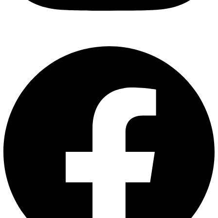
Facebook