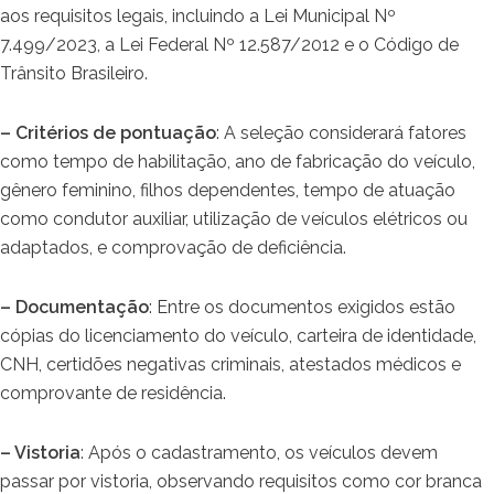
aos requisitos legais, incluindo a Lei Municipal Nº
7.499/2023, a Lei Federal Nº 12.587/2012 e o Código de
Trânsito Brasileiro.
– Critérios de pontuação
: A seleção considerará fatores
como tempo de habilitação, ano de fabricação do veículo,
gênero feminino, filhos dependentes, tempo de atuação
como condutor auxiliar, utilização de veículos elétricos ou
adaptados, e comprovação de deficiência.
– Documentação
: Entre os documentos exigidos estão
cópias do licenciamento do veículo, carteira de identidade,
CNH, certidões negativas criminais, atestados médicos e
comprovante de residência.
– Vistoria
: Após o cadastramento, os veículos devem
passar por vistoria, observando requisitos como cor branca