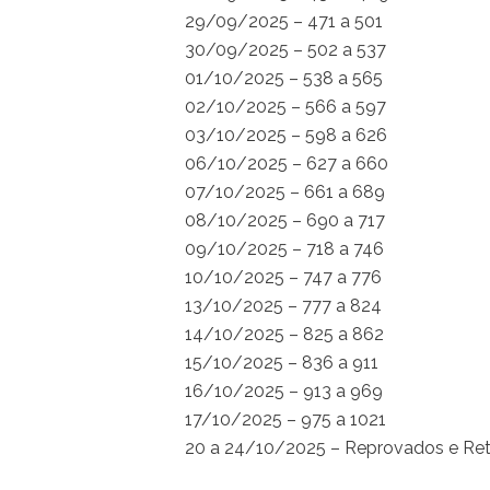
29/09/2025 – 471 a 501
30/09/2025 – 502 a 537
01/10/2025 – 538 a 565
02/10/2025 – 566 a 597
03/10/2025 – 598 a 626
06/10/2025 – 627 a 660
07/10/2025 – 661 a 689
08/10/2025 – 690 a 717
09/10/2025 – 718 a 746
10/10/2025 – 747 a 776
13/10/2025 – 777 a 824
14/10/2025 – 825 a 862
15/10/2025 – 836 a 911
16/10/2025 – 913 a 969
17/10/2025 – 975 a 1021
20 a 24/10/2025 – Reprovados e Ret