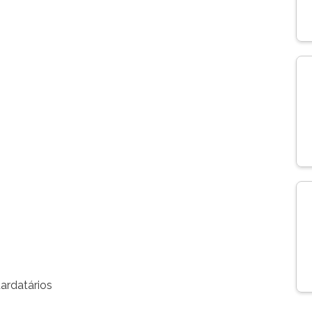
ardatários