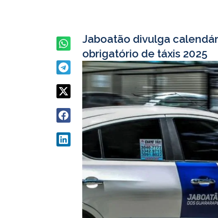
Jaboatão divulga calendá
obrigatório de táxis 2025