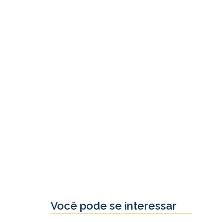
Você pode se interessar