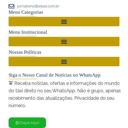
jornalismo@eitaxi.com.br
Menu Categorias
Menu Institucional
Nossas Políticas
Siga o Nosso Canal de Notícias no WhatsApp
🚖 Receba notícias, ofertas e informações do mundo
do táxi direto no seu WhatsApp. Não é grupo, apenas
recebimento das atualizações. Privacidade do seu
número.
Clique Aqui!