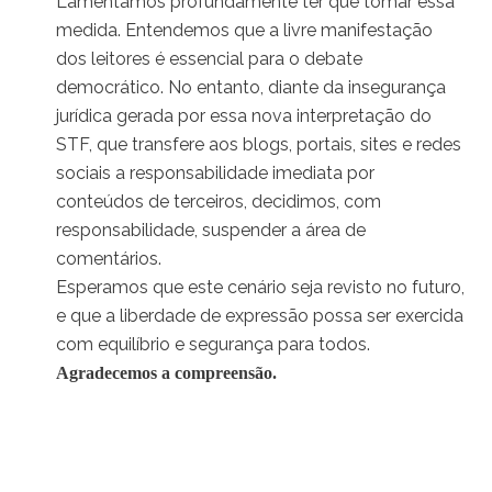
Lamentamos profundamente ter que tomar essa
medida. Entendemos que a livre manifestação
dos leitores é essencial para o debate
democrático. No entanto, diante da insegurança
jurídica gerada por essa nova interpretação do
STF, que transfere aos blogs, portais, sites e redes
sociais a responsabilidade imediata por
conteúdos de terceiros, decidimos, com
responsabilidade, suspender a área de
comentários.
Esperamos que este cenário seja revisto no futuro,
e que a liberdade de expressão possa ser exercida
com equilíbrio e segurança para todos.
Agradecemos a compreensão.