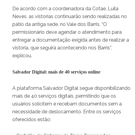
De acordo com a coordenadora da Cotae, Luila
Neves, as vistorias continuarão sendo realizadas no
pátio da antiga sede, no Vale dos Barris. “O
permissionário deve agendar o atendimento para
entregar a documentação exigida antes de realizar a
vistoria, que seguirá acontecendo nos Barris”,
explicou.
Salvador Digital: mais de 40 serviços online
A plataforma Salvador Digital segue disponibilizando
mais de 40 serviços digitais, permitindo que os
usuários solicitem e recebam documentos sem a
necessidade de deslocamento. Entre os serviços
oferecidos estão: