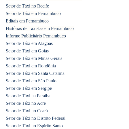
Setor de Táxi no Recife
Setor de Táxi em Pernambuco
Editais em Pernambuco
Histórias de Taxistas em Pernambuco
Informe Publicitário Pernambuco
Setor de Táxi em Alagoas
Setor de Táxi em Goiás
Setor de Táxi em Minas Gerais
Setor de Táxi em Rondônia
Setor de Táxi em Santa Catarina
Setor de Táxi em São Paulo
Setor de Táxi em Sergipe
Setor de Táxi na Paraíba
Setor de Táxi no Acre
Setor de Táxi no Ceará
Setor de Táxi no Distrito Federal
Setor de Táxi no Espírito Santo