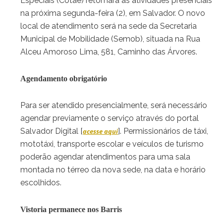
Especiais (Cotae) retomará as atividades presenciais
na próxima segunda-feira (2), em Salvador. O novo
local de atendimento será na sede da Secretaria
Municipal de Mobilidade (Semob), situada na Rua
Alceu Amoroso Lima, 581, Caminho das Árvores.
Agendamento obrigatório
Para ser atendido presencialmente, será necessário
agendar previamente o serviço através do portal
Salvador Digital [
]. Permissionários de táxi,
acesse aqui
mototáxi, transporte escolar e veículos de turismo
poderão agendar atendimentos para uma sala
montada no térreo da nova sede, na data e horário
escolhidos.
Vistoria permanece nos Barris