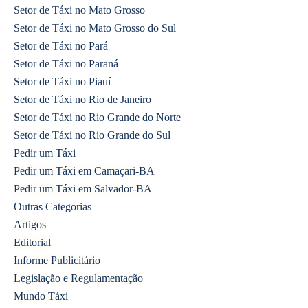
Setor de Táxi no Mato Grosso
Setor de Táxi no Mato Grosso do Sul
Setor de Táxi no Pará
Setor de Táxi no Paraná
Setor de Táxi no Piauí
Setor de Táxi no Rio de Janeiro
Setor de Táxi no Rio Grande do Norte
Setor de Táxi no Rio Grande do Sul
Pedir um Táxi
Pedir um Táxi em Camaçari-BA
Pedir um Táxi em Salvador-BA
Outras Categorias
Artigos
Editorial
Informe Publicitário
Legislação e Regulamentação
Mundo Táxi