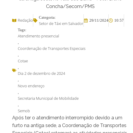
Concha/Secom/PMS
Categoria:
Redação
29/11/2024
10:57
Setor de Táxi em Salvador
Tags:
Atendimento presencial
,
Coordenação de Transportes Especiais
,
Cotae
,
Dia 2 de dezembro de 2024
,
Novo endereço
,
Secretaria Municipal de Mobilidade
,
Semob
Após ter o atendimento interrompido devido a um
furto na antiga sede, a Coordenação de Transportes