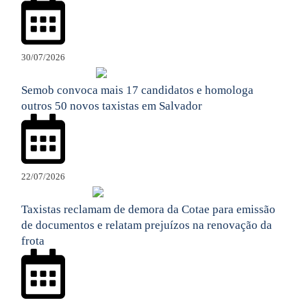
30/07/2026
Semob convoca mais 17 candidatos e homologa
outros 50 novos taxistas em Salvador
22/07/2026
Taxistas reclamam de demora da Cotae para emissão
de documentos e relatam prejuízos na renovação da
frota