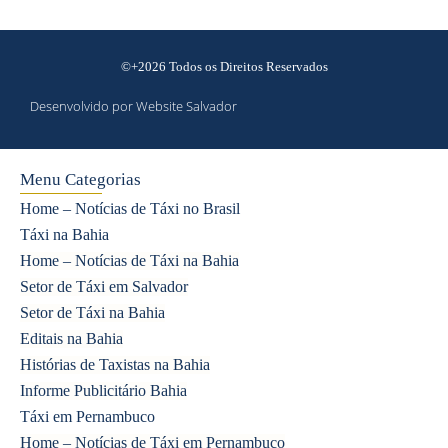
©+2026 Todos os Direitos Reservados
Desenvolvido por Website Salvador
Menu Categorias
Home – Notícias de Táxi no Brasil
Táxi na Bahia
Home – Notícias de Táxi na Bahia
Setor de Táxi em Salvador
Setor de Táxi na Bahia
Editais na Bahia
Histórias de Taxistas na Bahia
Informe Publicitário Bahia
Táxi em Pernambuco
Home – Notícias de Táxi em Pernambuco