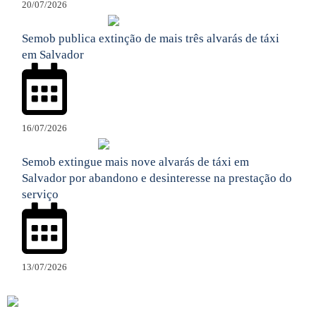
20/07/2026
Semob publica extinção de mais três alvarás de táxi
em Salvador
16/07/2026
Semob extingue mais nove alvarás de táxi em
Salvador por abandono e desinteresse na prestação do
serviço
13/07/2026