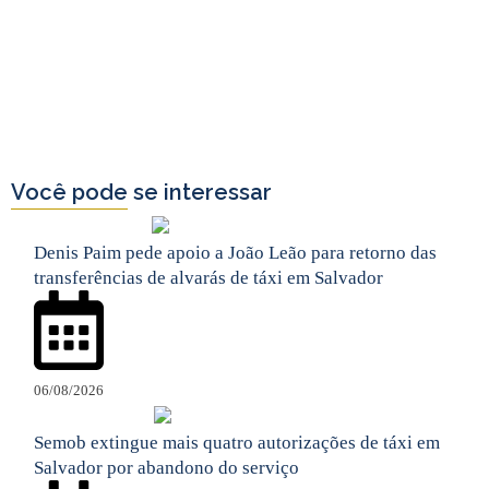
Você pode se interessar
Denis Paim pede apoio a João Leão para retorno das
transferências de alvarás de táxi em Salvador
06/08/2026
Semob extingue mais quatro autorizações de táxi em
Salvador por abandono do serviço