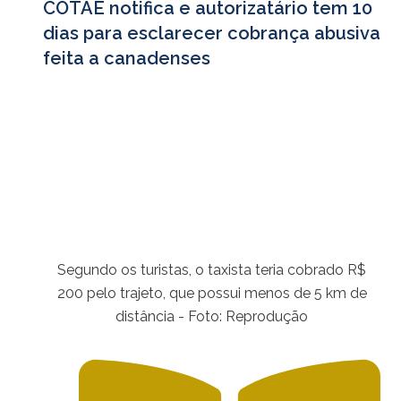
COTAE notifica e autorizatário tem 10
dias para esclarecer cobrança abusiva
feita a canadenses
Segundo os turistas, o taxista teria cobrado R$
200 pelo trajeto, que possui menos de 5 km de
distância - Foto: Reprodução