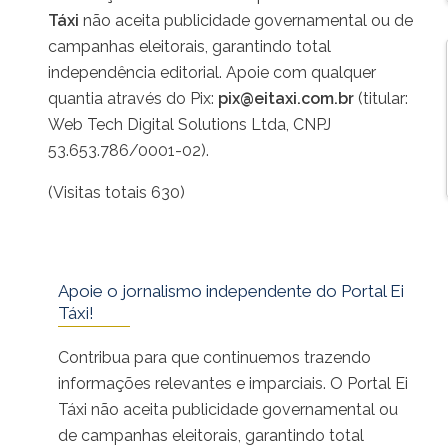
Táxi
não aceita publicidade governamental ou de
campanhas eleitorais, garantindo total
independência editorial. Apoie com qualquer
quantia através do Pix:
pix@eitaxi.com.br
(titular:
Web Tech Digital Solutions Ltda, CNPJ
53.653.786/0001-02).
(Visitas totais 630)
Apoie o jornalismo independente do Portal Ei
Táxi!
Contribua para que continuemos trazendo
informações relevantes e imparciais. O Portal Ei
Táxi não aceita publicidade governamental ou
de campanhas eleitorais, garantindo total