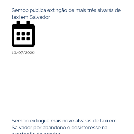
Semob publica extinção de mais três alvarás de
táxi em Salvador
16/07/2026
Semob extingue mais nove alvarás de táxi em
Salvador por abandono e desinteresse na