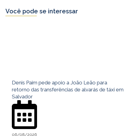
Você pode se interessar
Denis Paim pede apoio a João Leão para
retorno das transferências de alvarás de táxi em
Salvador
06/08/2026