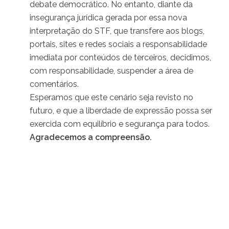
debate democrático. No entanto, diante da
insegurança jurídica gerada por essa nova
interpretação do STF, que transfere aos blogs,
portais, sites e redes sociais a responsabilidade
imediata por conteúdos de terceiros, decidimos,
com responsabilidade, suspender a área de
comentários.
Esperamos que este cenário seja revisto no
futuro, e que a liberdade de expressão possa ser
exercida com equilíbrio e segurança para todos.
Agradecemos a compreensão.