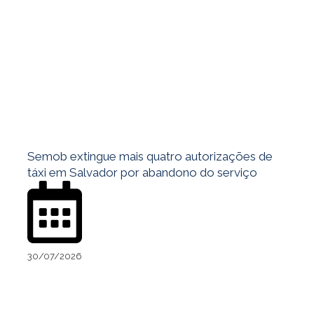
Semob extingue mais quatro autorizações de
táxi em Salvador por abandono do serviço
30/07/2026