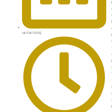
14/04/2025