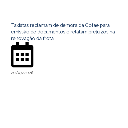
Taxistas reclamam de demora da Cotae para
emissão de documentos e relatam prejuízos na
renovação da frota
20/07/2026