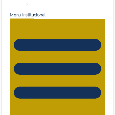
Tecnologia e Inovação no Volante
Menu Institucional