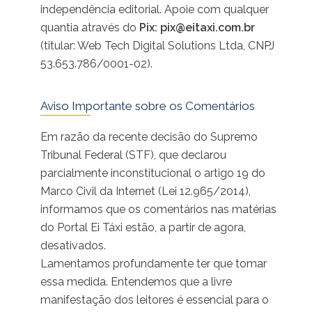
independência editorial. Apoie com qualquer
quantia através do
Pix:
pix@eitaxi.com.br
(titular: Web Tech Digital Solutions Ltda, CNPJ
53.653.786/0001-02).
Aviso Importante sobre os Comentários
Em razão da recente decisão do Supremo
Tribunal Federal (STF), que declarou
parcialmente inconstitucional o artigo 19 do
Marco Civil da Internet (Lei 12.965/2014),
informamos que os comentários nas matérias
do Portal Ei Táxi estão, a partir de agora,
desativados.
Lamentamos profundamente ter que tomar
essa medida. Entendemos que a livre
manifestação dos leitores é essencial para o