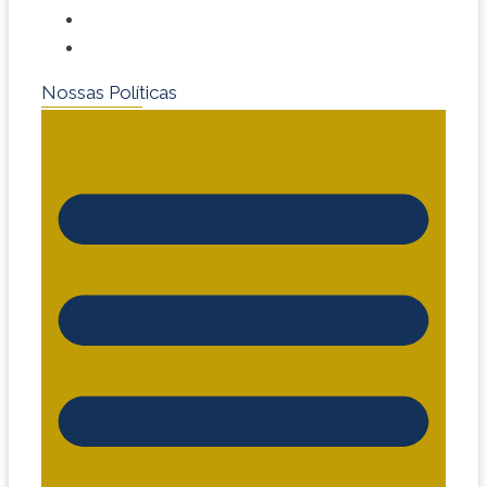
Dúvidas Frequentes
Fale Conosco
Nossas Políticas