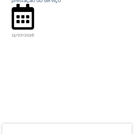
prestação do serviço
13/07/2026