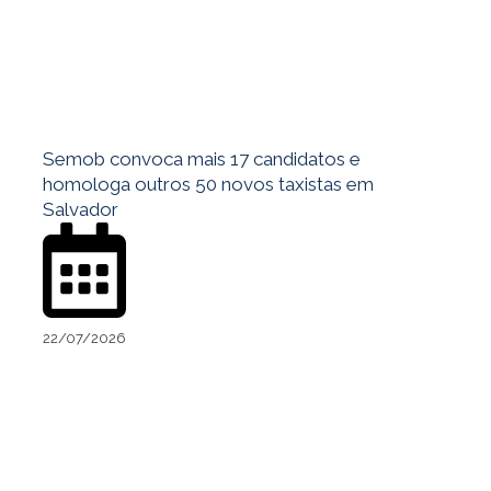
Semob convoca mais 17 candidatos e
homologa outros 50 novos taxistas em
Salvador
22/07/2026