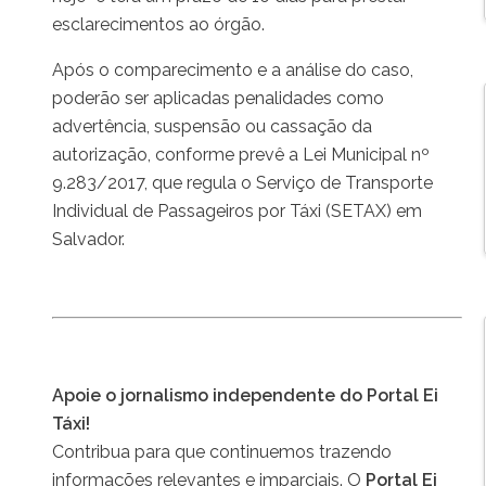
esclarecimentos ao órgão.
Após o comparecimento e a análise do caso,
poderão ser aplicadas penalidades como
advertência, suspensão ou cassação da
autorização, conforme prevê a Lei Municipal nº
9.283/2017, que regula o Serviço de Transporte
Individual de Passageiros por Táxi (SETAX) em
Salvador.
Apoie o jornalismo independente do Portal Ei
Táxi!
Contribua para que continuemos trazendo
informações relevantes e imparciais. O
Portal Ei