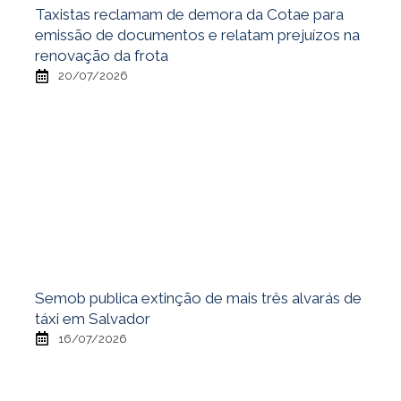
Taxistas reclamam de demora da Cotae para
emissão de documentos e relatam prejuízos na
renovação da frota
20/07/2026
Semob publica extinção de mais três alvarás de
táxi em Salvador
16/07/2026