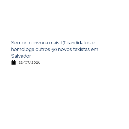
Semob convoca mais 17 candidatos e
homologa outros 50 novos taxistas em
Salvador
22/07/2026