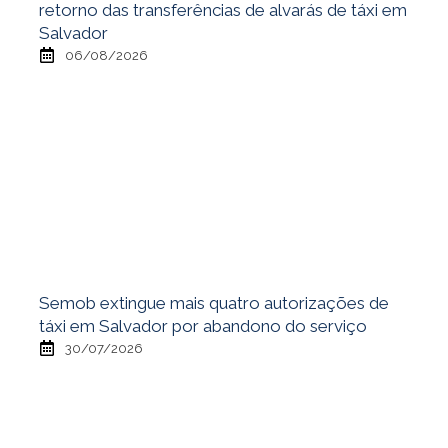
retorno das transferências de alvarás de táxi em
Salvador
06/08/2026
Semob extingue mais quatro autorizações de
táxi em Salvador por abandono do serviço
30/07/2026