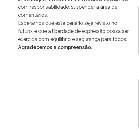
com responsabilidade, suspender a área de
comentários.
Esperamos que este cenário seja revisto no
futuro, e que a liberdade de expressão possa ser
exercida com equilíbrio e segurança para todos.
Agradecemos a compreensão.