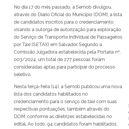
No dia 17 do mês passado, a Semob divulgou,
através do Diário Oficial do Município (DOM), a lista
de candidatos inscritos para o credenciamento
visando a outorga de autorização para exploração
do Serviço de Transporte Individual de Passageiros
por Táxi (SETAX) em Salvador. Segundo a
Comissão Julgadora estabelecida pela Portaria nº.
003/2024, um total de 277 pessoas foram
consideradas aptas para participar do processo
seletivo.
Nesta terça-feira (14), a Semob publicou uma nova
lista dos candidatos habilitados no
credenciamento para o serviço de táxi com suas
respectivas pontuações, também através do
DOM, conforme as diretrizes estabelecidas no
edital. Ao todo, 94 candidatos foram habilitados,