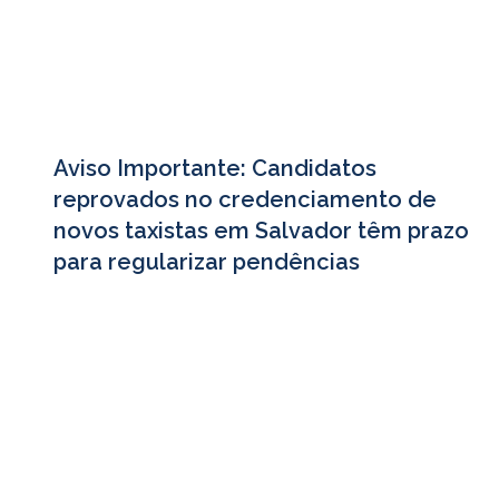
Aviso Importante: Candidatos
reprovados no credenciamento de
novos taxistas em Salvador têm prazo
para regularizar pendências