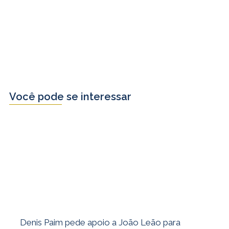
Você pode se interessar
Denis Paim pede apoio a João Leão para