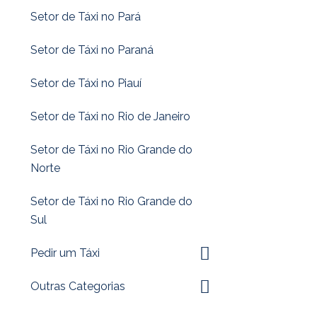
Setor de Táxi no Pará
Setor de Táxi no Paraná
Setor de Táxi no Piauí
Setor de Táxi no Rio de Janeiro
Setor de Táxi no Rio Grande do
Norte
Setor de Táxi no Rio Grande do
Sul
Pedir um Táxi
Outras Categorias