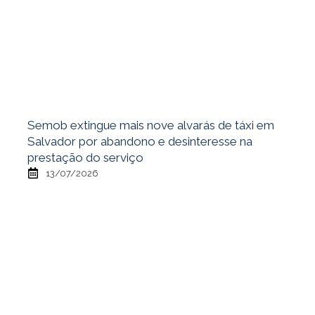
Semob extingue mais nove alvarás de táxi em
Salvador por abandono e desinteresse na
prestação do serviço
13/07/2026