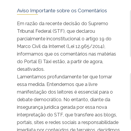
Aviso Importante sobre os Comentários
Em razão da recente decisão do Supremo
Tribunal Federal (STF), que declarou
parcialmente inconstitucional o artigo 19 do
Marco Civil da Internet (Lei 12.965/2014),
informamos que os comentários nas matérias
do Portal Ei Táxi estão, a partir de agora,
desativados.
Lamentamos profundamente ter que tomar
essa medida. Entendemos que a livre
manifestação dos leitores é essencial para o
debate democrático. No entanto, diante da
insegurança jurídica gerada por essa nova
interpretação do STF, que transfere aos blogs,
portais, sites e redes sociais a responsabilidade
imediata por conteúdos de terceiros, decidimos,