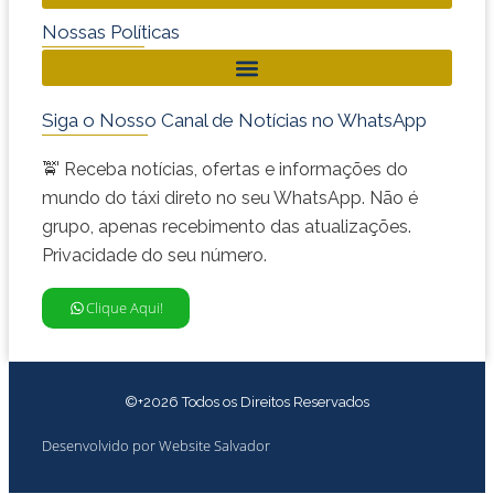
Nossas Políticas
Siga o Nosso Canal de Notícias no WhatsApp
🚖 Receba notícias, ofertas e informações do
mundo do táxi direto no seu WhatsApp. Não é
grupo, apenas recebimento das atualizações.
Privacidade do seu número.
Clique Aqui!
©+2026 Todos os Direitos Reservados
Desenvolvido por Website Salvador