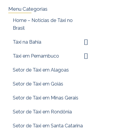
Menu Categorias
Home – Notícias de Táxi no
Brasil
Táxi na Bahia
Táxi em Pernambuco
Setor de Táxi em Alagoas
Setor de Táxi em Goiás
Setor de Táxi em Minas Gerais
Setor de Táxi em Rondônia
Setor de Táxi em Santa Catarina