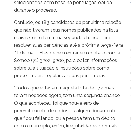
selecionados com base na pontuação obtida
durante o processo.
Contudo, os 183 candidatos da penúltima relação
que não tiveram seus nomes publicados na lista
mais recente têm uma segunda chance para
resolver suas pendências até a próxima terça-feira,
21 de maio. Eles devem entrar em contato com a
Semob (71) 3202-9200, para obter informações
sobre sua situação e instruções sobre como
proceder para regularizar suas pendências.
“Todos que estavam naquela lista de 277, mas
foram negados agora, têm uma segunda chance.
O que aconteceu foi que houve erro de
preenchimento de dados ou algum documento
que ficou faltando, ou a pessoa tem um débito
com o município, enfim, irregularidades pontuais