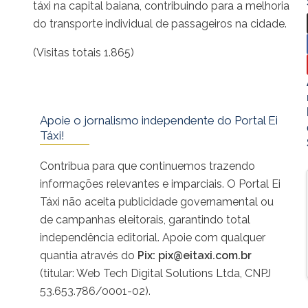
táxi na capital baiana, contribuindo para a melhoria
do transporte individual de passageiros na cidade.
(Visitas totais 1.865)
Apoie o jornalismo independente do Portal Ei
Táxi!
Contribua para que continuemos trazendo
informações relevantes e imparciais. O Portal Ei
Táxi não aceita publicidade governamental ou
de campanhas eleitorais, garantindo total
independência editorial. Apoie com qualquer
quantia através do
Pix:
pix@eitaxi.com.br
(titular: Web Tech Digital Solutions Ltda, CNPJ
53.653.786/0001-02).