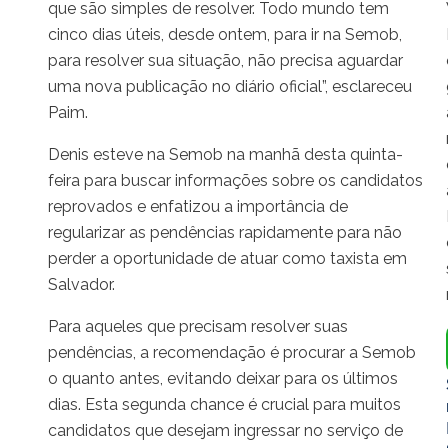
que são simples de resolver. Todo mundo tem
cinco dias úteis, desde ontem, para ir na Semob,
para resolver sua situação, não precisa aguardar
uma nova publicação no diário oficial”, esclareceu
Paim.
Denis esteve na Semob na manhã desta quinta-
feira para buscar informações sobre os candidatos
reprovados e enfatizou a importância de
regularizar as pendências rapidamente para não
perder a oportunidade de atuar como taxista em
Salvador.
Para aqueles que precisam resolver suas
pendências, a recomendação é procurar a Semob
o quanto antes, evitando deixar para os últimos
dias. Esta segunda chance é crucial para muitos
candidatos que desejam ingressar no serviço de