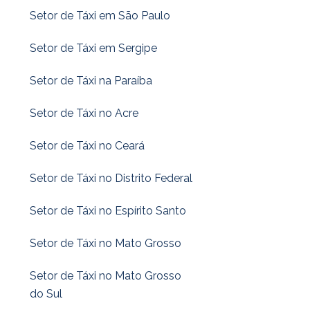
Setor de Táxi em São Paulo
Setor de Táxi em Sergipe
Setor de Táxi na Paraíba
Setor de Táxi no Acre
Setor de Táxi no Ceará
Setor de Táxi no Distrito Federal
Setor de Táxi no Espírito Santo
Setor de Táxi no Mato Grosso
Setor de Táxi no Mato Grosso
do Sul