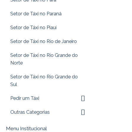
Setor de Táxi no Paraná
Setor de Táxi no Piauí
Setor de Táxi no Rio de Janeiro
Setor de Táxi no Rio Grande do
Norte
Setor de Táxi no Rio Grande do
Sul
Pedir um Táxi
Outras Categorias
Menu Institucional