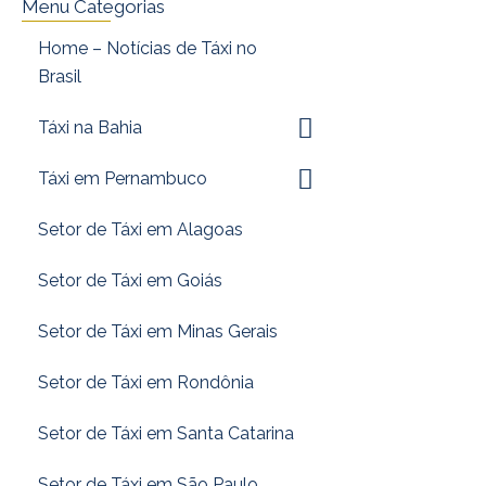
Menu Categorias
Home – Notícias de Táxi no
Brasil
Táxi na Bahia
Táxi em Pernambuco
Setor de Táxi em Alagoas
Setor de Táxi em Goiás
Setor de Táxi em Minas Gerais
Setor de Táxi em Rondônia
Setor de Táxi em Santa Catarina
Setor de Táxi em São Paulo