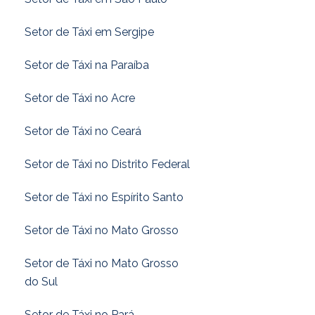
Setor de Táxi em Sergipe
Setor de Táxi na Paraíba
Setor de Táxi no Acre
Setor de Táxi no Ceará
Setor de Táxi no Distrito Federal
Setor de Táxi no Espírito Santo
Setor de Táxi no Mato Grosso
Setor de Táxi no Mato Grosso
do Sul
Setor de Táxi no Pará