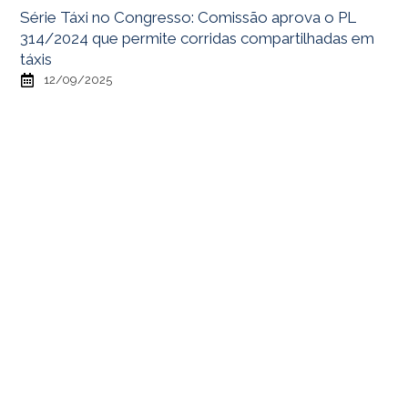
Série Táxi no Congresso: Comissão aprova o PL
314/2024 que permite corridas compartilhadas em
táxis
12/09/2025