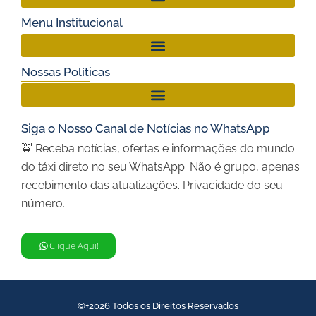
Menu Institucional
Nossas Políticas
Siga o Nosso Canal de Notícias no WhatsApp
🚖 Receba notícias, ofertas e informações do mundo
do táxi direto no seu WhatsApp. Não é grupo, apenas
recebimento das atualizações. Privacidade do seu
número.
Clique Aqui!
©+2026 Todos os Direitos Reservados