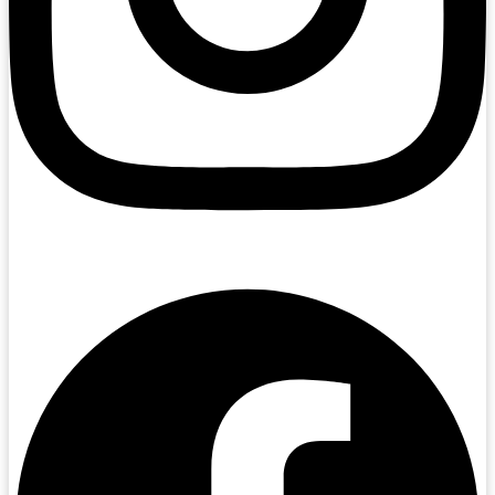
Facebook