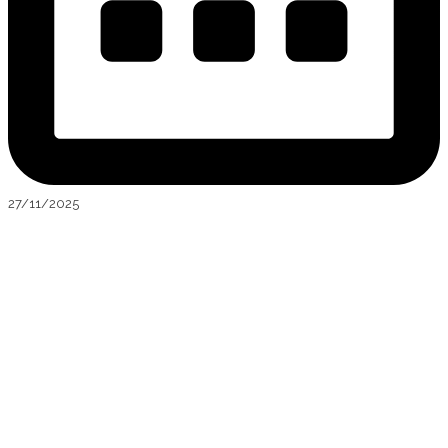
27/11/2025