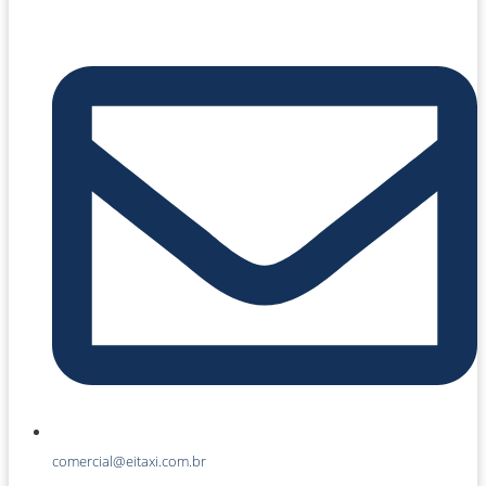
comercial@eitaxi.com.br