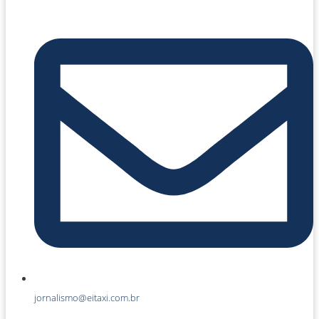
jornalismo@eitaxi.com.br