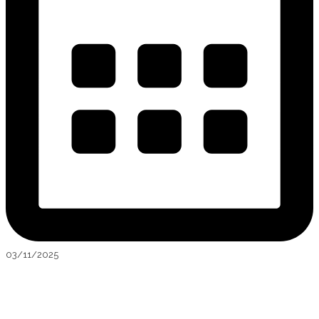
03/11/2025