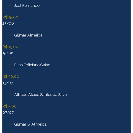
Joel Fernando
R$ 15,00
23/06
Gilmar Almeida
R$ 15,00
15/06
Elias Feliciano Gaiao
R$ 30,00
13/07
Alfredo Aleixo Santos da Silva
R$ 5,00
07/07
Gilmar S. Almeida