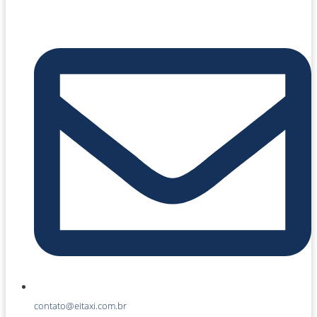
contato@eitaxi.com.br