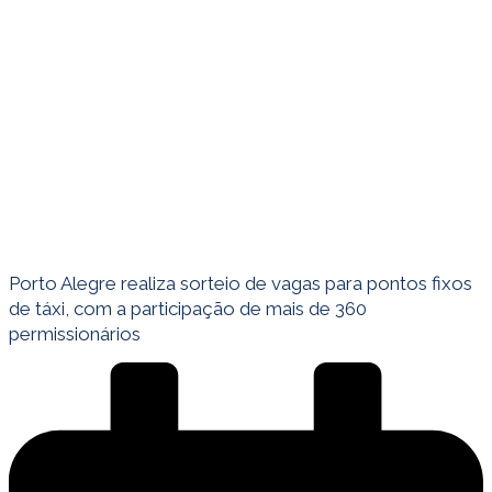
Porto Alegre realiza sorteio de vagas para pontos fixos
de táxi, com a participação de mais de 360
permissionários