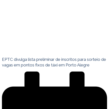
EPTC divulga lista preliminar de inscritos para sorteio de
vagas em pontos fixos de táxi em Porto Alegre