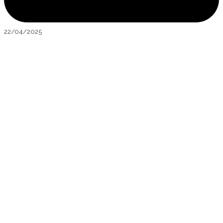
22/04/2025