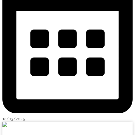
12/03/2025