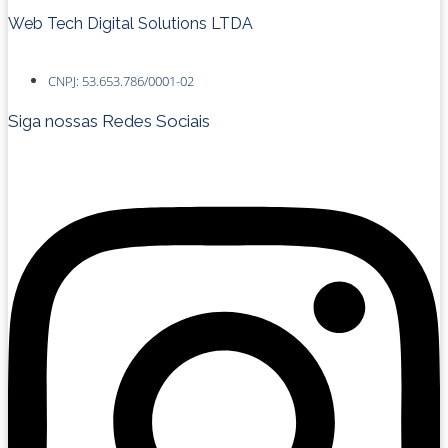
Web Tech Digital Solutions LTDA
CNPJ: 53.653.786/0001-02
Siga nossas Redes Sociais
Instagram