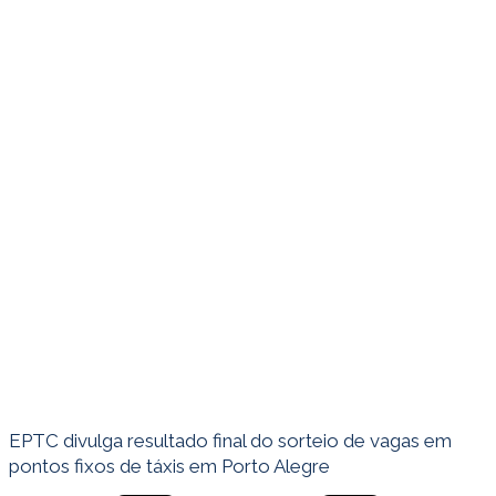
EPTC divulga resultado final do sorteio de vagas em
pontos fixos de táxis em Porto Alegre