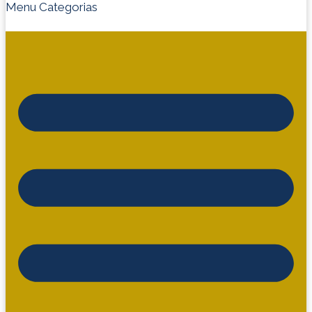
Menu Categorias