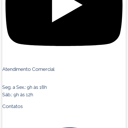
Atendimento Comercial
Seg. a Sex.: 9h às 18h
Sáb.: 9h às 12h
Contatos