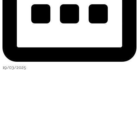
19/03/2025