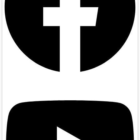
Youtube