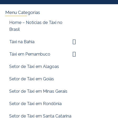
Menu Categorias
Home – Notícias de Táxi no
Brasil
Táxi na Bahia
Táxi em Pernambuco
Setor de Táxi em Alagoas
Setor de Táxi em Goiás
Setor de Táxi em Minas Gerais
Setor de Táxi em Rondônia
Setor de Táxi em Santa Catarina