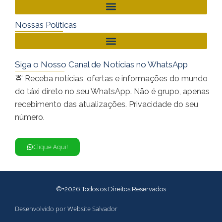
Nossas Políticas
Siga o Nosso Canal de Notícias no WhatsApp
🚖 Receba notícias, ofertas e informações do mundo
do táxi direto no seu WhatsApp. Não é grupo, apenas
recebimento das atualizações. Privacidade do seu
número.
Clique Aqui!
©+2026 Todos os Direitos Reservados
Desenvolvido por Website Salvador