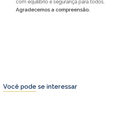
com equilíbrio e segurança para todos.
Agradecemos a compreensão.
Você pode se interessar