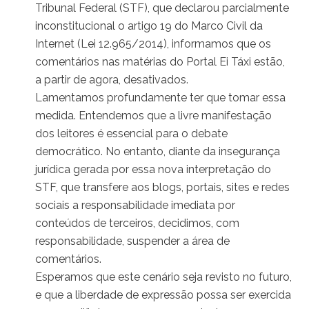
Tribunal Federal (STF), que declarou parcialmente
inconstitucional o artigo 19 do Marco Civil da
Internet (Lei 12.965/2014), informamos que os
comentários nas matérias do Portal Ei Táxi estão,
a partir de agora, desativados.
Lamentamos profundamente ter que tomar essa
medida. Entendemos que a livre manifestação
dos leitores é essencial para o debate
democrático. No entanto, diante da insegurança
jurídica gerada por essa nova interpretação do
STF, que transfere aos blogs, portais, sites e redes
sociais a responsabilidade imediata por
conteúdos de terceiros, decidimos, com
responsabilidade, suspender a área de
comentários.
Esperamos que este cenário seja revisto no futuro,
e que a liberdade de expressão possa ser exercida