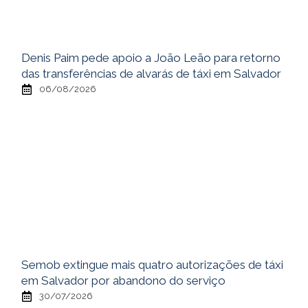
Denis Paim pede apoio a João Leão para retorno
das transferências de alvarás de táxi em Salvador
06/08/2026
Semob extingue mais quatro autorizações de táxi
em Salvador por abandono do serviço
30/07/2026