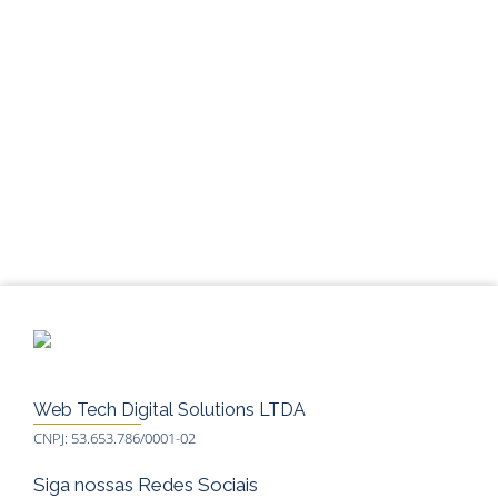
Web Tech Digital Solutions LTDA
CNPJ: 53.653.786/0001-02
Siga nossas Redes Sociais