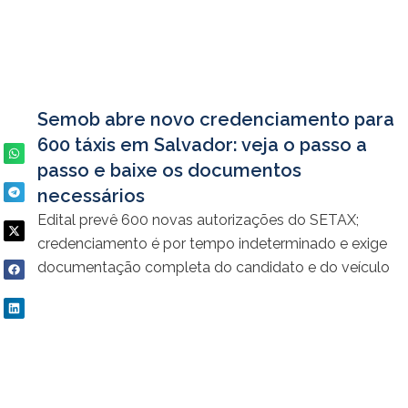
Semob abre novo credenciamento para
600 táxis em Salvador: veja o passo a
passo e baixe os documentos
necessários
Edital prevê 600 novas autorizações do SETAX;
credenciamento é por tempo indeterminado e exige
documentação completa do candidato e do veículo