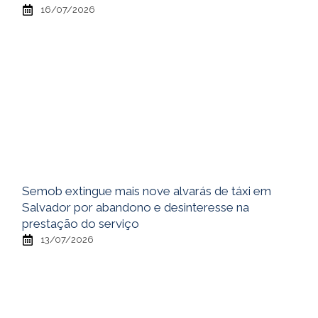
16/07/2026
Semob extingue mais nove alvarás de táxi em
Salvador por abandono e desinteresse na
prestação do serviço
13/07/2026