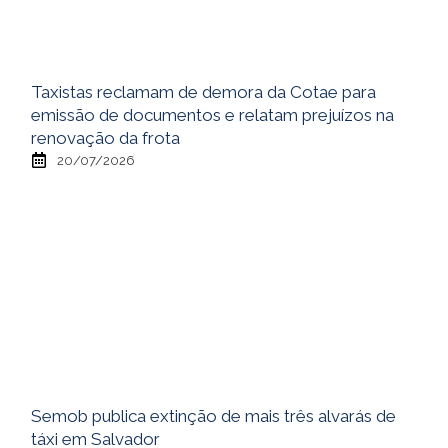
Taxistas reclamam de demora da Cotae para
emissão de documentos e relatam prejuízos na
renovação da frota
20/07/2026
Semob publica extinção de mais três alvarás de
táxi em Salvador