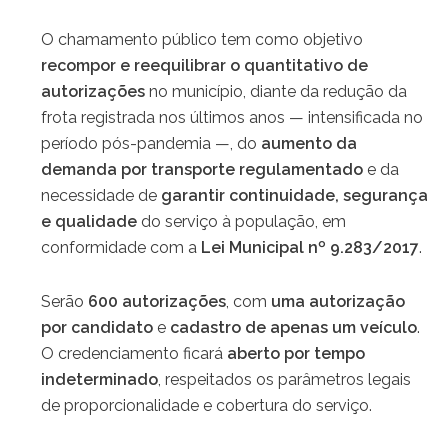
O chamamento público tem como objetivo
recompor e reequilibrar o quantitativo de
autorizações
no município, diante da redução da
frota registrada nos últimos anos — intensificada no
período pós-pandemia —, do
aumento da
demanda por transporte regulamentado
e da
necessidade de
garantir continuidade, segurança
e qualidade
do serviço à população, em
conformidade com a
Lei Municipal nº 9.283/2017
.
Serão
600 autorizações
, com
uma autorização
por candidato
e
cadastro de apenas um veículo
.
O credenciamento ficará
aberto por tempo
indeterminado
, respeitados os parâmetros legais
de proporcionalidade e cobertura do serviço.