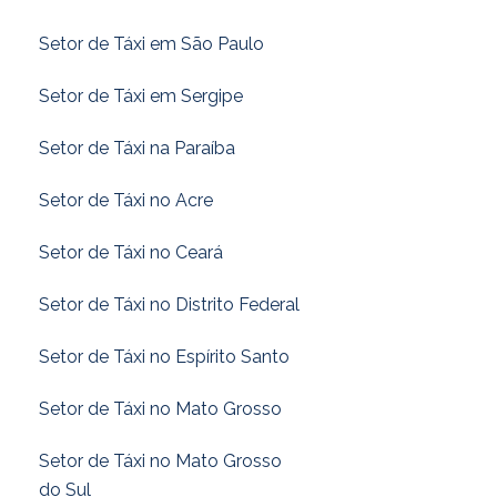
Setor de Táxi em São Paulo
Setor de Táxi em Sergipe
Setor de Táxi na Paraíba
Setor de Táxi no Acre
Setor de Táxi no Ceará
Setor de Táxi no Distrito Federal
Setor de Táxi no Espírito Santo
Setor de Táxi no Mato Grosso
Setor de Táxi no Mato Grosso
do Sul