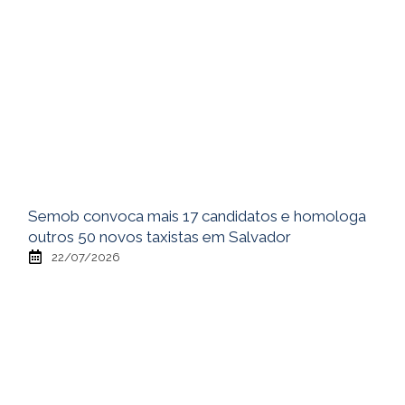
Semob convoca mais 17 candidatos e homologa
outros 50 novos taxistas em Salvador
22/07/2026