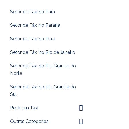
Setor de Táxi no Pará
Setor de Táxi no Paraná
Setor de Táxi no Piauí
Setor de Táxi no Rio de Janeiro
Setor de Táxi no Rio Grande do
Norte
Setor de Táxi no Rio Grande do
Sul
Pedir um Táxi
Outras Categorias