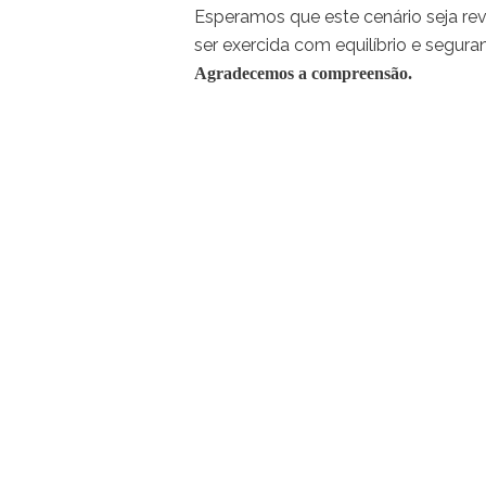
Esperamos que este cenário seja rev
ser exercida com equilíbrio e segura
Agradecemos a compreensão.