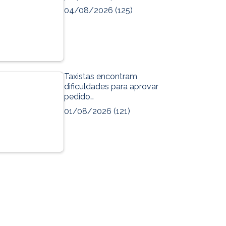
04/08/2026
(125)
Taxistas encontram
dificuldades para aprovar
pedido…
01/08/2026
(121)