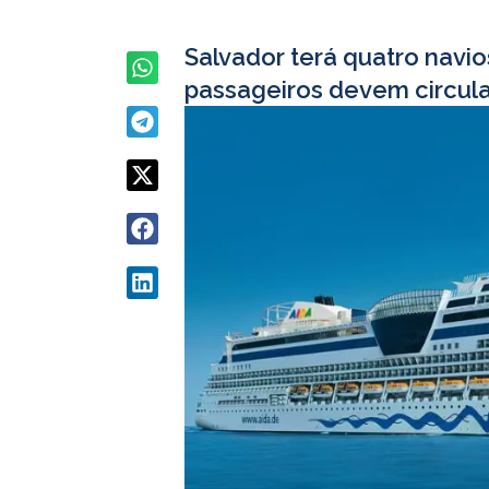
Salvador terá quatro navio
passageiros devem circula