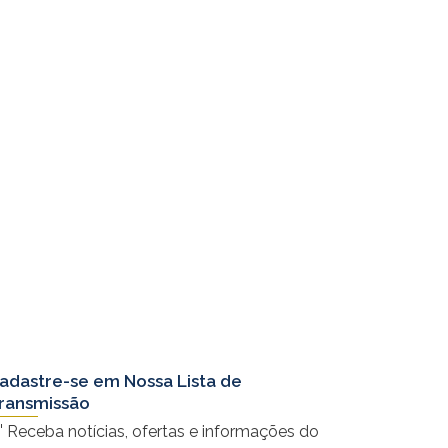
adastre-se em Nossa Lista de
ransmissão
 Receba notícias, ofertas e informações do