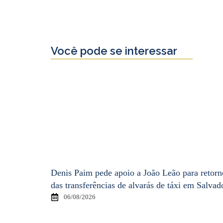
Você pode se interessar
Denis Paim pede apoio a João Leão para retorn
das transferências de alvarás de táxi em Salvad
06/08/2026