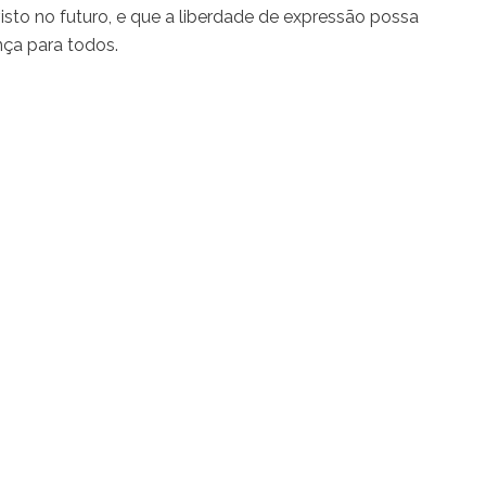
isto no futuro, e que a liberdade de expressão possa
nça para todos.