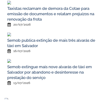
Taxistas reclamam de demora da Cotae para
emissão de documentos e relatam prejuízos na
renovação da frota
20/07/2026
Semob publica extinção de mais três alvarás de
táxi em Salvador
16/07/2026
Semob extingue mais nove alvarás de táxi em
Salvador por abandono e desinteresse na
prestação do serviço
13/07/2026