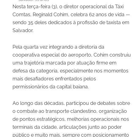
Nesta terça-feira (3), o diretor operacional da Táxi
Comtas, Reginald Cohim, celebra 62 anos de vida —
sendo 35 deles dedicados à profissão de taxista em
Salvador.
Pela quarta vez integrando a diretoria da
cooperativa especial do aeroporto, Cohim construiu
uma trajetória marcada por atuação firme em
defesa da categoria, especialmente nos momentos
mais desafiadores enfrentados pelos
permissionários da capital baiana.
Ao longo das décadas, participou de debates sobre
o combate ao transporte clandestino, organização
de pontos estratégicos, melhorias operacionais nos
terminais da cidade, articulações junto ao poder
público e muito mais, sempre com posicionamento