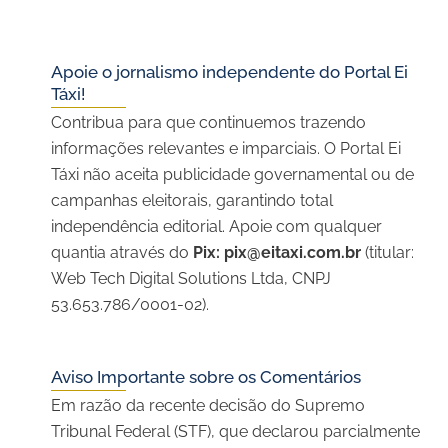
Apoie o jornalismo independente do Portal Ei
Táxi!
Contribua para que continuemos trazendo
informações relevantes e imparciais. O Portal Ei
Táxi não aceita publicidade governamental ou de
campanhas eleitorais, garantindo total
independência editorial. Apoie com qualquer
quantia através do
Pix:
pix@eitaxi.com.br
(titular:
Web Tech Digital Solutions Ltda, CNPJ
53.653.786/0001-02).
Aviso Importante sobre os Comentários
Em razão da recente decisão do Supremo
Tribunal Federal (STF), que declarou parcialmente