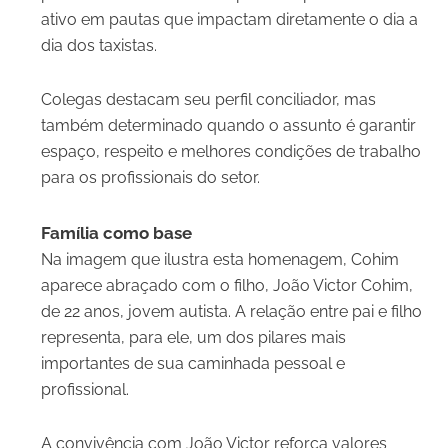
ativo em pautas que impactam diretamente o dia a
dia dos taxistas.
Colegas destacam seu perfil conciliador, mas
também determinado quando o assunto é garantir
espaço, respeito e melhores condições de trabalho
para os profissionais do setor.
Família como base
Na imagem que ilustra esta homenagem, Cohim
aparece abraçado com o filho, João Victor Cohim,
de 22 anos, jovem autista. A relação entre pai e filho
representa, para ele, um dos pilares mais
importantes de sua caminhada pessoal e
profissional.
A convivência com João Victor reforça valores