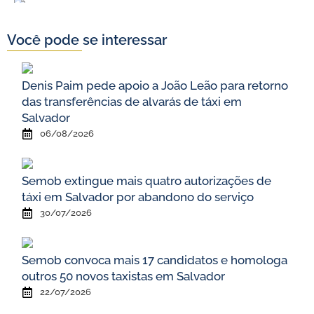
Você pode se interessar
Denis Paim pede apoio a João Leão para retorno
das transferências de alvarás de táxi em
Salvador
06/08/2026
Semob extingue mais quatro autorizações de
táxi em Salvador por abandono do serviço
30/07/2026
Semob convoca mais 17 candidatos e homologa
outros 50 novos taxistas em Salvador
22/07/2026