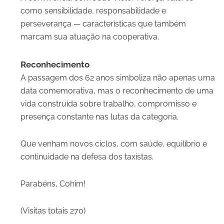
como sensibilidade, responsabilidade e
perseverança — características que também
marcam sua atuação na cooperativa.
Reconhecimento
A passagem dos 62 anos simboliza não apenas uma
data comemorativa, mas o reconhecimento de uma
vida construída sobre trabalho, compromisso e
presença constante nas lutas da categoria.
Que venham novos ciclos, com saúde, equilíbrio e
continuidade na defesa dos taxistas.
Parabéns, Cohim!
(Visitas totais 270)