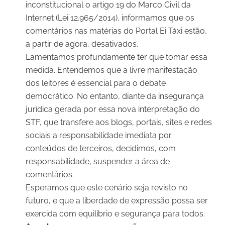
inconstitucional o artigo 19 do Marco Civil da
Internet (Lei 12.965/2014), informamos que os
comentários nas matérias do Portal Ei Táxi estão,
a partir de agora, desativados.
Lamentamos profundamente ter que tomar essa
medida. Entendemos que a livre manifestação
dos leitores é essencial para o debate
democrático. No entanto, diante da insegurança
jurídica gerada por essa nova interpretação do
STF, que transfere aos blogs, portais, sites e redes
sociais a responsabilidade imediata por
conteúdos de terceiros, decidimos, com
responsabilidade, suspender a área de
comentários.
Esperamos que este cenário seja revisto no
futuro, e que a liberdade de expressão possa ser
exercida com equilíbrio e segurança para todos.