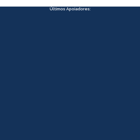
Últimos Apoiadores: