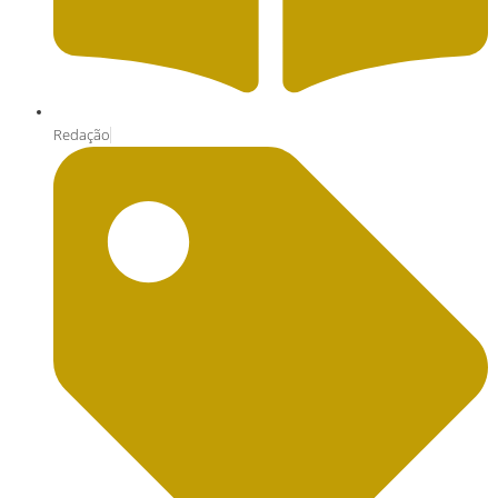
Redação