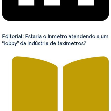
Editorial: Estaria o Inmetro atendendo a um
“lobby” da indústria de taxímetros?