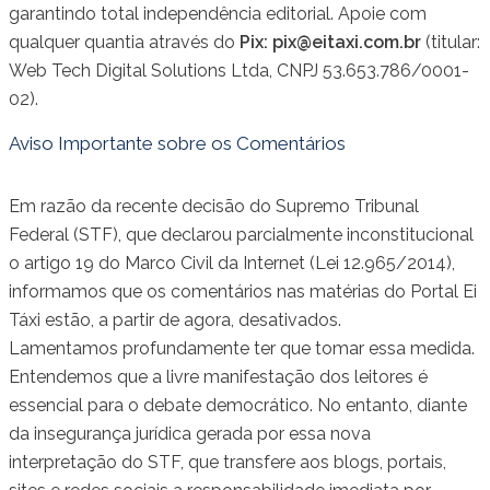
garantindo total independência editorial. Apoie com
qualquer quantia através do
Pix:
pix@eitaxi.com.br
(titular:
Web Tech Digital Solutions Ltda, CNPJ 53.653.786/0001-
02).
Aviso Importante sobre os Comentários
Em razão da recente decisão do Supremo Tribunal
Federal (STF), que declarou parcialmente inconstitucional
o artigo 19 do Marco Civil da Internet (Lei 12.965/2014),
informamos que os comentários nas matérias do Portal Ei
Táxi estão, a partir de agora, desativados.
Lamentamos profundamente ter que tomar essa medida.
Entendemos que a livre manifestação dos leitores é
essencial para o debate democrático. No entanto, diante
da insegurança jurídica gerada por essa nova
interpretação do STF, que transfere aos blogs, portais,