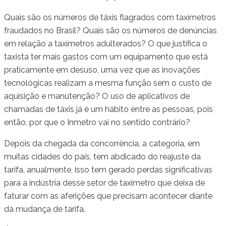
Quais são os números de táxis flagrados com taxímetros
fraudados no Brasil? Quais são os números de denúncias
em relação a taxímetros adulterados? O que justifica o
taxista ter mais gastos com um equipamento que está
praticamente em desuso, uma vez que as inovações
tecnológicas realizam a mesma função sem o custo de
aquisição e manutenção? O uso de aplicativos de
chamadas de táxis já é um hábito entre as pessoas, pois
então, por que o Inmetro vai no sentido contrário?
Depois da chegada da concorrência, a categoria, em
muitas cidades do país, tem abdicado do reajuste da
tarifa, anualmente, isso tem gerado perdas significativas
para a indústria desse setor de taxímetro que deixa de
faturar com as aferições que precisam acontecer diante
da mudança de tarifa.