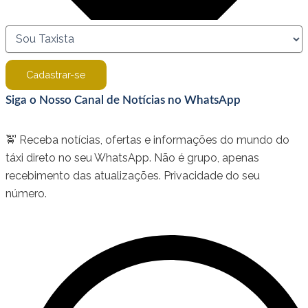
Cadastrar-se
Siga o Nosso Canal de Notícias no WhatsApp
🚖 Receba notícias, ofertas e informações do mundo do
táxi direto no seu WhatsApp. Não é grupo, apenas
recebimento das atualizações. Privacidade do seu
número.