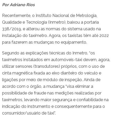
Por Adriano Rios
Recentemente, o Instituto Nacional de Metrologia,
Qualidade e Tecnologia (Inmetro), baixou a portaria
338/2019, e alterou as normas do sistema usado na
instalação do taxímetro. Agora, os taxistas têm até 2022
para fazerem as mudanças no equipamento.
Segundo as explicações técnicas do Inmetro, “os
taxímetros instalados em automóveis-táxi devem, agora,
utilizar sensores (transdutores) próprios, com o uso de
cinta magnética fixada ao eixo dianteiro do veículo e
ligações por meio de módulo de inspeção. Ainda de
acordo com o órgão, a mudança “visa eliminar a
possibilidade de fraude nas medições realizadas por
taxímetros, levando maior segurança e confiabilidade na
indicação do instrumento e consequentemente para o
consumidor/usuário de táxi”.