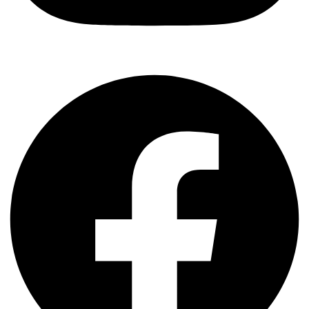
Facebook