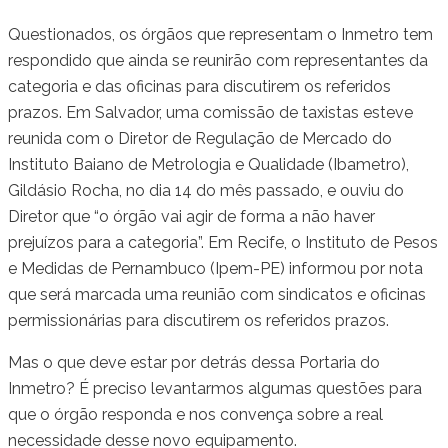
Questionados, os órgãos que representam o Inmetro tem
respondido que ainda se reunirão com representantes da
categoria e das oficinas para discutirem os referidos
prazos. Em Salvador, uma comissão de taxistas esteve
reunida com o Diretor de Regulação de Mercado do
Instituto Baiano de Metrologia e Qualidade (Ibametro),
Gildásio Rocha, no dia 14 do mês passado, e ouviu do
Diretor que “o órgão vai agir de forma a não haver
prejuízos para a categoria”. Em Recife, o Instituto de Pesos
e Medidas de Pernambuco (Ipem-PE) informou por nota
que será marcada uma reunião com sindicatos e oficinas
permissionárias para discutirem os referidos prazos.
Mas o que deve estar por detrás dessa Portaria do
Inmetro? É preciso levantarmos algumas questões para
que o órgão responda e nos convença sobre a real
necessidade desse novo equipamento.