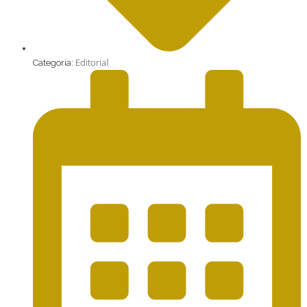
Editorial
Categoria: