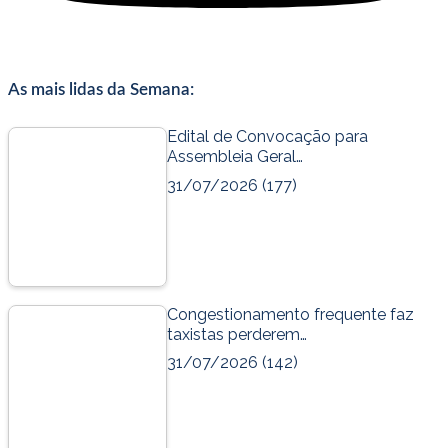
As mais lidas da Semana:
Edital de Convocação para
Assembleia Geral…
31/07/2026
(177)
Congestionamento frequente faz
taxistas perderem…
31/07/2026
(142)