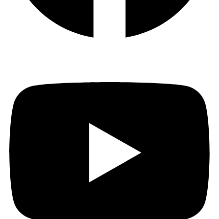
Youtube