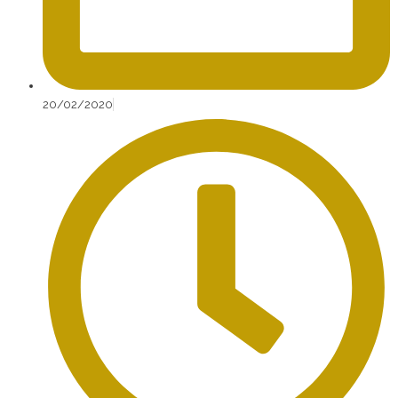
20/02/2020