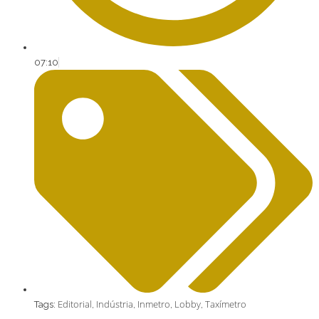
07:10
Editorial
Indústria
Inmetro
Lobby
Taxímetro
Tags:
,
,
,
,