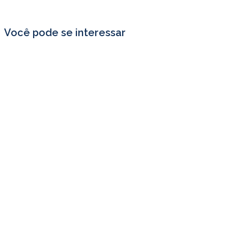
Você pode se interessar