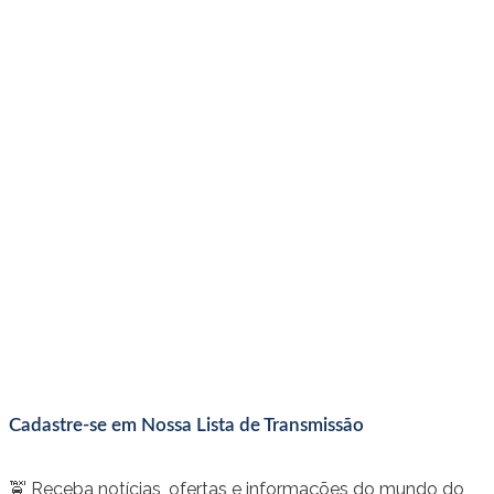
Cadastre-se em Nossa Lista de Transmissão
🚖 Receba notícias, ofertas e informações do mundo do