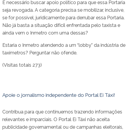
É necessário buscar apoio político para que essa Portaria
seja revogada. A categoria precisa se mobilizar, inclusive,
se for possível, juridicamente para derrubar essa Portaria.
Não já basta a situação difícil enfrentada pelo taxista e
ainda vem o Inmetro com uma dessas?
Estaria o Inmetro atendendo a um “lobby” da indústria de
taxímetros? Perguntar não ofende.
(Visitas totais 273)
Apoie o jornalismo independente do Portal Ei Táxi!
Contribua para que continuemos trazendo informações
relevantes e imparciais. O Portal Ei Táxi não aceita
publicidade governamental ou de campanhas eleitorais,