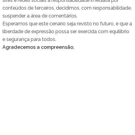
sites e redes sociais a responsabilidade imediata por
conteúdos de terceiros, decidimos, com responsabilidade,
suspender a área de comentários.
Esperamos que este cenário seja revisto no futuro, e que a
liberdade de expressão possa ser exercida com equilíbrio
e segurança para todos.
Agradecemos a compreensão.