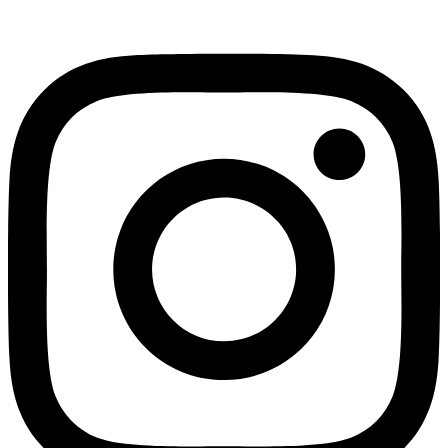
Instagram