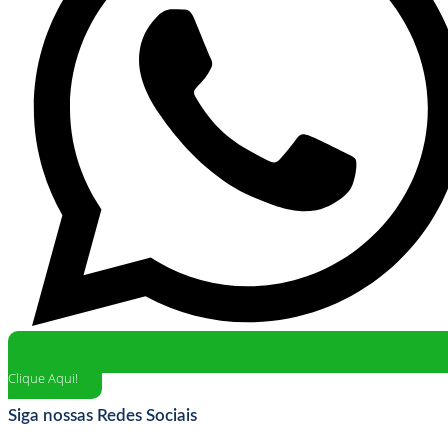
Clique Aqui!
Siga nossas Redes Sociais