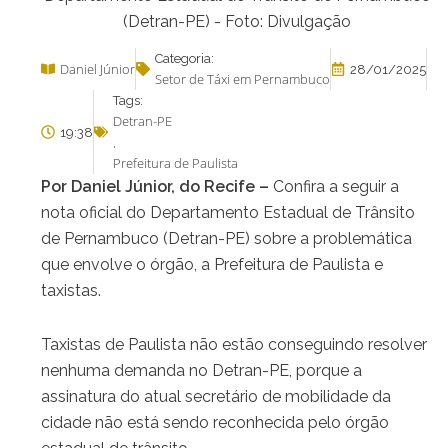
(Detran-PE) - Foto: Divulgação
Categoria:
Daniel Júnior
28/01/2025
Setor de Táxi em Pernambuco
Tags:
Detran-PE
19:38
,
Prefeitura de Paulista
Por Daniel Júnior, do Recife –
Confira a seguir a
nota oficial do Departamento Estadual de Trânsito
de Pernambuco (Detran-PE) sobre a problemática
que envolve o órgão, a Prefeitura de Paulista e
taxistas.
Taxistas de Paulista não estão conseguindo resolver
nenhuma demanda no Detran-PE, porque a
assinatura do atual secretário de mobilidade da
cidade não está sendo reconhecida pelo órgão