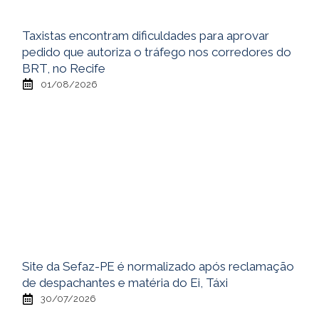
Taxistas encontram dificuldades para aprovar
pedido que autoriza o tráfego nos corredores do
BRT, no Recife
01/08/2026
Site da Sefaz-PE é normalizado após reclamação
de despachantes e matéria do Ei, Táxi
30/07/2026