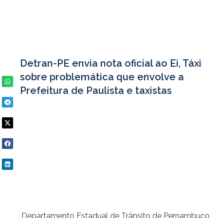
Detran-PE envia nota oficial ao Ei, Táxi
sobre problemática que envolve a
Prefeitura de Paulista e taxistas
Departamento Estadual de Trânsito de Pernambuco