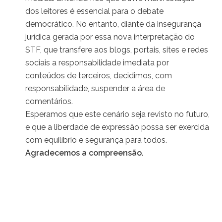
dos leitores é essencial para o debate
democrático. No entanto, diante da insegurança
jurídica gerada por essa nova interpretação do
STF, que transfere aos blogs, portais, sites e redes
sociais a responsabilidade imediata por
conteúdos de terceiros, decidimos, com
responsabilidade, suspender a área de
comentários.
Esperamos que este cenário seja revisto no futuro,
e que a liberdade de expressão possa ser exercida
com equilíbrio e segurança para todos.
Agradecemos a compreensão.