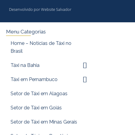
Desenvolvido por Website Salvador
Menu Categorias
Home – Notícias de Táxi no
Brasil
Táxi na Bahia
Táxi em Pernambuco
Setor de Táxi em Alagoas
Setor de Táxi em Goiás
Setor de Táxi em Minas Gerais