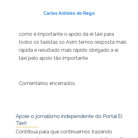
Carlos Antônio do Rego
29/01/2025 em 18:47
como é importante o apoio da ei táxi para
todos os taxistas so Asim temos resposta mais
rápida e resultado mais rápido obrigado a ei
táxi pelo apoio tão importante
Comentários encerrados.
Apoie o jornalismo independente do Portal Ei
Táxi!
Contribua para que continuemos trazendo