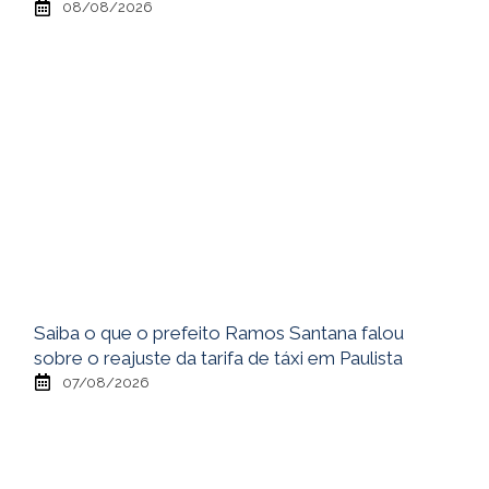
08/08/2026
Saiba o que o prefeito Ramos Santana falou
sobre o reajuste da tarifa de táxi em Paulista
07/08/2026