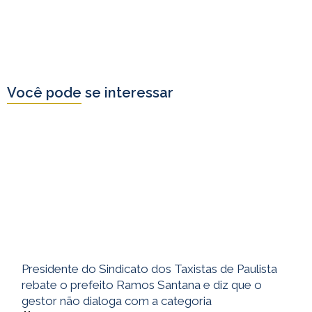
Você pode se interessar
Presidente do Sindicato dos Taxistas de Paulista
rebate o prefeito Ramos Santana e diz que o
gestor não dialoga com a categoria