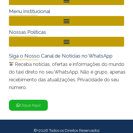
Menu Institucional
Nossas Políticas
Siga o Nosso Canal de Notícias no WhatsApp
🚖 Receba notícias, ofertas e informações do mundo
do táxi direto no seu WhatsApp. Não é grupo, apenas
recebimento das atualizações. Privacidade do seu
número.
Clique Aqui!
©+2026 Todos os Direitos Reservados