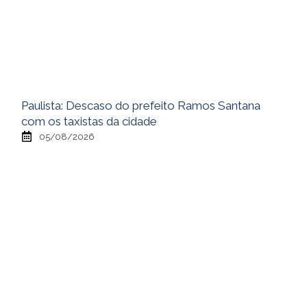
Paulista: Descaso do prefeito Ramos Santana
com os taxistas da cidade
05/08/2026