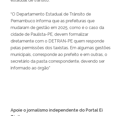
estadual de trânsito.
“O Departamento Estadual de Trânsito de
Pernambuco informa que as prefeituras que
mudaram de gestão em 2025, como é o caso da
cidade de Paulista-PE, devem formalizar
diretamente com o DETRAN-PE quem responde
pelas permissões dos taxistas. Em algumas gestões
municipais, corresponde ao prefeito e em outras, o
secretário da pasta correspondente, devendo ser
informado ao órgão”
Apoie o jornalismo independente do Portal Ei