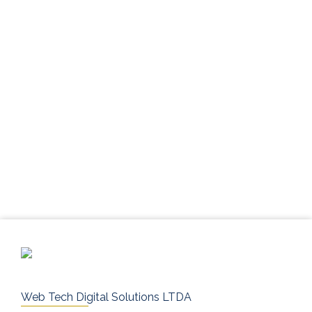
Web Tech Digital Solutions LTDA