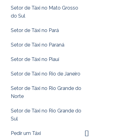
Setor de Táxi no Mato Grosso
do Sul
Setor de Táxi no Pará
Setor de Táxi no Paraná
Setor de Táxi no Piauí
Setor de Táxi no Rio de Janeiro
Setor de Táxi no Rio Grande do
Norte
Setor de Táxi no Rio Grande do
Sul
Pedir um Táxi