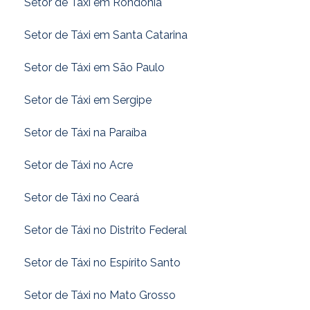
Setor de Táxi em Rondônia
Setor de Táxi em Santa Catarina
Setor de Táxi em São Paulo
Setor de Táxi em Sergipe
Setor de Táxi na Paraíba
Setor de Táxi no Acre
Setor de Táxi no Ceará
Setor de Táxi no Distrito Federal
Setor de Táxi no Espírito Santo
Setor de Táxi no Mato Grosso