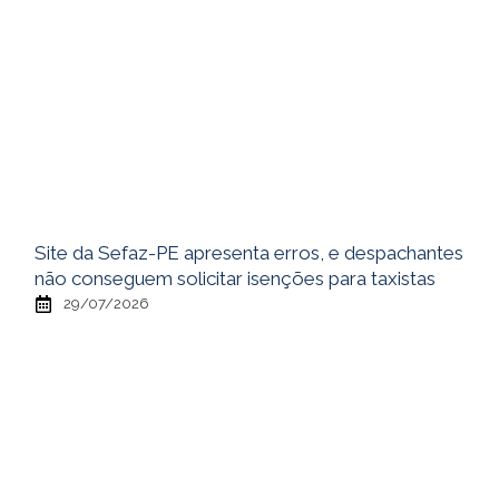
Site da Sefaz-PE apresenta erros, e despachantes
não conseguem solicitar isenções para taxistas
29/07/2026